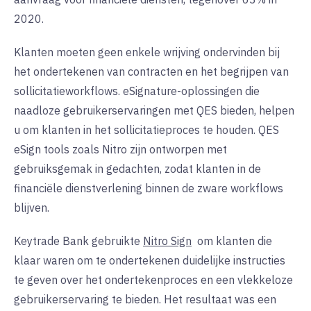
2020.
Klanten moeten geen enkele wrijving ondervinden bij
het ondertekenen van contracten en het begrijpen van
sollicitatieworkflows. eSignature-oplossingen die
naadloze gebruikerservaringen met QES bieden, helpen
u om klanten in het sollicitatieproces te houden. QES
eSign tools zoals Nitro zijn ontworpen met
gebruiksgemak in gedachten, zodat klanten in de
financiële dienstverlening binnen de zware workflows
blijven.
Keytrade Bank gebruikte
Nitro Sign
om
klanten die
klaar waren om te ondertekenen duidelijke instructies
te geven over het ondertekenproces en een vlekkeloze
gebruikerservaring te bieden. Het resultaat was een