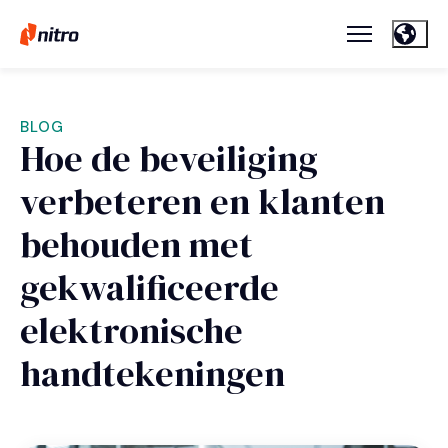
BLOG
Hoe de beveiliging
verbeteren en klanten
behouden met
gekwalificeerde
elektronische
handtekeningen