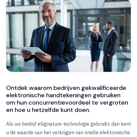
Ontdek waarom bedrijven gekwalificeerde
elektronische handtekeningen gebruiken
om hun concurrentievoordeel te vergroten
en hoe u hetzelfde kunt doen.
Als uw bedrijf eSignature-technologie gebruikt, dan kent
u de waarde van het verkrijgen van snelle elektronische