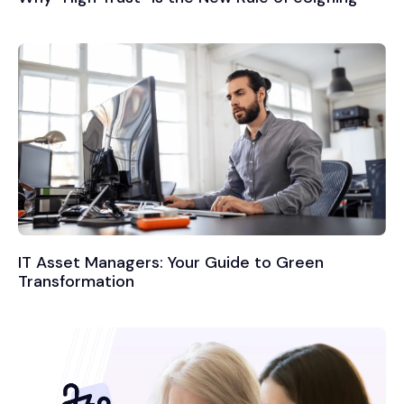
IT Asset Managers: Your Guide to Green
Transformation