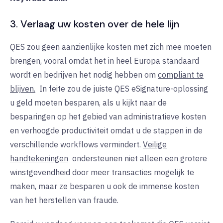
3. Verlaag uw kosten over de hele lijn
QES zou geen aanzienlijke kosten met zich mee moeten
brengen, vooral omdat het in heel Europa standaard
wordt en bedrijven het nodig hebben om
compliant te
blijven.
In
feite zou de juiste QES eSignature-oplossing
u geld moeten besparen, als u kijkt naar de
besparingen op het gebied van administratieve kosten
en verhoogde productiviteit omdat u de stappen in de
verschillende workflows vermindert.
Veilige
handtekeningen
ondersteunen
niet
alleen een grotere
winstgevendheid door meer transacties mogelijk te
maken, maar ze besparen u ook de immense kosten
van het herstellen van fraude.