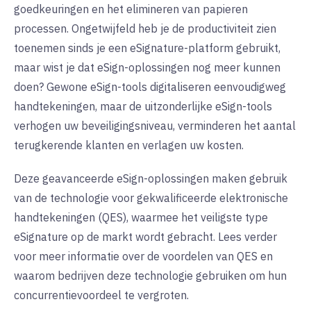
goedkeuringen en het elimineren van papieren
processen. Ongetwijfeld heb je de productiviteit zien
toenemen sinds je een eSignature-platform gebruikt,
maar wist je dat eSign-oplossingen nog meer kunnen
doen? Gewone eSign-tools digitaliseren eenvoudigweg
handtekeningen, maar de uitzonderlijke eSign-tools
verhogen uw beveiligingsniveau, verminderen het aantal
terugkerende klanten en verlagen uw kosten.
Deze geavanceerde eSign-oplossingen maken gebruik
van de technologie voor gekwalificeerde elektronische
handtekeningen (QES), waarmee het veiligste type
eSignature op de markt wordt gebracht. Lees verder
voor meer informatie over de voordelen van QES en
waarom bedrijven deze technologie gebruiken om hun
concurrentievoordeel te vergroten.