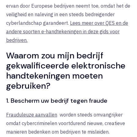
ervan door Europese bedrijven neemt toe, omdat het de
veiligheid en naleving in een steeds bedreigender
cyberlandschap garandeert.
Lees meer over QES en de
andere soorten e-handtekeningen in deze gids voor
bedrijven.
Waarom zou mijn bedrijf
gekwalificeerde elektronische
handtekeningen moeten
gebruiken?
1. Bescherm uw bedrijf tegen fraude
Frauduleuze aanvallen
worden
steeds omvangrijker
omdat cybercriminelen voortdurend nieuwe, creatieve
manieren bedenken om bedrijven te misleiden.