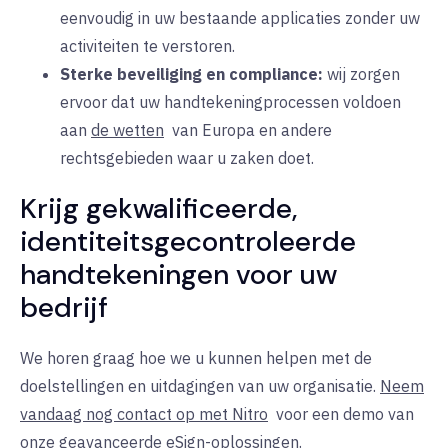
eenvoudig in uw bestaande applicaties zonder uw
activiteiten te verstoren.
Sterke beveiliging en compliance:
wij
zorgen
ervoor dat uw handtekeningprocessen voldoen
aan
de wetten
van
Europa en andere
rechtsgebieden waar u zaken doet.
Krijg gekwalificeerde,
identiteitsgecontroleerde
handtekeningen voor uw
bedrijf
We horen graag hoe we u kunnen helpen met de
doelstellingen en uitdagingen van uw organisatie.
Neem
vandaag nog contact op met Nitro
voor
een demo van
onze geavanceerde eSign-oplossingen.