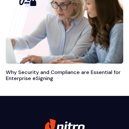
Why Security and Compliance are Essential for
Enterprise eSigning