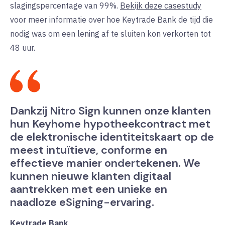
slagingspercentage van 99%.
Bekijk deze casestudy
voor
meer informatie over hoe Keytrade Bank de tijd die
nodig was om een lening af te sluiten kon verkorten tot
48 uur.
Dankzij Nitro Sign kunnen onze klanten
hun Keyhome hypotheekcontract met
de elektronische identiteitskaart op de
meest intuïtieve, conforme en
effectieve manier ondertekenen. We
kunnen nieuwe klanten digitaal
aantrekken met een unieke en
naadloze eSigning-ervaring.
Keytrade Bank