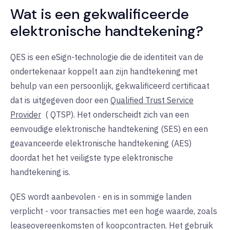
Wat is een gekwalificeerde
elektronische handtekening?
QES is een
eSign-technologie
die de identiteit van de
ondertekenaar koppelt aan zijn handtekening met
behulp van een persoonlijk, gekwalificeerd certificaat
dat is uitgegeven door een
Qualified Trust Service
Provider
(
QTSP). Het onderscheidt zich van een
eenvoudige elektronische handtekening (SES) en een
geavanceerde elektronische handtekening (AES)
doordat het het veiligste type elektronische
handtekening is.
QES wordt aanbevolen - en is in sommige landen
verplicht - voor transacties met een hoge waarde, zoals
leaseovereenkomsten of koopcontracten. Het gebruik