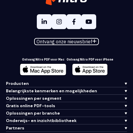
Ontvang onze nieuwsbrief
Ontvang Nitro PDF voor Mac
Ontvang Nitro PDF voor iPhone
Producten
Belangrijkste kenmerken en mogelijkheden
Oplossingen per segment
Gratis online PDF-tools
Oplossingen per branche
Onderwijs- en inzichtbibliotheek
Partners