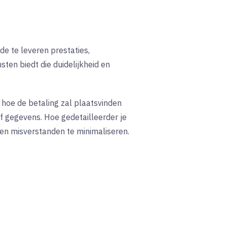
 de te leveren prestaties,
sten biedt die duidelijkheid en
 hoe de betaling zal plaatsvinden
of gegevens. Hoe gedetailleerder je
 en misverstanden te minimaliseren.