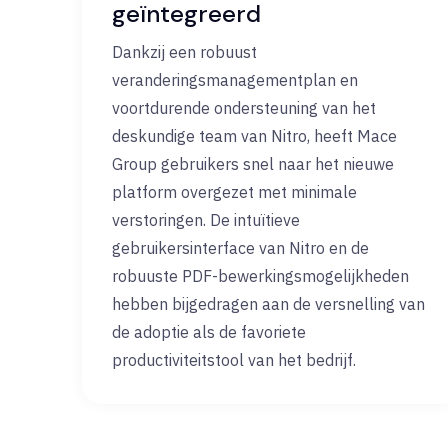
geïntegreerd
Dankzij een robuust
veranderingsmanagementplan en
voortdurende ondersteuning van het
deskundige team van Nitro, heeft Mace
Group gebruikers snel naar het nieuwe
platform overgezet met minimale
verstoringen. De intuïtieve
gebruikersinterface van Nitro en de
robuuste PDF-bewerkingsmogelijkheden
hebben bijgedragen aan de versnelling van
de adoptie als de favoriete
productiviteitstool van het bedrijf.