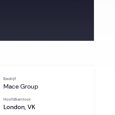
Bedrijf
Mace Group
Hoofdkantoor
London, VK