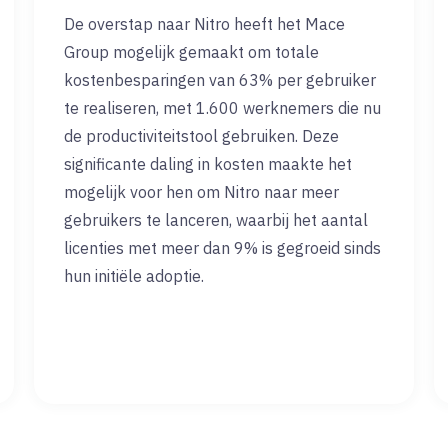
De overstap naar Nitro heeft het Mace
Group mogelijk gemaakt om totale
kostenbesparingen van 63% per gebruiker
te realiseren, met 1.600 werknemers die nu
de productiviteitstool gebruiken. Deze
significante daling in kosten maakte het
mogelijk voor hen om Nitro naar meer
gebruikers te lanceren, waarbij het aantal
licenties met meer dan 9% is gegroeid sinds
hun initiële adoptie.