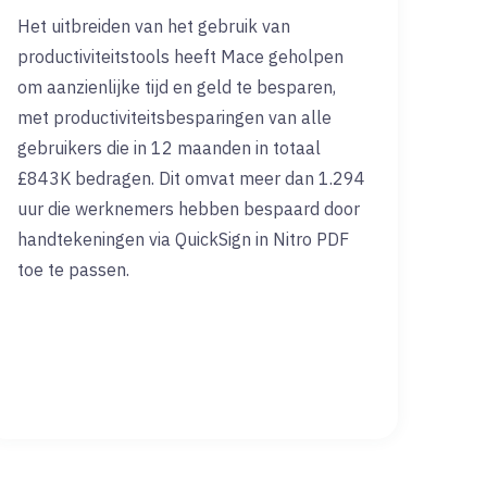
Het uitbreiden van het gebruik van
productiviteitstools heeft Mace geholpen
om aanzienlijke tijd en geld te besparen,
met productiviteitsbesparingen van alle
gebruikers die in 12 maanden in totaal
£843K bedragen. Dit omvat meer dan 1.294
uur die werknemers hebben bespaard door
handtekeningen via QuickSign in Nitro PDF
toe te passen.