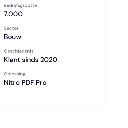
Bedrijfsgrootte
7.000
Sector
Bouw
Geschiedenis
Klant sinds 2020
Oplossing
Nitro PDF Pro