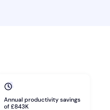
Annual productivity savings
of £843K