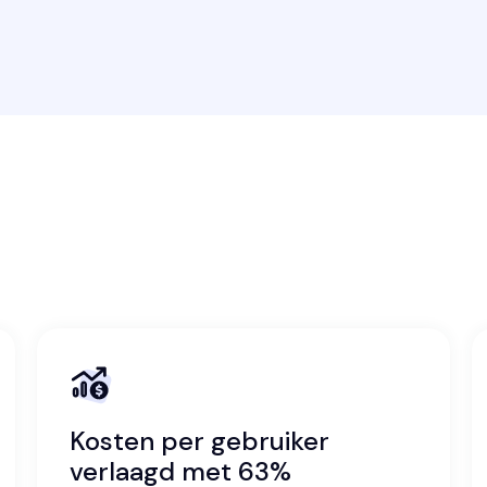
Kosten per gebruiker
verlaagd met 63%