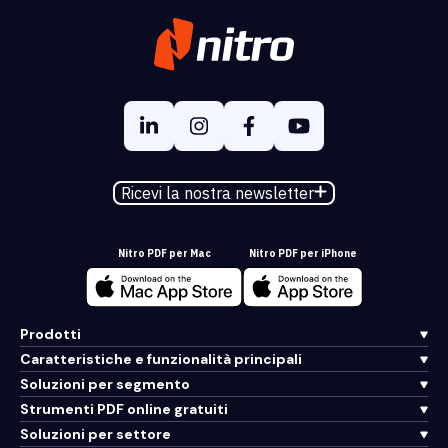
Ricevi la nostra newsletter
Nitro PDF per Mac
Nitro PDF per iPhone
Prodotti
Caratteristiche e funzionalità principali
Soluzioni per segmento
Strumenti PDF online gratuiti
Soluzioni per settore