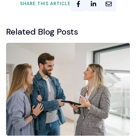
SHARE THIS ARTICLE
Related Blog Posts