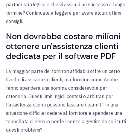
partner strategico e che vi assicuri un successo a lungo
termine? Continuate a leggere per avere alcuni ottimi
consigli.
Non dovrebbe costare milioni
ottenere un'assistenza clienti
dedicata per il software PDF
La maggior parte dei fornitori affidabili offre un certo
livello di assistenza clienti, ma fornitori come Adobe
fanno spendere una somma considerevole per
ottenerla. Questi limiti rigidi, costosi e arbitrari per
l'assistenza clienti possono lasciare i team IT in una
situazione difficile: cedere al fornitore e spendere una
tonnellata di denaro per le licenze o gestire da soli tutti
questi problemi?