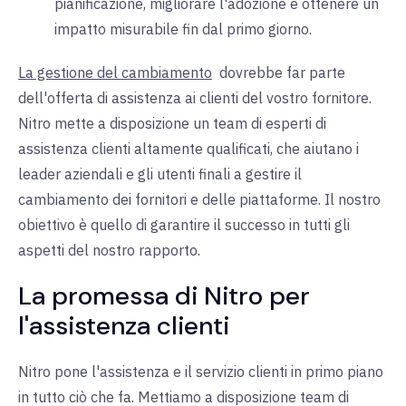
pianificazione, migliorare l'adozione e ottenere un
impatto misurabile fin dal primo giorno.
La gestione del cambiamento
dovrebbe far parte
dell'offerta di assistenza ai clienti del vostro fornitore.
Nitro mette a disposizione un team di esperti di
assistenza clienti altamente qualificati, che aiutano i
leader aziendali e gli utenti finali a gestire il
cambiamento dei fornitori e delle piattaforme. Il nostro
obiettivo è quello di garantire il successo in tutti gli
aspetti del nostro rapporto.
La promessa di Nitro per
l'assistenza clienti
Nitro pone l'assistenza e il servizio clienti in primo piano
in tutto ciò che fa. Mettiamo a disposizione team di