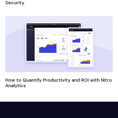
Security
How to Quantify Productivity and ROI with Nitro
Analytics