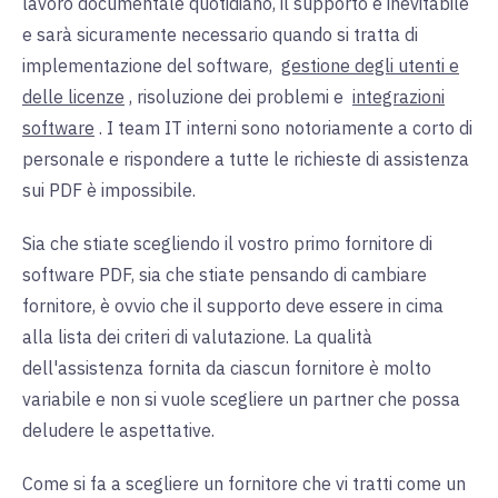
lavoro documentale quotidiano, il supporto è inevitabile
e sarà sicuramente necessario quando si tratta di
implementazione del software,
gestione degli utenti e
delle licenze
, risoluzione dei problemi e
integrazioni
software
. I team IT interni sono notoriamente a corto di
personale e rispondere a tutte le richieste di assistenza
sui PDF è impossibile.
Sia che stiate scegliendo il vostro primo fornitore di
software PDF, sia che stiate pensando di cambiare
fornitore, è ovvio che il supporto deve essere in cima
alla lista dei criteri di valutazione. La qualità
dell'assistenza fornita da ciascun fornitore è molto
variabile e non si vuole scegliere un partner che possa
deludere le aspettative.
Come si fa a scegliere un fornitore che vi tratti come un