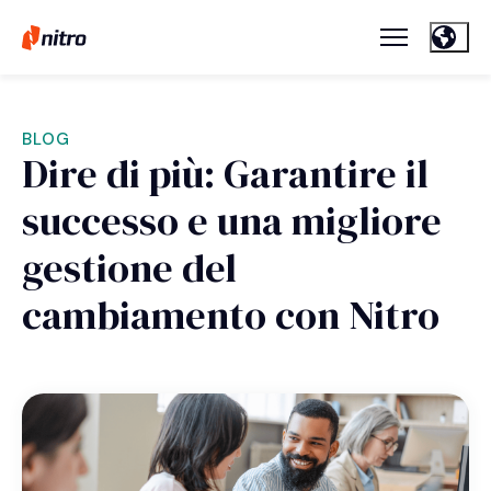
BLOG
Dire di più: Garantire il
successo e una migliore
gestione del
cambiamento con Nitro