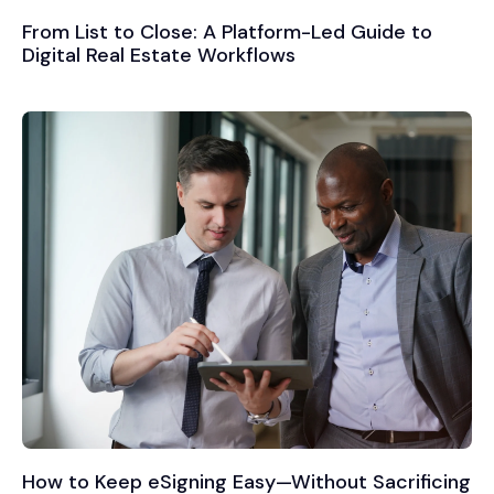
From List to Close: A Platform-Led Guide to
Digital Real Estate Workflows
How to Keep eSigning Easy—Without Sacrificing