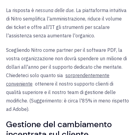
La risposta è
nessuna delle due.
La piattaforma intuitiva
di Nitro semplifica l'amministrazione, riduce il volume
dei ticket e offre all'IT gli strumenti per scalare
l'assistenza senza aumentare l'organico.
Scegliendo Nitro come partner per il software PDF, la
vostra organizzazione non dovrà spendere un milione di
dollari all'anno per il supporto dedicato che meritate.
Chiedeteci solo quanto sia
sorprendentemente
conveniente
ottenere il nostro supporto clienti di
qualità superiore e il nostro team di gestione delle
modifiche. (Suggerimento: è circa l'85% in meno rispetto
ad Adobe).
Gestione del cambiamento
incentrata sul cliente