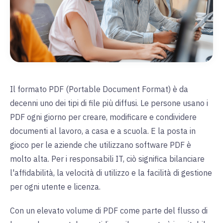
Il formato PDF (Portable Document Format) è da
decenni uno dei tipi di file più diffusi. Le persone usano i
PDF ogni giorno per creare, modificare e condividere
documenti al lavoro, a casa e a scuola. E la posta in
gioco per le aziende che utilizzano software PDF è
molto alta. Per i responsabili IT, ciò significa bilanciare
l'affidabilità, la velocità di utilizzo e la facilità di gestione
per ogni utente e licenza.
Con un elevato volume di PDF come parte del flusso di