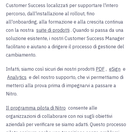
Customer Success localizzati per supportare l'intero
percorso, dall'installazione al rollout, fino
all'onboarding, alla formazione e alla crescita continua
con la nostra
suite di prodotti
. Quando si passa da una
soluzione esistente, i nostri Customer Success Manager
facilitano e aiutano a dirigere il processo di gestione del
cambiamento.
Infatti, siamo così sicuri dei nostri
prodotti
PDF
,
eSign
e
Analytics
e del nostro supporto, che vi permettiamo di
metterci alla prova prima di impegnarvi a passare a
Nitro.
Il programma pilota di Nitro
consente alle
organizzazioni di collaborare con noi sugli obiettivi
aziendali per verificare se siamo adatti. Questo processo