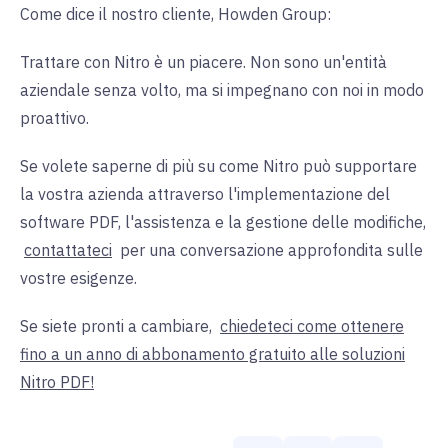
Come dice il nostro cliente, Howden Group:
Trattare con Nitro è un piacere. Non sono un'entità
aziendale senza volto, ma si impegnano con noi in modo
proattivo.
Se volete saperne di più su come Nitro può supportare
la vostra azienda attraverso l'implementazione del
software PDF, l'assistenza e la gestione delle modifiche,
contattateci
per una conversazione approfondita sulle
vostre esigenze.
Se siete pronti a cambiare,
chiedeteci come ottenere
fino a un anno di abbonamento gratuito alle soluzioni
Nitro PDF!