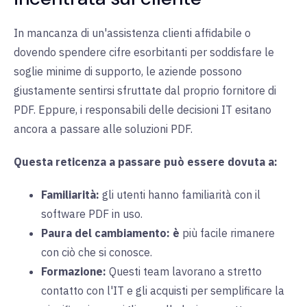
In mancanza di un'assistenza clienti affidabile o
dovendo spendere cifre esorbitanti per soddisfare le
soglie minime di supporto, le aziende possono
giustamente sentirsi sfruttate dal proprio fornitore di
PDF. Eppure, i responsabili delle decisioni IT esitano
ancora a passare alle soluzioni PDF.
Questa reticenza a passare può essere dovuta a:
Familiarità:
gli utenti
hanno familiarità con il
software PDF in uso.
Paura del cambiamento:
è
più facile rimanere
con ciò che si conosce.
Formazione:
Questi team lavorano a stretto
contatto con l'IT e gli acquisti per semplificare la