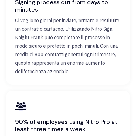
Signing process cut from days to
minutes
Ci vogliono giorni per inviare, firmare e restituire
un contratto cartaceo. Utilizzando Nitro Sign,
Knight Frank può completare il processo in
modo sicuro e protetto in pochi minuti. Con una
media di 800 contratti generati ogni trimestre,
questo rappresenta un enorme aumento
dell'efficienza aziendale.
90% of employees using Nitro Pro at
least three times a week