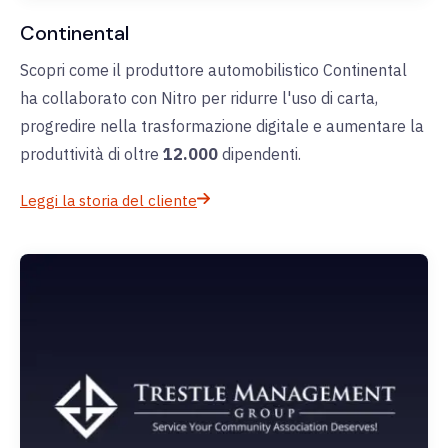
Continental
Scopri come il produttore automobilistico Continental
ha collaborato con Nitro per ridurre l'uso di carta,
progredire nella trasformazione digitale e aumentare la
produttività di oltre
12.000
dipendenti.
Leggi la storia del cliente