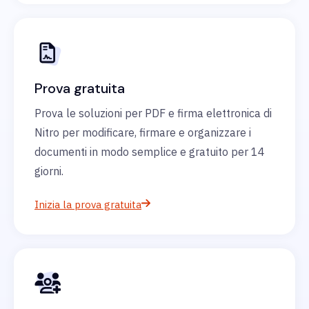
Prova gratuita
Prova le soluzioni per PDF e firma elettronica di
Nitro per modificare, firmare e organizzare i
documenti in modo semplice e gratuito per 14
giorni.
Inizia la prova gratuita