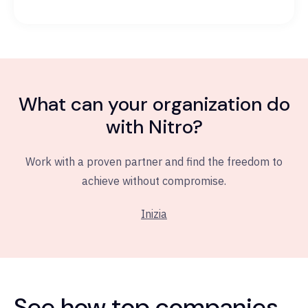
What can your organization do
with Nitro?
Work with a proven partner and find the freedom to
achieve without compromise.
Inizia
See how top companies