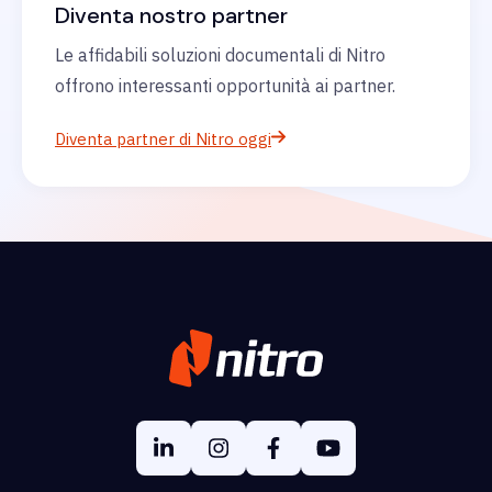
Diventa nostro partner
Le affidabili soluzioni documentali di Nitro
offrono interessanti opportunità ai partner.
Diventa partner di Nitro oggi