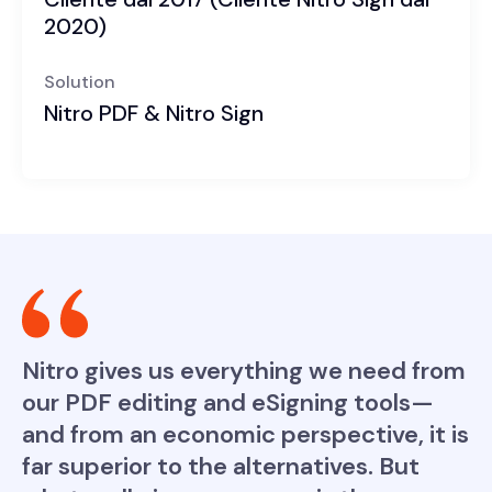
2020)
Solution
Nitro PDF & Nitro Sign
Nitro gives us everything we need from
our PDF editing and eSigning tools—
and from an economic perspective, it is
far superior to the alternatives. But