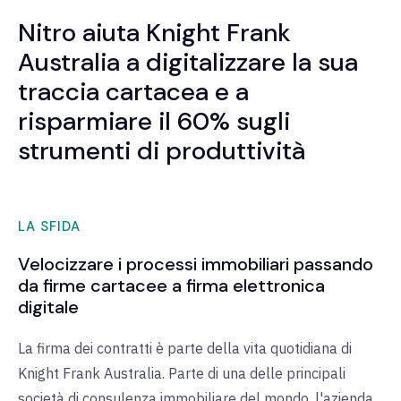
Nitro aiuta Knight Frank
Australia a digitalizzare la sua
traccia cartacea e a
risparmiare il 60% sugli
strumenti di produttività
LA SFIDA
Velocizzare i processi immobiliari passando
da firme cartacee a firma elettronica
digitale
La firma dei contratti è parte della vita quotidiana di
Knight Frank Australia. Parte di una delle principali
società di consulenza immobiliare del mondo, l'azienda