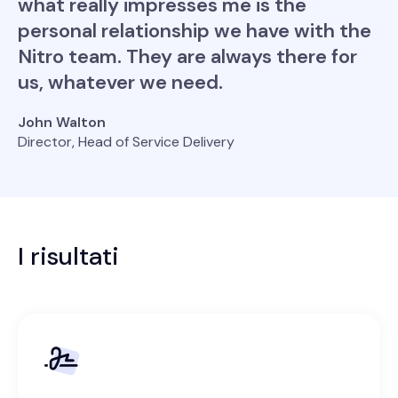
what really impresses me is the
personal relationship we have with the
Nitro team. They are always there for
us, whatever we need.
John Walton
Director, Head of Service Delivery
I risultati