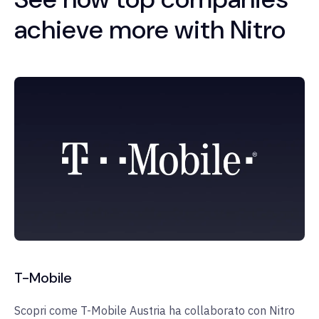
achieve more with Nitro
T-Mobile
Scopri come T-Mobile Austria ha collaborato con Nitro