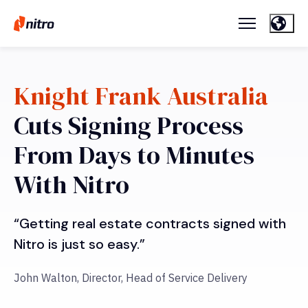
Knight Frank Australia
Cuts Signing Process
From Days to Minutes
With Nitro
“Getting real estate contracts signed with
Nitro is just so easy.”
John Walton, Director, Head of Service Delivery