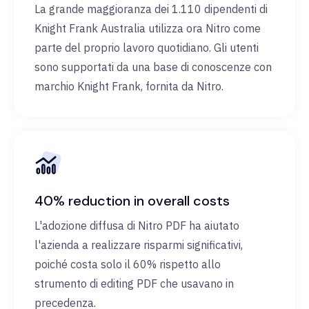
La grande maggioranza dei 1.110 dipendenti di
Knight Frank Australia utilizza ora Nitro come
parte del proprio lavoro quotidiano. Gli utenti
sono supportati da una base di conoscenze con
marchio Knight Frank, fornita da Nitro.
40% reduction in overall costs
L'adozione diffusa di Nitro PDF ha aiutato
l'azienda a realizzare risparmi significativi,
poiché costa solo il 60% rispetto allo
strumento di editing PDF che usavano in
precedenza.