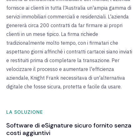
fornisce ai clienti in tutta l'Australia un'ampia gamma di
servizi immobiliari commerciali e residenziali. L'azienda
genererà circa 200 contratti da far firmare ai propri
clienti in un mese tipico. La firma richiede
tradizionalmente molto tempo, con i firmatari che
aspettano giorni affinché i contratti cartacei siano inviati
e restituiti prima di completare la transazione. Per
velocizzare il processo e aumentare l'efficienza
aziendale, Knight Frank necessitava di un'alternativa
digitale che fosse sicura, protetta e facile da usare.
LA SOLUZIONE
Software di eSignature sicuro fornito senza
costi aggiuntivi