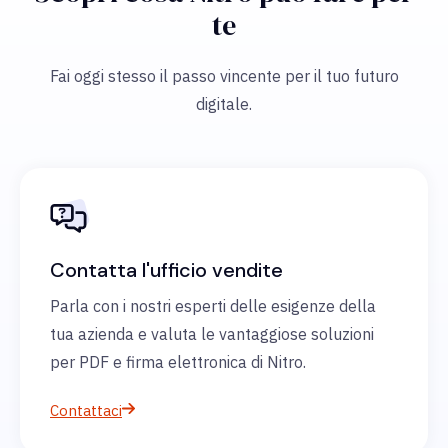
te
Fai oggi stesso il passo vincente per il tuo futuro
digitale.
Contatta l'ufficio vendite
Parla con i nostri esperti delle esigenze della
tua azienda e valuta le vantaggiose soluzioni
per PDF e firma elettronica di Nitro.
Contattaci