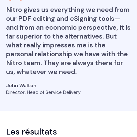
Nitro gives us everything we need from
our PDF editing and eSigning tools—
and from an economic perspective, it is
far superior to the alternatives. But
what really impresses me is the
personal relationship we have with the
Nitro team. They are always there for
us, whatever we need.
John Walton
Director, Head of Service Delivery
Les résultats