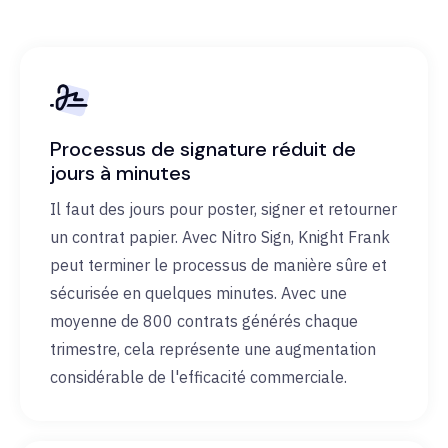
Processus de signature réduit de
jours à minutes
Il faut des jours pour poster, signer et retourner
un contrat papier. Avec Nitro Sign, Knight Frank
peut terminer le processus de manière sûre et
sécurisée en quelques minutes. Avec une
moyenne de 800 contrats générés chaque
trimestre, cela représente une augmentation
considérable de l'efficacité commerciale.