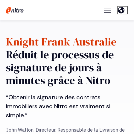
Knight Frank Australie
Réduit le processus de
signature de jours à
minutes grâce à Nitro
“Obtenir la signature des contrats
immobiliers avec Nitro est vraiment si
simple.”
John Walton, Directeur, Responsable de la Livraison de