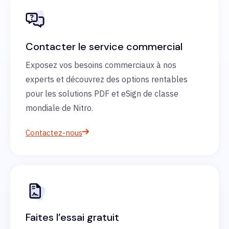
Contacter le service commercial
Exposez vos besoins commerciaux à nos
experts et découvrez des options rentables
pour les solutions PDF et eSign de classe
mondiale de Nitro.
Contactez-nous
Faites l’essai gratuit