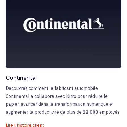
Continental
Découvrez comment le fabricant automobile
Continental a collaboré avec Nitro pour réduire le
papier, avancer dans la transformation numérique et
augmenter la productivité de plus de
12 000
employés.
Lire l'histoire client