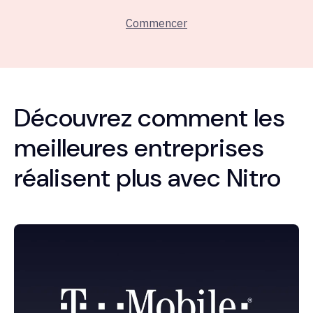
Commencer
Découvrez comment les
meilleures entreprises
réalisent plus avec Nitro