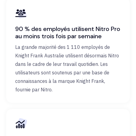
90 % des employés utilisent Nitro Pro
au moins trois fois par semaine
La grande majorité des 1 110 employés de
Knight Frank Australie utilisent désormais Nitro
dans le cadre de leur travail quotidien. Les
utilisateurs sont soutenus par une base de
connaissances à la marque Knight Frank,
fournie par Nitro.