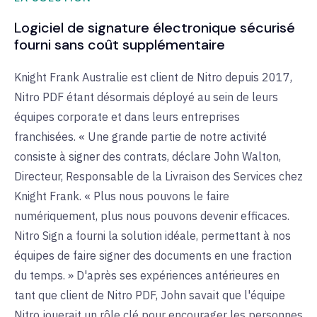
Logiciel de signature électronique sécurisé
fourni sans coût supplémentaire
Knight Frank Australie est client de Nitro depuis 2017,
Nitro PDF étant désormais déployé au sein de leurs
équipes corporate et dans leurs entreprises
franchisées. « Une grande partie de notre activité
consiste à signer des contrats, déclare John Walton,
Directeur, Responsable de la Livraison des Services chez
Knight Frank. « Plus nous pouvons le faire
numériquement, plus nous pouvons devenir efficaces.
Nitro Sign a fourni la solution idéale, permettant à nos
équipes de faire signer des documents en une fraction
du temps. » D'après ses expériences antérieures en
tant que client de Nitro PDF, John savait que l'équipe
Nitro jouerait un rôle clé pour encourager les personnes