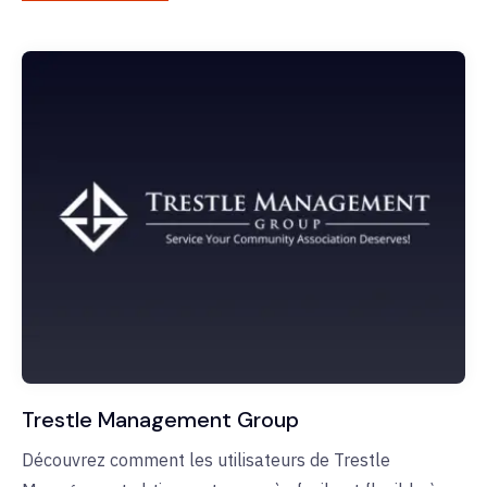
Trestle Management Group
Découvrez comment les utilisateurs de Trestle