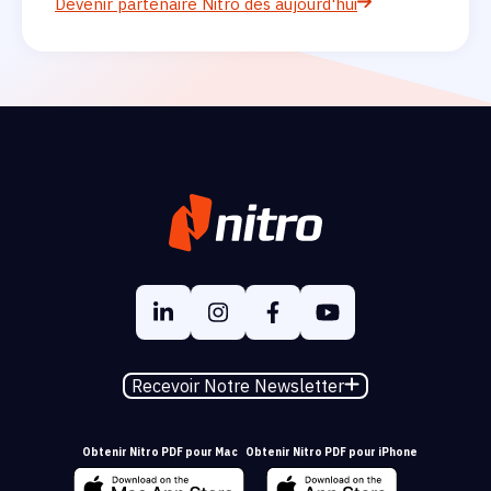
Devenir partenaire Nitro dès aujourd'hui
Recevoir Notre Newsletter
Obtenir Nitro PDF pour Mac
Obtenir Nitro PDF pour iPhone