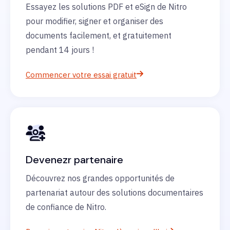
Essayez les solutions PDF et eSign de Nitro
pour modifier, signer et organiser des
documents facilement, et gratuitement
pendant 14 jours !
Commencer votre essai gratuit
Devenezr partenaire
Découvrez nos grandes opportunités de
partenariat autour des solutions documentaires
de confiance de Nitro.