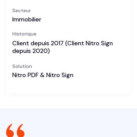
Secteur
Immobilier
Historique
Client depuis 2017 (Client Nitro Sign
depuis 2020)
Solution
Nitro PDF & Nitro Sign