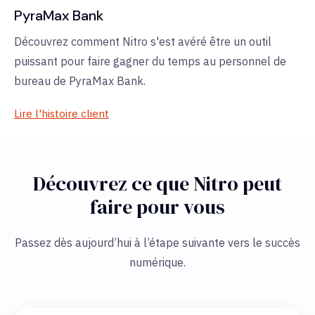
PyraMax Bank
Découvrez comment Nitro s'est avéré être un outil
puissant pour faire gagner du temps au personnel de
bureau de PyraMax Bank.
Lire l'histoire client
Découvrez ce que Nitro peut
faire pour vous
Passez dès aujourd’hui à l’étape suivante vers le succès
numérique.