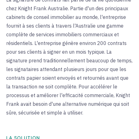
chez Knight Frank Australie. Partie d'un des principaux
cabinets de conseil immobilier au monde, l'entreprise
fournit à ses clients à travers l'Australie une gamme
complète de services immobiliers commerciaux et
résidentiels. L'entreprise génère environ 200 contrats
pour ses clients à signer en un mois typique. La
signature prend traditionnellement beaucoup de temps,
les signataires attendant plusieurs jours pour que les
contrats papier soient envoyés et retournés avant que
la transaction ne soit complète. Pour accélérer le
processus et améliorer l'efficacité commerciale, Knight
Frank avait besoin d'une alternative numérique qui soit
sûre, sécurisée et simple à utiliser.
LA SOLUTION