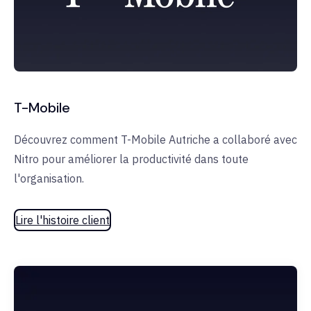
T-Mobile
Découvrez comment T-Mobile Autriche a collaboré avec
Nitro pour améliorer la productivité dans toute
l'organisation.
Lire l'histoire client