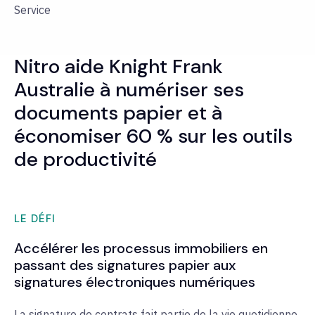
Service
Nitro aide Knight Frank
Australie à numériser ses
documents papier et à
économiser 60 % sur les outils
de productivité
LE DÉFI
Accélérer les processus immobiliers en
passant des signatures papier aux
signatures électroniques numériques
La signature de contrats fait partie de la vie quotidienne