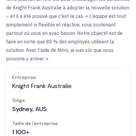
de Knight Frank Australie à adopter la nouvelle solution
– et il a été prouvé que c'est le cas. « L'équipe est tout
simplement si flexible et réactive, vous soutenant
partout où vous en avez besoin. Notre objectif est de
faire en sorte que 80 % des employés utilisent la
solution. Avec l'aide de Nitro, je suis sûr que nous
pouvons y arriver. »
Entreprise
Knight Frank Australie
Siège
Sydney, AUS
Taille de l'entreprise
1 100+