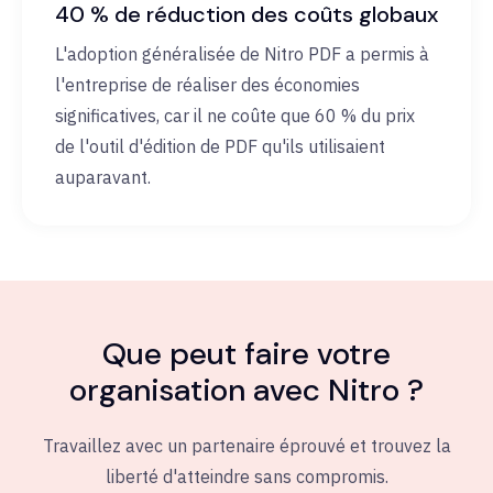
40 % de réduction des coûts globaux
L'adoption généralisée de Nitro PDF a permis à
l'entreprise de réaliser des économies
significatives, car il ne coûte que 60 % du prix
de l'outil d'édition de PDF qu'ils utilisaient
auparavant.
Que peut faire votre
organisation avec Nitro ?
Travaillez avec un partenaire éprouvé et trouvez la
liberté d'atteindre sans compromis.