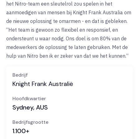
het Nitro-team een sleutelrol zou spelen in het
aanmoedigen van mensen bij Knight Frank Australia om
de nieuwe oplossing te omarmen - en dat is gebleken.
“Het team is gewoon zo flexibel en responsief, en
ondersteunt u waar nodig. Ons doel is om 80% van de
medewerkers de oplossing te laten gebruiken. Met de
hulp van Nitro ben ik er zeker van dat we het kunnen.”
Bedrijf
Knight Frank Australië
Hoofdkwartier
Sydney, AUS
Bedrijfsgrootte
1.100+