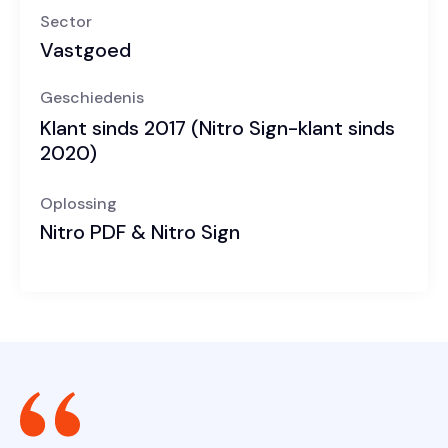
Sector
Vastgoed
Geschiedenis
Klant sinds 2017 (Nitro Sign-klant sinds
2020)
Oplossing
Nitro PDF & Nitro Sign