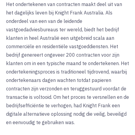
Het ondertekenen van contracten maakt deel uit van
het dagelijks leven bij Knight Frank Australia. Als
onderdeel van een van de leidende
vastgoedadviesbureaus ter wereld, biedt het bedrijf
klanten in heel Australië een uitgebreid scala aan
commerciële en residentiële vastgoeddiensten. Het
bedrijf genereert ongeveer 200 contracten voor zijn
klanten om in een typische maand te ondertekenen. Het
ondertekeningsproces is traditioneel tijdrovend, waarbij
ondertekenaars dagen wachten totdat papieren
contracten zijn verzonden en teruggestuurd voordat de
transactie is voltooid. Om het proces te versnellen en de
bedrijfsefficiëntie te verhogen, had Knight Frank een
digitale alternatieve oplossing nodig die veilig, beveiligd
en eenvoudig te gebruiken was.