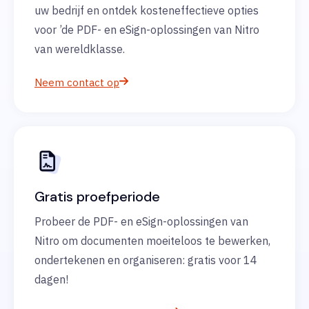
uw bedrijf en ontdek kosteneffectieve opties
voor ’de PDF- en eSign-oplossingen van Nitro
van wereldklasse.
Neem contact op
Gratis proefperiode
Probeer de PDF- en eSign-oplossingen van
Nitro om documenten moeiteloos te bewerken,
ondertekenen en organiseren: gratis voor 14
dagen!