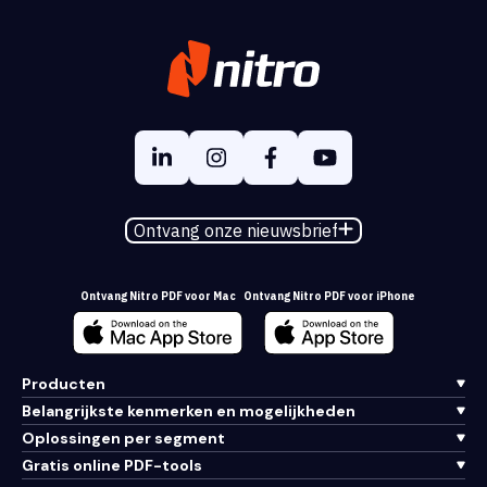
Ontvang onze nieuwsbrief
Ontvang Nitro PDF voor Mac
Ontvang Nitro PDF voor iPhone
Producten
Belangrijkste kenmerken en mogelijkheden
Oplossingen per segment
Gratis online PDF-tools