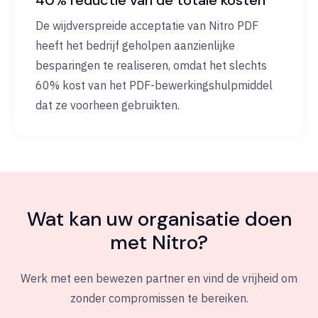
40% reductie van de totale kosten
De wijdverspreide acceptatie van Nitro PDF
heeft het bedrijf geholpen aanzienlijke
besparingen te realiseren, omdat het slechts
60% kost van het PDF-bewerkingshulpmiddel
dat ze voorheen gebruikten.
Wat kan uw organisatie doen
met Nitro?
Werk met een bewezen partner en vind de vrijheid om
zonder compromissen te bereiken.