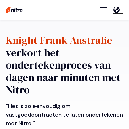
Knight Frank Australie
verkort het
ondertekenproces van
dagen naar minuten met
Nitro
“Het is zo eenvoudig om
vastgoedcontracten te laten ondertekenen
met Nitro.”