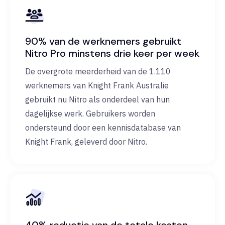
90% van de werknemers gebruikt
Nitro Pro minstens drie keer per week
De overgrote meerderheid van de 1.110
werknemers van Knight Frank Australie
gebruikt nu Nitro als onderdeel van hun
dagelijkse werk. Gebruikers worden
ondersteund door een kennisdatabase van
Knight Frank, geleverd door Nitro.