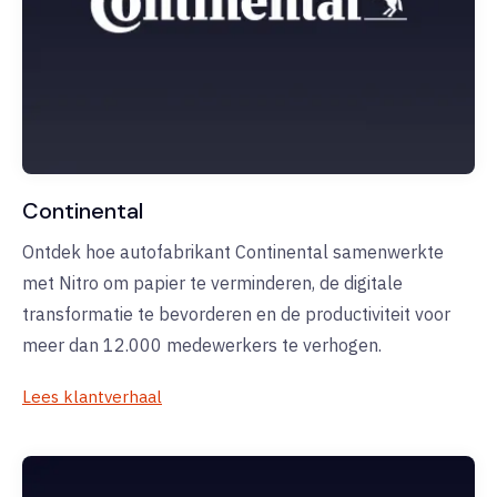
Continental
Ontdek hoe autofabrikant Continental samenwerkte
met Nitro om papier te verminderen, de digitale
transformatie te bevorderen en de productiviteit voor
meer dan 12.000 medewerkers te verhogen.
Lees klantverhaal