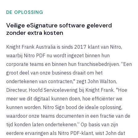
DE OPLOSSING
Veilige eSignature software geleverd
zonder extra kosten
Knight Frank Australia is sinds 2017 klant van Nitro,
waarbij Nitro PDF nu wordt ingezet binnen hun
corporate teams en binnen hun franchisebedrijven. “Een
groot deel van onze business draait om het
ondertekenen van contracten," zegt John Walton,
Directeur, Hoofd Servicelevering bij Knight Frank. "Hoe
meer we dit digitaal kunnen doen, hoe efficiënter we
kunnen worden. Nitro Sign bood de ideale oplossing,
waardoor onze teams documenten in een fractie van de
tijd konden laten ondertekenen.” Op basis van zijn
eerdere ervaringen als Nitro PDF-klant, wist John dat