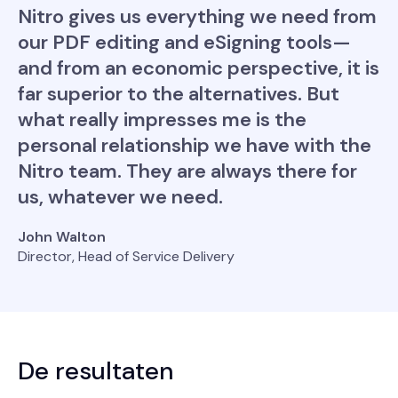
Nitro gives us everything we need from
our PDF editing and eSigning tools—
and from an economic perspective, it is
far superior to the alternatives. But
what really impresses me is the
personal relationship we have with the
Nitro team. They are always there for
us, whatever we need.
John Walton
Director, Head of Service Delivery
De resultaten