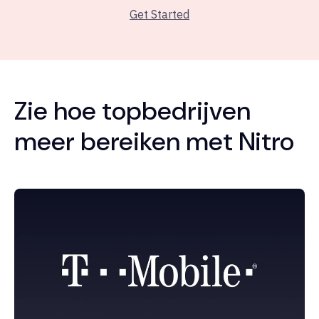
Get Started
Zie hoe topbedrijven
meer bereiken met Nitro