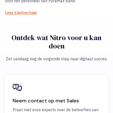
voor het personeel van PyraMax Bank.
Lees klantverhaal
Ontdek wat Nitro voor u kan
doen
Zet vandaag nog de volgende stap naar digitaal succes.
Neem contact op met Sales
Praat met onze experts over de behoeften van