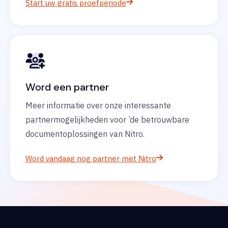
Start uw gratis proefperiode
Word een partner
Meer informatie over onze interessante
partnermogelijkheden voor ’de betrouwbare
documentoplossingen van Nitro.
Word vandaag nog partner met Nitro