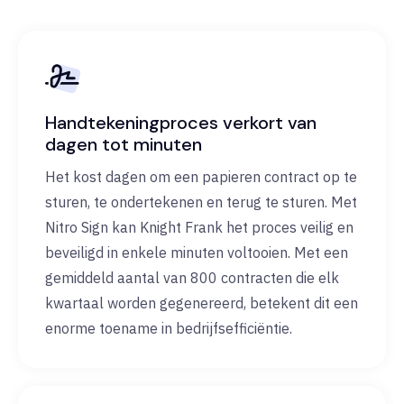
Handtekeningproces verkort van
dagen tot minuten
Het kost dagen om een papieren contract op te
sturen, te ondertekenen en terug te sturen. Met
Nitro Sign kan Knight Frank het proces veilig en
beveiligd in enkele minuten voltooien. Met een
gemiddeld aantal van 800 contracten die elk
kwartaal worden gegenereerd, betekent dit een
enorme toename in bedrijfsefficiëntie.