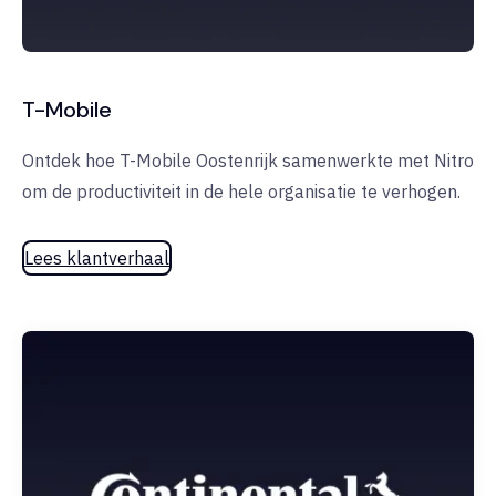
T-Mobile
Ontdek hoe T-Mobile Oostenrijk samenwerkte met Nitro
om de productiviteit in de hele organisatie te verhogen.
Lees klantverhaal