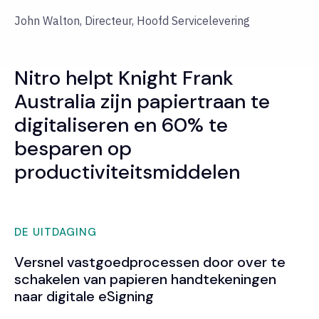
John Walton, Directeur, Hoofd Servicelevering
Nitro helpt Knight Frank
Australia zijn papiertraan te
digitaliseren en 60% te
besparen op
productiviteitsmiddelen
DE UITDAGING
Versnel vastgoedprocessen door over te
schakelen van papieren handtekeningen
naar digitale eSigning