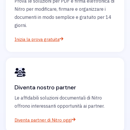
Prova le soluzioni per PDF e firma elettronica di
Nitro per modificare, firmare e organizzare i
documenti in modo semplice e gratuito per 14
giorni.
Inizia la prova gratuita
Diventa nostro partner
Le affidabili soluzioni documentali di Nitro
offrono interessanti opportunità ai partner.
Diventa partner di Nitro oggi