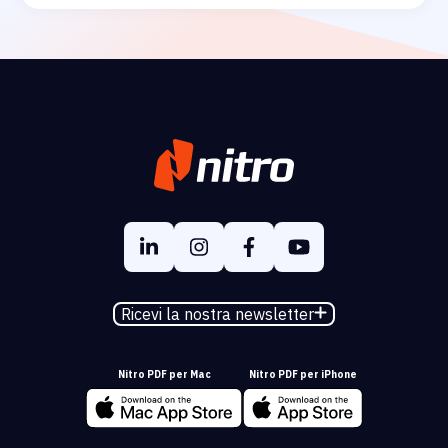
Ricevi la nostra newsletter
Nitro PDF per Mac
Nitro PDF per iPhone