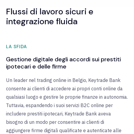
Flussi di lavoro sicuri e
integrazione fluida
LA SFIDA
Gestione digitale degli accordi sui prestiti
ipotecari e delle firme
Un leader nel trading online in Belgio, Keytrade Bank
consente ai clienti di accedere ai propri conti online da
qualsiasi luogo e gestire le proprie finanze in autonomia.
Tuttavia, espandendo i suoi servizi B2C online per
includere prestiti ipotecari, Keytrade Bank aveva
bisogno di un modo per consentire ai clienti di
aggiungere firme digitali qualificate e autenticate alle