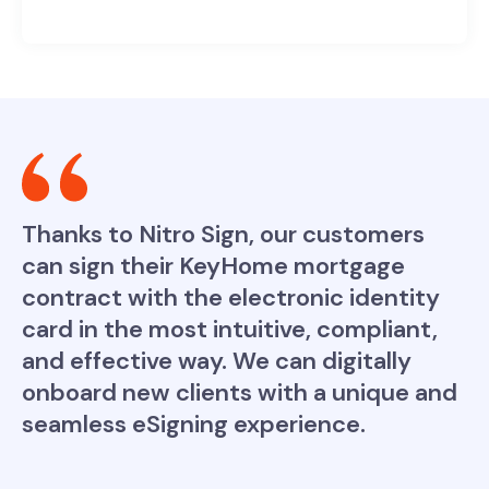
Thanks to Nitro Sign, our customers
can sign their KeyHome mortgage
contract with the electronic identity
card in the most intuitive, compliant,
and effective way. We can digitally
onboard new clients with a unique and
seamless eSigning experience.