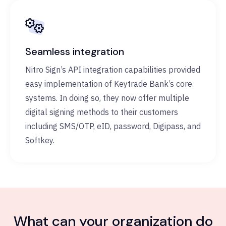
Seamless integration
Nitro Sign’s API integration capabilities provided
easy implementation of Keytrade Bank’s core
systems. In doing so, they now offer multiple
digital signing methods to their customers
including SMS/OTP, eID, password, Digipass, and
Softkey.
What can your organization do