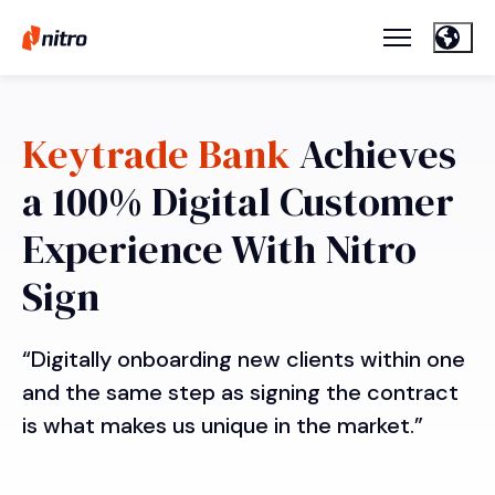
Keytrade Bank
Achieves
a 100% Digital Customer
Experience With Nitro
Sign
“Digitally onboarding new clients within one
and the same step as signing the contract
is what makes us unique in the market.”