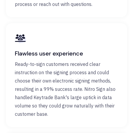
process or reach out with questions.
Flawless user experience
Ready-to-sign customers received clear
instruction on the signing process and could
choose their own electronic signing methods,
resulting in a 99% success rate. Nitro Sign also
handled Keytrade Bank's large uptick in data
volume so they could grow naturally with their
customer base.