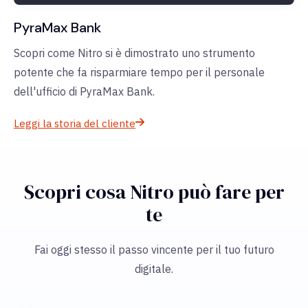
PyraMax Bank
Scopri come Nitro si è dimostrato uno strumento
potente che fa risparmiare tempo per il personale
dell'ufficio di PyraMax Bank.
Leggi la storia del cliente
Scopri cosa Nitro può fare per
te
Fai oggi stesso il passo vincente per il tuo futuro
digitale.