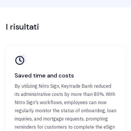
I risultati
Saved time and costs
By utilizing Nitro Sign, Keytrade Bank reduced
its administrative costs by more than 80%. With
Nitro Sign's workflows, employees can now
regularly monitor the status of onboarding, loan
inquiries, and mortgage requests, prompting
reminders for customers to complete the eSign