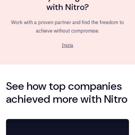
with Nitro?
Work with a proven partner and find the freedom to
achieve without compromise.
Inizia
See how top companies
achieved more with Nitro