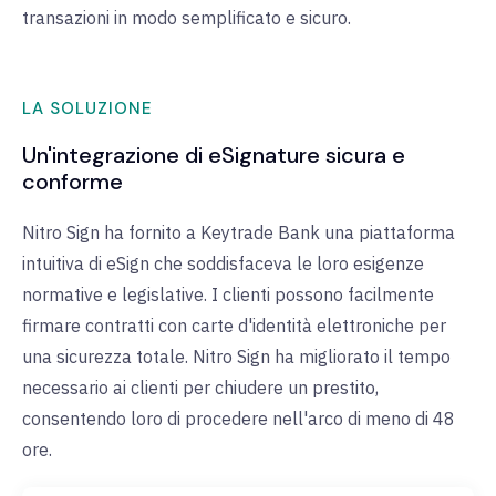
transazioni in modo semplificato e sicuro.
LA SOLUZIONE
Un'integrazione di eSignature sicura e
conforme
Nitro Sign ha fornito a Keytrade Bank una piattaforma
intuitiva di eSign che soddisfaceva le loro esigenze
normative e legislative. I clienti possono facilmente
firmare contratti con carte d'identità elettroniche per
una sicurezza totale. Nitro Sign ha migliorato il tempo
necessario ai clienti per chiudere un prestito,
consentendo loro di procedere nell'arco di meno di 48
ore.