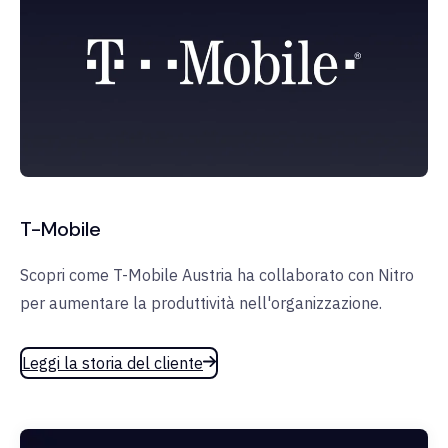
T-Mobile
Scopri come T-Mobile Austria ha collaborato con Nitro
per aumentare la produttività nell'organizzazione.
Leggi la storia del cliente