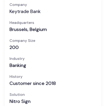
Company
Keytrade Bank
Headquarters
Brussels, Belgium
Company Size
200
Industry
Banking
History
Customer since 2018
Solution
Nitro Sign