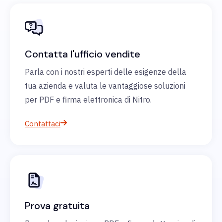
Contatta l'ufficio vendite
Parla con i nostri esperti delle esigenze della
tua azienda e valuta le vantaggiose soluzioni
per PDF e firma elettronica di Nitro.
Contattaci
Prova gratuita