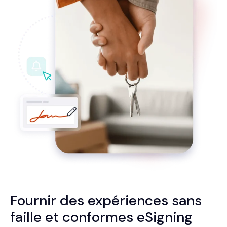
Fournir des expériences sans
faille et conformes
eSigning