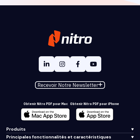
Recevoir Notre Newsletter
Obtenir Nitro PDF pour Mac
Obtenir Nitro PDF pour iPhone
Produits
Principales fonctionnalités et caractéristiques