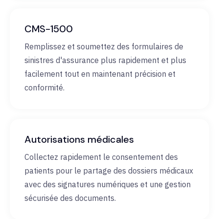
CMS-1500
Remplissez et soumettez des formulaires de
sinistres d'assurance plus rapidement et plus
facilement tout en maintenant précision et
conformité.
Autorisations médicales
Collectez rapidement le consentement des
patients pour le partage des dossiers médicaux
avec des signatures numériques et une gestion
sécurisée des documents.