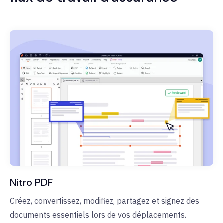
Nitro PDF
Créez, convertissez, modifiez, partagez et signez des
documents essentiels lors de vos déplacements.