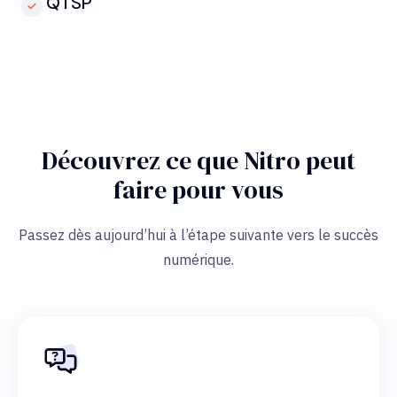
QTSP
Découvrez ce que Nitro peut
faire pour vous
Passez dès aujourd’hui à l’étape suivante vers le succès
numérique.