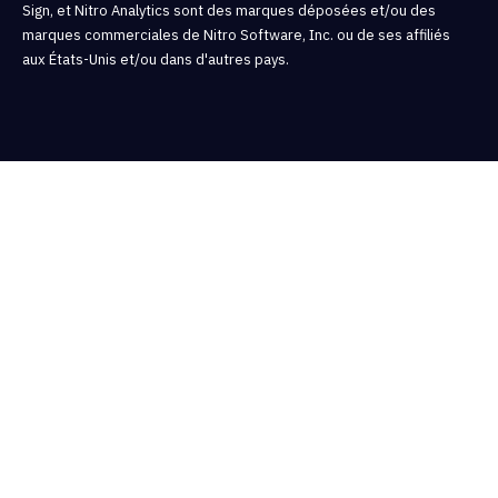
Sign, et Nitro Analytics sont des marques déposées et/ou des
marques commerciales de Nitro Software, Inc. ou de ses affiliés
aux États-Unis et/ou dans d'autres pays.