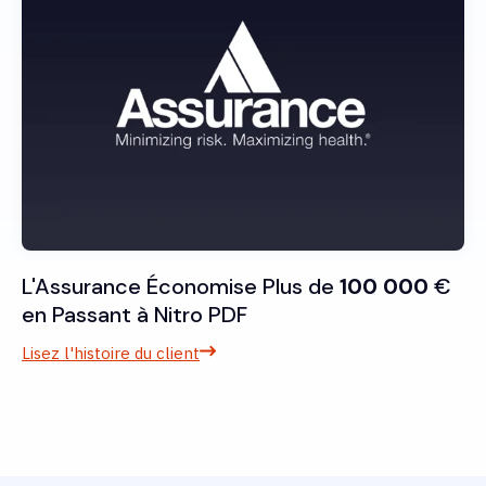
L'Assurance Économise Plus de
100 000
€
en Passant à Nitro PDF
Lisez l'histoire du client