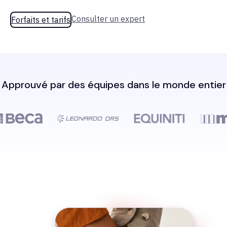
Consulter un expert
Forfaits et tarifs
Approuvé par des équipes dans le monde entier