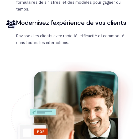
formulaires de sinistres, et des modèles pour gagner du
temps.
Modernisez l'expérience de vos clients
Ravissez les clients avec rapidité, efficacité et commodité
dans toutes les interactions.