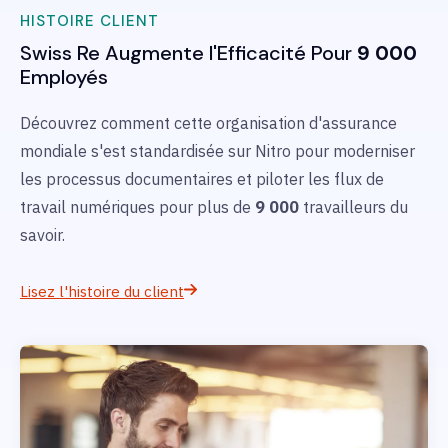
HISTOIRE CLIENT
Swiss Re
Augmente l'Efficacité Pour
9 000
Employés
Découvrez comment cette organisation d'assurance
mondiale s'est standardisée sur Nitro pour moderniser
les processus documentaires et piloter les flux de
travail numériques pour plus de
9 000
travailleurs du
savoir.
Lisez l'histoire du client