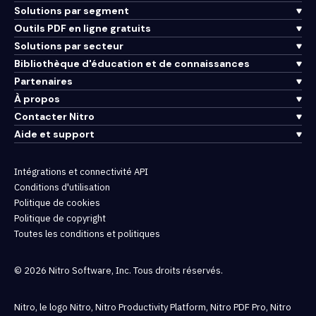
Solutions par segment
Outils PDF en ligne gratuits
Solutions par secteur
Bibliothèque d'éducation et de connaissances
Partenaires
À propos
Contacter Nitro
Aide et support
Intégrations et connectivité API
Conditions d'utilisation
Politique de cookies
Politique de copyright
Toutes les conditions et politiques
© 2026 Nitro Software, Inc. Tous droits réservés.
Nitro, le logo Nitro, Nitro Productivity Platform, Nitro PDF Pro, Nitro