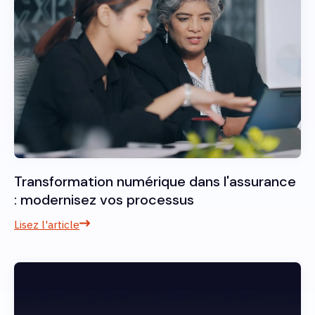
Transformation numérique dans l'assurance
: modernisez vos processus
Lisez l'article