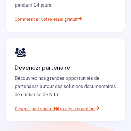
pendant 14 jours !
Commencer votre essai gratuit
Devenezr partenaire
Découvrez nos grandes opportunités de
partenariat autour des solutions documentaires
de confiance de Nitro.
Devenir partenaire Nitro dès aujourd'hui