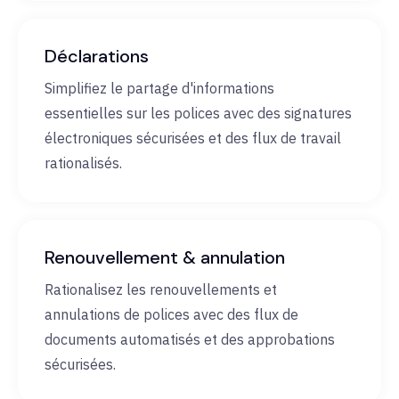
Déclarations
Simplifiez le partage d'informations
essentielles sur les polices avec des signatures
électroniques sécurisées et des flux de travail
rationalisés.
Renouvellement & annulation
Rationalisez les renouvellements et
annulations de polices avec des flux de
documents automatisés et des approbations
sécurisées.