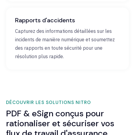
Rapports d'accidents
Capturez des informations détaillées sur les
incidents de manière numérique et soumettez
des rapports en toute sécurité pour une
résolution plus rapide.
DÉCOUVRIR LES SOLUTIONS NITRO
PDF & eSign conçus pour
rationaliser et sécuriser vos
flux de travail d'assurance