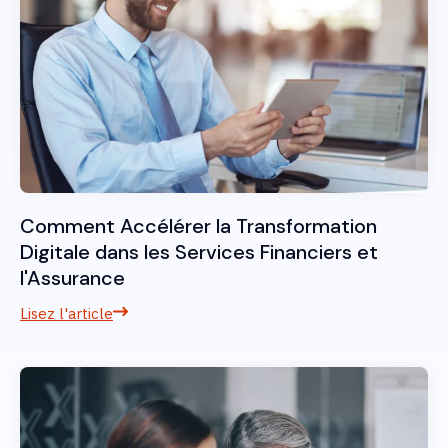
Comment Accélérer la Transformation
Digitale dans les Services Financiers et
l'Assurance
Lisez l'article