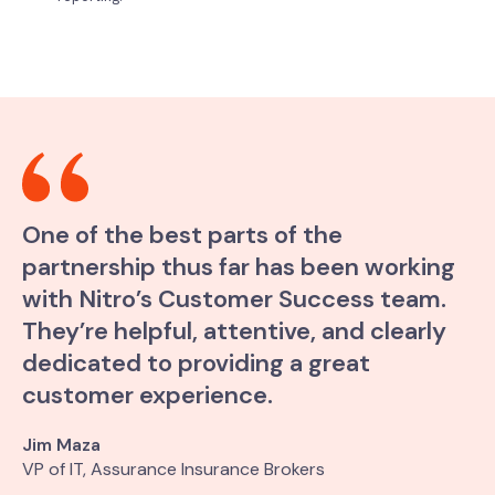
One of the best parts of the
partnership thus far has been working
with Nitro’s Customer Success team.
They’re helpful, attentive, and clearly
dedicated to providing a great
customer experience.
Jim Maza
VP of IT, Assurance Insurance Brokers