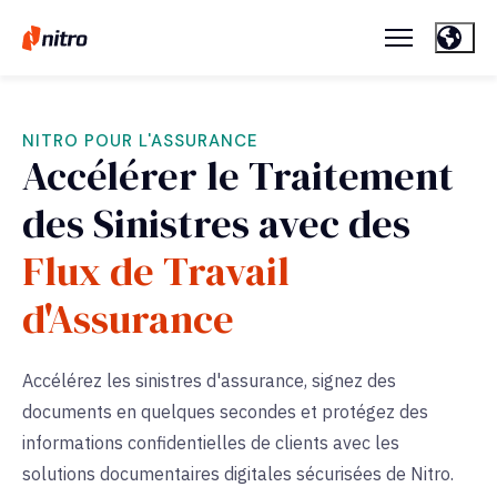
NITRO POUR L'ASSURANCE
Accélérer le Traitement
des Sinistres avec des
Flux de Travail
d'Assurance
Accélérez les sinistres d'assurance, signez des
documents en quelques secondes et protégez des
informations confidentielles de clients avec les
solutions documentaires digitales sécurisées de Nitro.