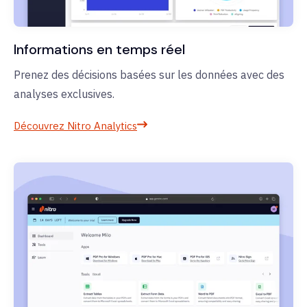
Informations en temps réel
Prenez des décisions basées sur les données avec des
analyses exclusives.
Découvrez Nitro Analytics