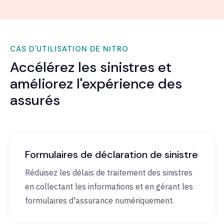
CAS D'UTILISATION DE NITRO
Accélérez les sinistres et
améliorez l'expérience des
assurés
Formulaires de déclaration de sinistre
Réduisez les délais de traitement des sinistres
en collectant les informations et en gérant les
formulaires d'assurance numériquement.