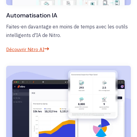
Automatisation IA
Faites-en davantage en moins de temps avec les outils
intelligents d'IA de Nitro.
Découvrir Nitro AI