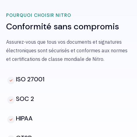
POURQUOI CHOISIR NITRO
Conformité sans compromis
Assurez-vous que tous vos documents et signatures
électroniques sont sécurisés et conformes aux normes
et certifications de classe mondiale de Nitro.
ISO 27001
SOC 2
HIPAA