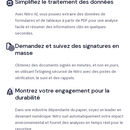
Simplifiez le traitement des données
Avec Nitro AI, vous pouvez extraire des données de
formulaires et de tableaux à partir de PDF pour une analyse
facile et résumer des informations clés en quelques
secondes.
Demandez et suivez des signatures en
masse
Obtenez des documents signés en minutes, et non en jours,
en utilisant l'eSigning sécurisé de Nitro avec des pistes de
vérification, le suivi et des rappels.
Montrez votre engagement pour la
durabilité
Dans une industrie dépendante du papier, soyez un leader en
devenant numérique. Nitro suit automatiquement votre impact
environnemental et fournit des analyses en temps réel pour le
reporting.