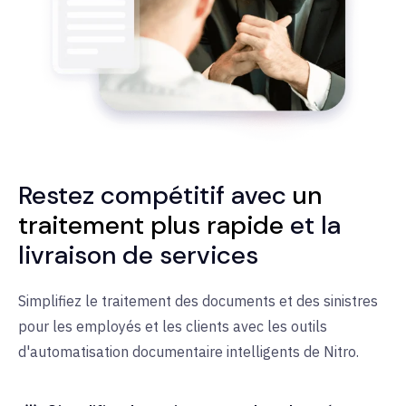
Restez compétitif avec
un
traitement plus rapide
et la
livraison de services
Simplifiez le traitement des documents et des sinistres
pour les employés et les clients avec les outils
d'automatisation documentaire intelligents de Nitro.