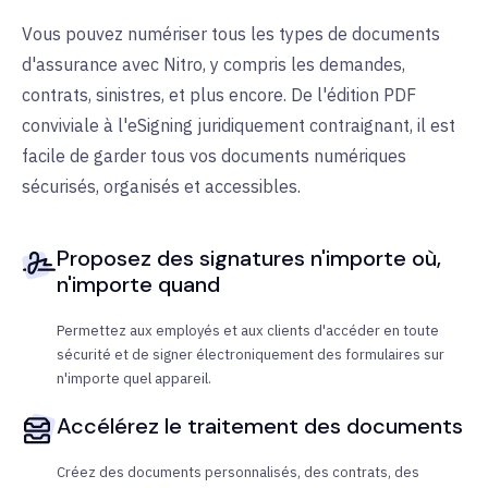
Vous pouvez numériser tous les types de documents
d'assurance avec Nitro, y compris les demandes,
contrats, sinistres, et plus encore. De l'édition PDF
conviviale à l'eSigning juridiquement contraignant, il est
facile de garder tous vos documents numériques
sécurisés, organisés et accessibles.
Proposez des signatures n'importe où,
n'importe quand
Permettez aux employés et aux clients d'accéder en toute
sécurité et de signer électroniquement des formulaires sur
n'importe quel appareil.
Accélérez le traitement des documents
Créez des documents personnalisés, des contrats, des