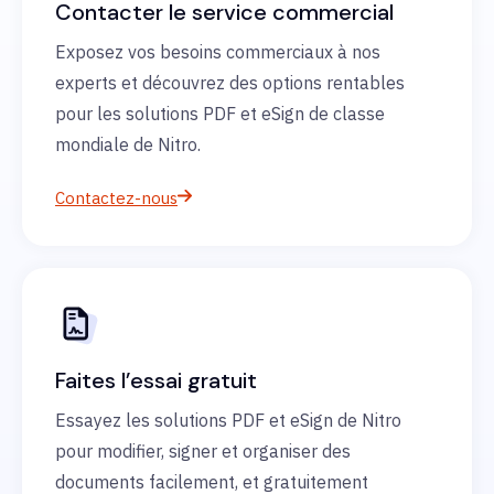
Contacter le service commercial
Exposez vos besoins commerciaux à nos
experts et découvrez des options rentables
pour les solutions PDF et eSign de classe
mondiale de Nitro.
Contactez-nous
Faites l’essai gratuit
Essayez les solutions PDF et eSign de Nitro
pour modifier, signer et organiser des
documents facilement, et gratuitement