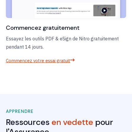
Commencez gratuitement
Essayez les outils PDF & eSign de Nitro gratuitement
pendant 14 jours.
Commencez votre essai gratuit
APPRENDRE
Ressources
en vedette
pour
l'Assurance