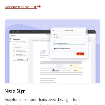
Découvrir Nitro PDF
Nitro Sign
Accélérez les opérations avec des signatures