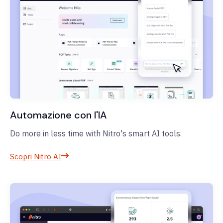
Automazione con l'IA
Do more in less time with Nitro's smart AI tools.
Scopri Nitro AI