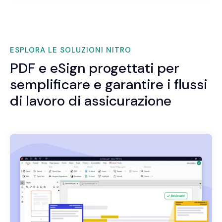
ESPLORA LE SOLUZIONI NITRO
PDF e eSign progettati per
semplificare e garantire i flussi
di lavoro di assicurazione