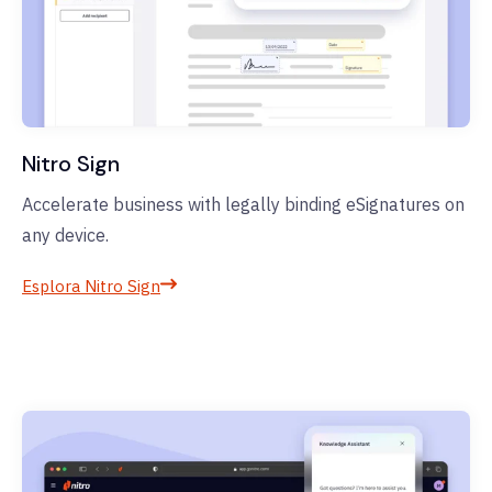
Nitro Sign
Accelerate business with legally binding eSignatures on
any device.
Esplora Nitro Sign