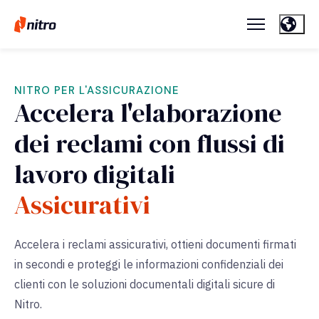
NITRO PER L'ASSICURAZIONE
Accelera l'elaborazione
dei reclami con flussi di
lavoro digitali
Assicurativi
Accelera i reclami assicurativi, ottieni documenti firmati
in secondi e proteggi le informazioni confidenziali dei
clienti con le soluzioni documentali digitali sicure di
Nitro.