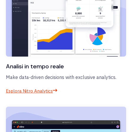
Analisi in tempo reale
Make data-driven decisions with exclusive analytics.
Esplora Nitro Analytics