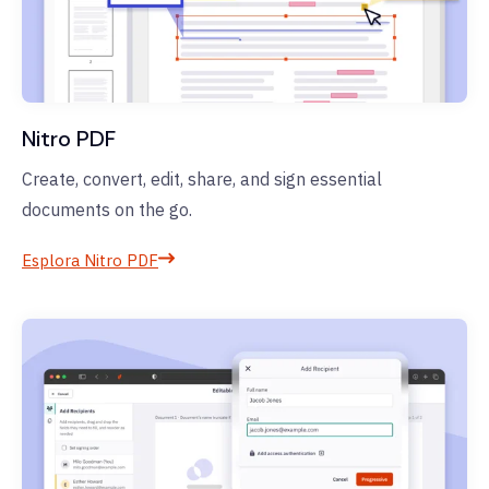
Nitro PDF
Create, convert, edit, share, and sign essential
documents on the go.
Esplora Nitro PDF