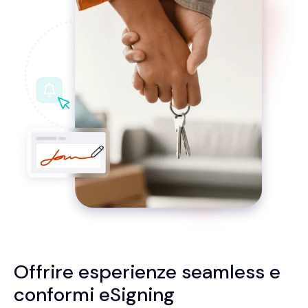
Offrire esperienze seamless e
conformi
eSigning