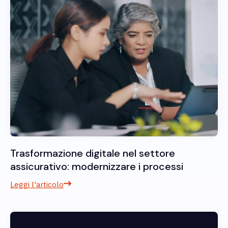
Trasformazione digitale nel settore
assicurativo: modernizzare i processi
Leggi l'articolo