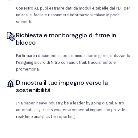
Con Nitro AI, puoi estrarre dati da moduli e tabelle dai PDF per
un'analisi facile e riassumere informazioni chiave in pochi
secondi.
Richiesta e monitoraggio di firme in
blocco
Fai firmare i documenti in pochi minuti, non in giorni, utilizzando
l'eSigning sicuro di Nitro con audit trail, tracciamento e
promemoria.
Dimostra il tuo impegno verso la
sostenibilità
In a paper-heavy industry, be a leader by going digital. Nitro
automatically tracks your environmental impact and provides
real-time analytics for reporting.