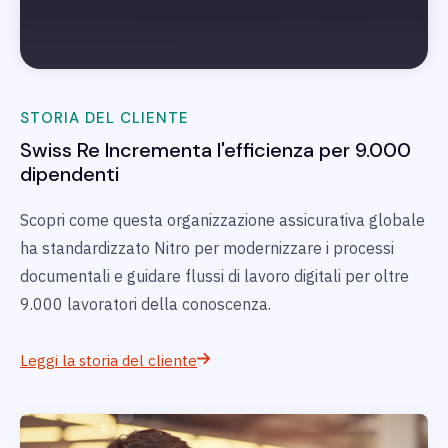
STORIA DEL CLIENTE
Swiss Re
Incrementa l'efficienza per 9.000
dipendenti
Scopri come questa organizzazione assicurativa globale
ha standardizzato Nitro per modernizzare i processi
documentali e guidare flussi di lavoro digitali per oltre
9.000 lavoratori della conoscenza.
Leggi la storia del cliente