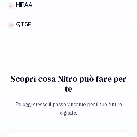
HIPAA
QTSP
Scopri cosa Nitro può fare per
te
Fai oggi stesso il passo vincente per il tuo futuro
digitale.