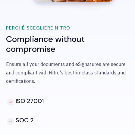
PERCHÉ SCEGLIERE NITRO
Compliance without
compromise
Ensure all your documents and eSignatures are secure
and compliant with Nitro's best-in-class standards and
certifications.
ISO 27001
SOC 2