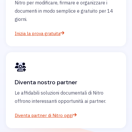
Nitro per modificare, firmare e organizzare i
documenti in modo semplice e gratuito per 14
giorni.
Inizia la prova gratuita
Diventa nostro partner
Le affidabili soluzioni documentali di Nitro
offrono interessanti opportunità ai partner.
Diventa partner di Nitro oggi