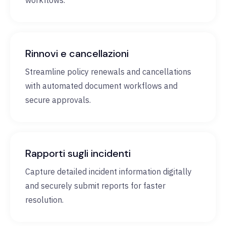
workflows.
Rinnovi e cancellazioni
Streamline policy renewals and cancellations
with automated document workflows and
secure approvals.
Rapporti sugli incidenti
Capture detailed incident information digitally
and securely submit reports for faster
resolution.