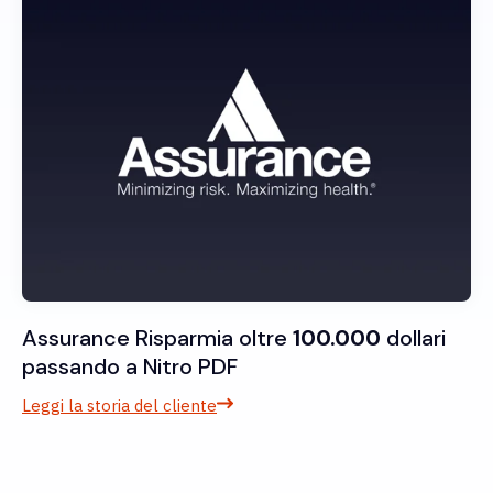
Assurance Risparmia oltre
100.000
dollari
passando a Nitro PDF
Leggi la storia del cliente