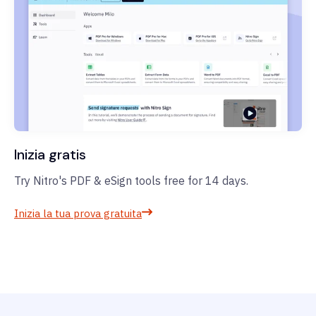
Inizia gratis
Try Nitro's PDF & eSign tools free for 14 days.
Inizia la tua prova gratuita