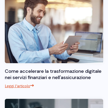
Come accelerare la trasformazione digitale
nei servizi finanziari e nell'assicurazione
Leggi l'articolo