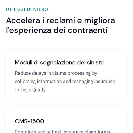
UTILIZZI DI NITRO
Accelera i reclami e migliora
l'esperienza dei contraenti
Moduli di segnalazione dei sinistri
Reduce delays in claims processing by
collecting information and managing insurance
forms digitally.
CMS-1500
Complete and submit insurance claim forms