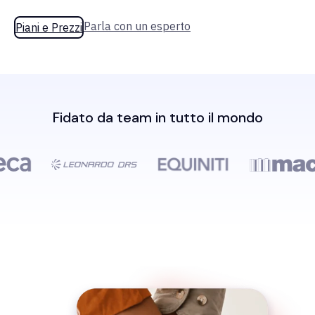
Parla con un esperto
Piani e Prezzi
Fidato da team in tutto il mondo