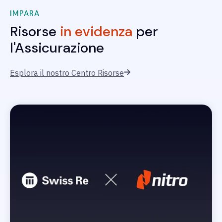
IMPARA
Risorse
in evidenza
per
l'Assicurazione
Esplora il nostro Centro Risorse