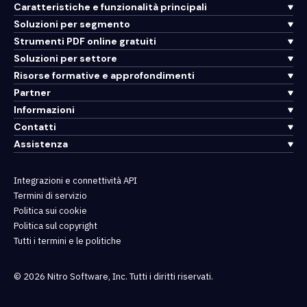
Caratteristiche e funzionalità principali
Soluzioni per segmento
Strumenti PDF online gratuiti
Soluzioni per settore
Risorse formative e approfondimenti
Partner
Informazioni
Contatti
Assistenza
Integrazioni e connettività API
Termini di servizio
Politica sui cookie
Politica sul copyright
Tutti i termini e le politiche
© 2026 Nitro Software, Inc. Tutti i diritti riservati.