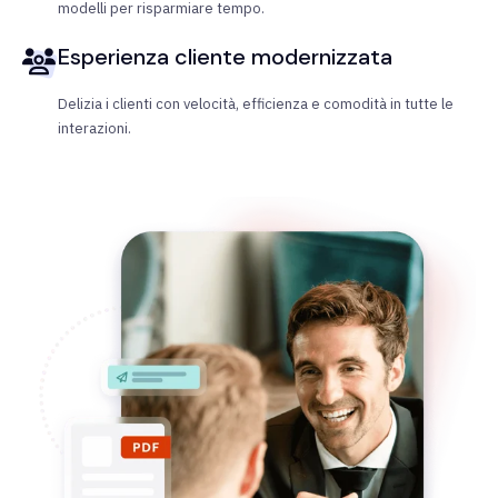
modelli per risparmiare tempo.
Esperienza cliente modernizzata
Delizia i clienti con velocità, efficienza e comodità in tutte le
interazioni.