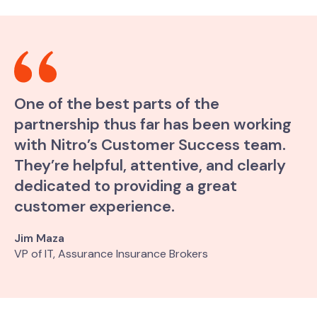
One of the best parts of the
partnership thus far has been working
with Nitro’s Customer Success team.
They’re helpful, attentive, and clearly
dedicated to providing a great
customer experience.
Jim Maza
VP of IT, Assurance Insurance Brokers