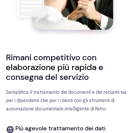
Rimani competitivo con
elaborazione più rapida
e
consegna del servizio
Semplifica il trattamento dei documenti e dei reclami sia
per i dipendenti che per i clienti con gli strumenti di
automazione documentale intelligente di Nitro.
Più agevole trattamento dei dati