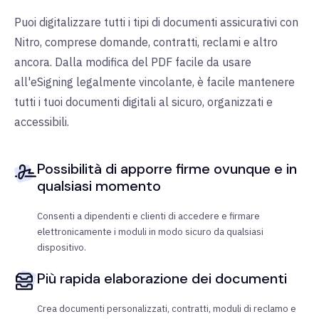
Puoi digitalizzare tutti i tipi di documenti assicurativi con
Nitro, comprese domande, contratti, reclami e altro
ancora. Dalla modifica del PDF facile da usare
all'eSigning legalmente vincolante, è facile mantenere
tutti i tuoi documenti digitali al sicuro, organizzati e
accessibili.
Possibilità di apporre firme ovunque e in
qualsiasi momento
Consenti a dipendenti e clienti di accedere e firmare
elettronicamente i moduli in modo sicuro da qualsiasi
dispositivo.
Più rapida elaborazione dei documenti
Crea documenti personalizzati, contratti, moduli di reclamo e