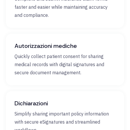
faster and easier while maintaining accuracy
and compliance.
Autorizzazioni mediche
Quickly collect patient consent for sharing
medical records with digital signatures and
secure document management.
Dichiarazioni
Simplify sharing important policy information
with secure eSignatures and streamlined