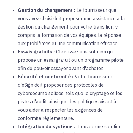
Gestion du changement :
Le fournisseur que
vous avez choisi doit proposer une assistance à la
gestion du changement pour votre transition, y
compris la formation de vos équipes, la réponse
aux problèmes et une communication efficace
.
Essais gratuits :
Choisissez une solution qui
propose un essai gratuit ou un programme pilote
afin de pouvoir essayer avant d'acheter
.
Sécurité et conformité :
Votre fournisseur
d'eSign doit proposer des protocoles de
cybersécurité solides, tels que le cryptage et les
pistes d'audit, ainsi que des politiques visant à
vous aider à respecter les exigences de
conformité réglementaire
.
Intégration du système :
Trouvez une solution