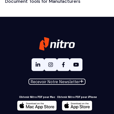
Document Tools for Manufacturers
Recevoir Notre Newsletter
Obtenir Nitro PDF pour Mac
Obtenir Nitro PDF pour iPhone