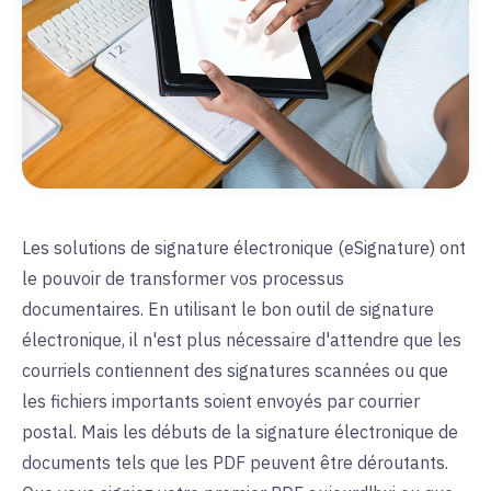
Les solutions de signature électronique (eSignature) ont
le pouvoir de transformer vos processus
documentaires. En utilisant le bon outil de signature
électronique, il n'est plus nécessaire d'attendre que les
courriels contiennent des signatures scannées ou que
les fichiers importants soient envoyés par courrier
postal. Mais les débuts de la signature électronique de
documents tels que les PDF peuvent être déroutants.