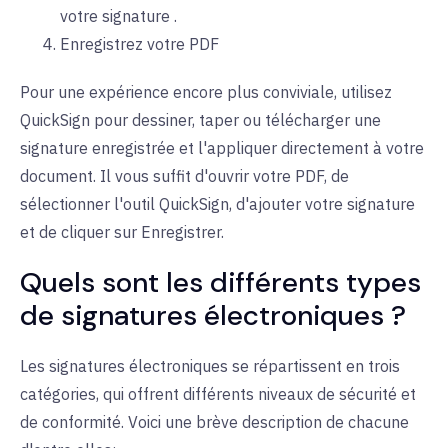
votre
signature
.
Enregistrez votre
PDF
Pour une expérience encore plus conviviale, utilisez
QuickSign pour dessiner, taper ou télécharger une
signature enregistrée et l'appliquer directement à votre
document. Il vous suffit d'ouvrir votre PDF, de
sélectionner l'outil QuickSign, d'ajouter votre signature
et de cliquer sur Enregistrer.
Quels sont les différents types
de signatures électroniques ?
Les signatures électroniques se répartissent en trois
catégories, qui offrent différents niveaux de sécurité et
de conformité. Voici une brève description de chacune