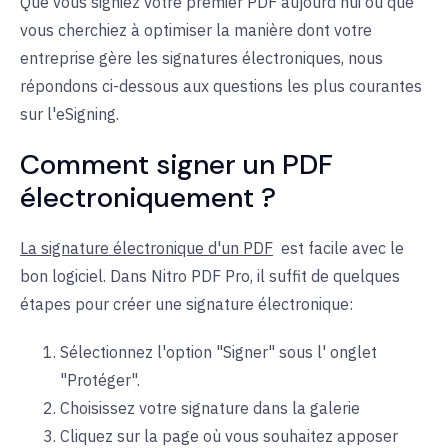
Que vous signiez votre premier PDF aujourd'hui ou que
vous cherchiez à optimiser la manière dont votre
entreprise gère les signatures électroniques, nous
répondons ci-dessous aux questions les plus courantes
sur l'eSigning
.
Comment
signer un PDF
électroniquement ?
La signature électronique d'un PDF
est facile avec le
bon logiciel. Dans Nitro PDF Pro, il suffit de quelques
étapes pour créer une signature électronique
:
Sélectionnez l'option "Signer" sous l'
onglet
"Protéger".
Choisissez votre signature dans la
galerie
Cliquez sur la page où vous souhaitez apposer