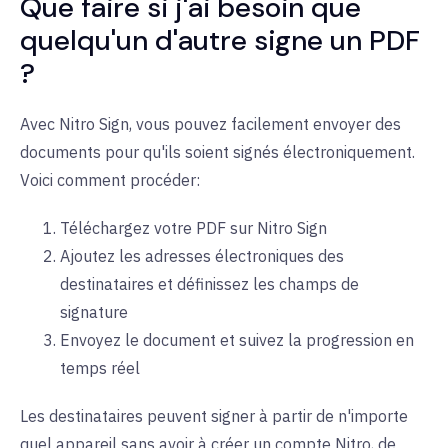
Que faire si j'ai besoin que
quelqu'un d'autre signe un PDF
?
Avec Nitro Sign, vous pouvez facilement envoyer des
documents pour qu'ils soient signés électroniquement.
Voici comment procéder
:
Téléchargez votre PDF sur Nitro
Sign
Ajoutez les adresses électroniques des
destinataires et définissez les
champs de
signature
Envoyez le document et suivez la progression en
temps réel
Les destinataires peuvent signer à partir de n'importe
quel appareil sans avoir à créer un compte Nitro, de