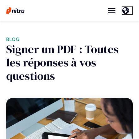
BLOG
Signer un PDF : Toutes
les réponses à vos
questions