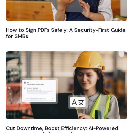
How to Sign PDFs Safely: A Security-First Guide
for SMBs
Cut Downtime, Boost Efficiency: AI-Powered