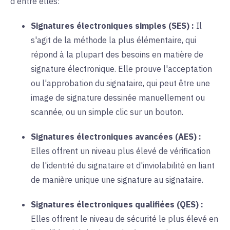
d'entre elles
:
Signatures électroniques simples (SES) :
Il
s'agit de la méthode la plus élémentaire, qui
répond à la plupart des besoins en matière de
signature électronique. Elle prouve l'acceptation
ou l'approbation du signataire, qui peut être une
image de signature dessinée manuellement ou
scannée, ou un simple clic sur un bouton
.
Signatures électroniques avancées (AES) :
Elles offrent un niveau plus élevé de vérification
de l'identité du signataire et d'inviolabilité en liant
de manière unique une signature au signataire
.
Signatures électroniques qualifiées (QES) :
Elles offrent le niveau de sécurité le plus élevé en