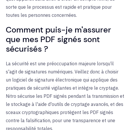
sorte que le processus est rapide et pratique pour
toutes les personnes concernées
.
Comment puis-je m'assurer
que mes PDF signés sont
sécurisés ?
La sécurité est une préoccupation majeure lorsqu'il
s'agit de signatures numériques. Veillez donc à choisir
un logiciel de signature électronique qui applique des
pratiques de sécurité vigilantes et intègre le cryptage.
Nitro sécurise les PDF signés pendant la transmission et
le stockage à l'aide d'outils de cryptage avancés, et des
sceaux cryptographiques protègent les PDF signés
contre la falsification, pour une transparence et une
responsabilité totales
.