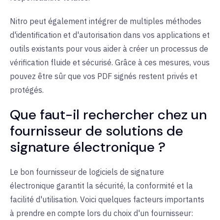
Nitro peut également intégrer de multiples méthodes
d'identification et d'autorisation dans vos applications et
outils existants pour vous aider à créer un processus de
vérification fluide et sécurisé. Grâce à ces mesures, vous
pouvez être sûr que vos PDF signés restent privés et
protégés.
Que faut-il rechercher chez un
fournisseur de solutions de
signature électronique ?
Le bon fournisseur de logiciels de signature
électronique garantit la sécurité, la conformité et la
facilité d'utilisation. Voici quelques facteurs importants
à prendre en compte lors du choix d'un fournisseur
: