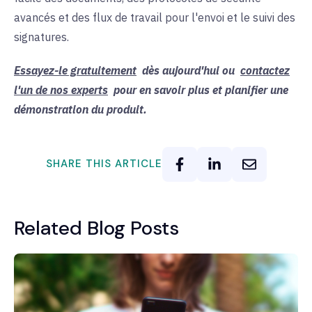
avancés et des flux de travail pour l'envoi et le suivi des
signatures.
Essayez-le gratuitement
dès aujourd'hui ou
contactez
l'un de nos experts
pour en savoir plus et planifier une
démonstration du produit.
SHARE THIS ARTICLE
Related Blog Posts