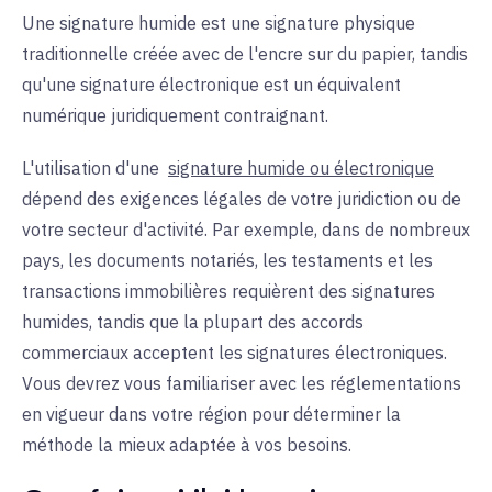
Une signature humide est une signature physique
traditionnelle créée avec de l'encre sur du papier, tandis
qu'une signature électronique est un équivalent
numérique juridiquement contraignant
.
L'utilisation d'une
signature humide ou électronique
dépend des exigences légales de votre juridiction ou de
votre secteur d'activité. Par exemple, dans de nombreux
pays, les documents notariés, les testaments et les
transactions immobilières requièrent des signatures
humides, tandis que la plupart des accords
commerciaux acceptent les signatures électroniques.
Vous devrez vous familiariser avec les réglementations
en vigueur dans votre région pour déterminer la
méthode la mieux adaptée à vos besoins.