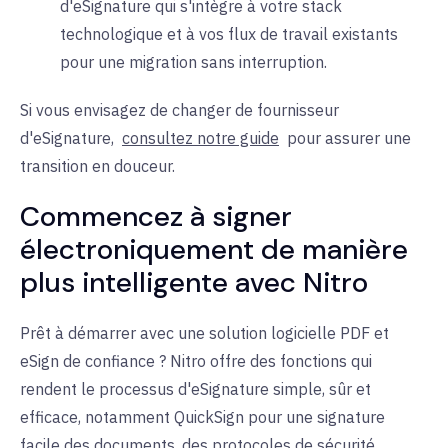
d'eSignature qui s'intègre à votre stack
technologique et à vos flux de travail existants
pour une migration sans interruption.
Si vous envisagez de changer de fournisseur
d'eSignature,
consultez notre guide
pour assurer une
transition en douceur
.
Commencez à signer
électroniquement de manière
plus intelligente avec
Nitro
Prêt à démarrer avec une solution logicielle PDF et
eSign de confiance ? Nitro offre des fonctions qui
rendent le processus d'eSignature simple, sûr et
efficace, notamment QuickSign pour une signature
facile des documents, des protocoles de sécurité