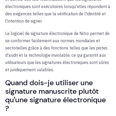
électroniques sont exécutoires lorsqu'elles répondent à
des exigences telles que la vérification de l'identité et
l'intention de signer
.
Le logiciel de signature électronique de Nitro permet de
se conformer facilement aux normes mondiales et
sectorielles grâce à des fonctions telles que les pistes
d'audit et la technologie inviolable, ce qui garantit aux
utilisateurs que les signatures électroniques sont sûres
et juridiquement valables.
Quand dois-je utiliser une
signature manuscrite plutôt
qu'une signature électronique
?