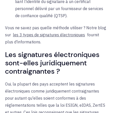
liant l'identité du signataire à un certificat
personnel délivré par un fournisseur de services
de confiance qualifié (QTSP)
.
Vous ne savez pas quelle méthode utiliser ? Notre blog
sur
les 3 types de signatures électroniques
fournit
plus d'informations.
Les signatures électroniques
sont-elles juridiquement
contraignantes ?
Oui, la plupart des pays acceptent les signatures
électroniques comme juridiquement contraignantes
pour autant qu'elles soient conformes à des
réglementations telles que la loi ESIGN, eIDAS, ZertES
et autres. Ces lois reconnaissent que les signatures