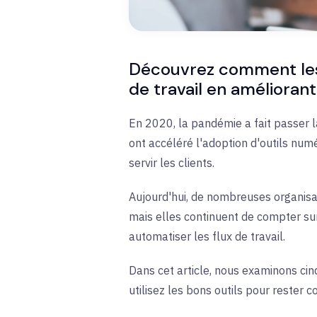
Découvrez comment les o
de travail en améliorant
En 2020, la pandémie a fait passer l
ont accéléré l'adoption d'outils num
servir les clients.
Aujourd'hui, de nombreuses organisat
mais elles continuent de compter sur
automatiser les flux de travail.
Dans cet article, nous examinons cin
utilisez les bons outils pour rester