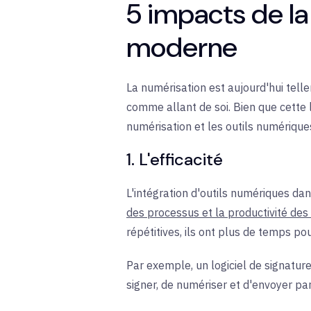
5 impacts de la 
moderne
La numérisation est aujourd'hui te
comme allant de soi. Bien que cette 
numérisation et les outils numériques
1. L'efficacité
L'intégration d'outils numériques da
des processus et la productivité de
répétitives, ils ont plus de temps pou
Par exemple, un logiciel de signatur
signer, de numériser et d'envoyer pa