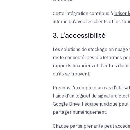
Cette intégration contribue à
briser 
interne qu'avec les clients et les fou
3. L'accessibilité
Les solutions de stockage en nuage 
reste connecté. Ces plateformes perme
rapports financiers et d'autres docum
qu'ils se trouvent.
Prenons l'exemple d'un cas d'utilisat
l'aide d'un logiciel de signature éle
Google Drive, l'équipe juridique peut
partager numériquement.
Chaque partie prenante peut accéder 