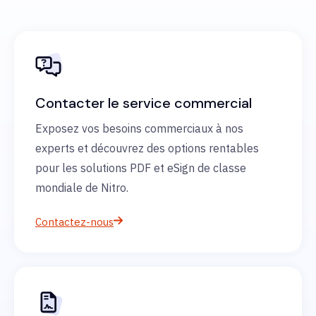
Contacter le service commercial
Exposez vos besoins commerciaux à nos
experts et découvrez des options rentables
pour les solutions PDF et eSign de classe
mondiale de Nitro.
Contactez-nous