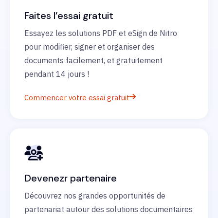
Faites l’essai gratuit
Essayez les solutions PDF et eSign de Nitro
pour modifier, signer et organiser des
documents facilement, et gratuitement
pendant 14 jours !
Commencer votre essai gratuit
Devenezr partenaire
Découvrez nos grandes opportunités de
partenariat autour des solutions documentaires