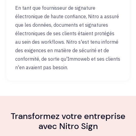
En tant que fournisseur de signature
électronique de haute confiance, Nitro a assuré
que les données, documents et signatures
électroniques de ses clients étaient protégés
au sein des workflows. Nitro s'est tenu informé
des exigences en matière de sécurité et de
conformité, de sorte qu'Immoweb et ses clients
n'en avaient pas besoin.
Transformez votre entreprise
avec Nitro Sign