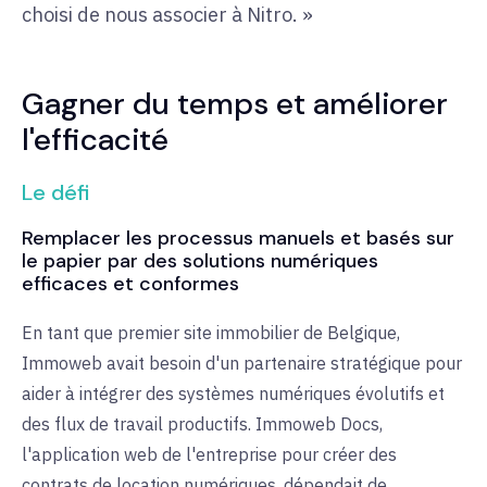
choisi de nous associer à Nitro. »
Gagner du temps et améliorer
l'efficacité
Le défi
Remplacer les processus manuels et basés sur
le papier par des solutions numériques
efficaces et conformes
En tant que premier site immobilier de Belgique,
Immoweb avait besoin d'un partenaire stratégique pour
aider à intégrer des systèmes numériques évolutifs et
des flux de travail productifs. Immoweb Docs,
l'application web de l'entreprise pour créer des
contrats de location numériques, dépendait de