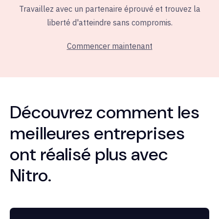
Travaillez avec un partenaire éprouvé et trouvez la
liberté d'atteindre sans compromis.
Commencer maintenant
Découvrez comment les
meilleures entreprises
ont réalisé plus avec
Nitro.