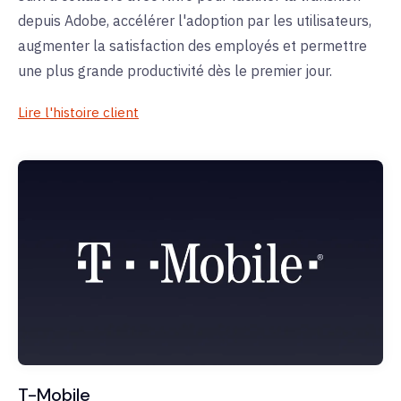
depuis Adobe, accélérer l'adoption par les utilisateurs,
augmenter la satisfaction des employés et permettre
une plus grande productivité dès le premier jour.
Lire l'histoire client
T-Mobile