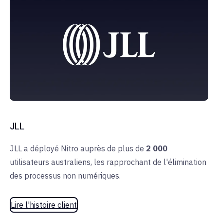
JLL
JLL a déployé Nitro auprès de plus de
2 000
utilisateurs australiens, les rapprochant de l'élimination
des processus non numériques.
Lire l'histoire client