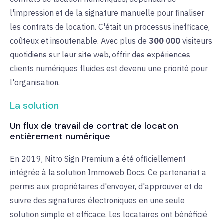
l'impression et de la signature manuelle pour finaliser
les contrats de location. C'était un processus inefficace,
coûteux et insoutenable. Avec plus de
300 000
visiteurs
quotidiens sur leur site web, offrir des expériences
clients numériques fluides est devenu une priorité pour
l'organisation.
La solution
Un flux de travail de contrat de location
entièrement numérique
En 2019, Nitro Sign Premium a été officiellement
intégrée à la solution Immoweb Docs. Ce partenariat a
permis aux propriétaires d'envoyer, d'approuver et de
suivre des signatures électroniques en une seule
solution simple et efficace. Les locataires ont bénéficié