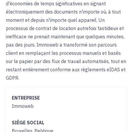
d'économies de temps significatives en signant
électroniquement des documents n'importe où, à tout
moment et depuis n'importe quel appareil. Un
processus de contrat de location autrefois fastidieux et
inefficace ne prenait maintenant que quelques minutes,
pas des jours. Immoweb a transformé son parcours
client en remplaçant les processus manuels et basés
sur le papier par des flux de travail automatisés, tout en
restant entièrement conforme aux règlements eIDAS et
GDPR.
ENTREPRISE
Immoweb
SIÈGE SOCIAL
Bruxelles, Belgique