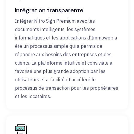
Intégration transparente
Intégrer Nitro Sign Premium avec les
documents intelligents, les systèmes
informatiques et les applications d'Immoweb a
été un processus simple qui a permis de
répondre aux besoins des entreprises et des
clients. La plateforme intuitive et conviviale a
favorisé une plus grande adoption par les
utilisateurs et a facilité et accéléré le
processus de transaction pour les propriétaires
et les locataires.