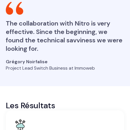
The collaboration with Nitro is very
effective. Since the beginning, we
found the technical savviness we were
looking for.
Grégory Noirfalise
Project Lead Switch Business at Immoweb
Les Résultats