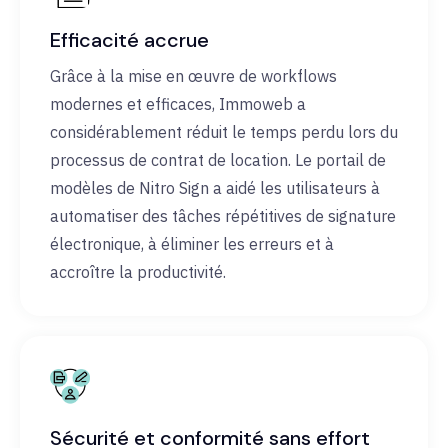
Efficacité accrue
Grâce à la mise en œuvre de workflows
modernes et efficaces, Immoweb a
considérablement réduit le temps perdu lors du
processus de contrat de location. Le portail de
modèles de Nitro Sign a aidé les utilisateurs à
automatiser des tâches répétitives de signature
électronique, à éliminer les erreurs et à
accroître la productivité.
Sécurité et conformité sans effort