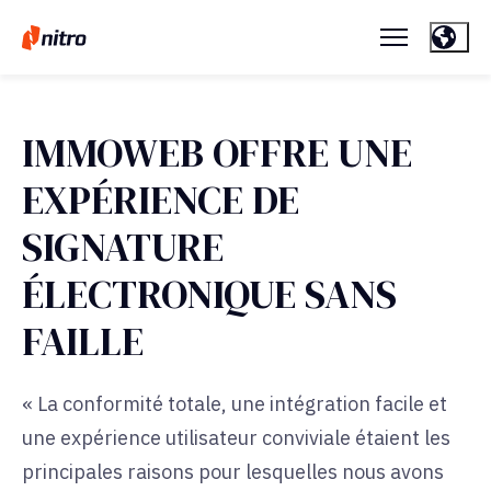
IMMOWEB OFFRE UNE
EXPÉRIENCE DE
SIGNATURE
ÉLECTRONIQUE SANS
FAILLE
« La conformité totale, une intégration facile et
une expérience utilisateur conviviale étaient les
principales raisons pour lesquelles nous avons