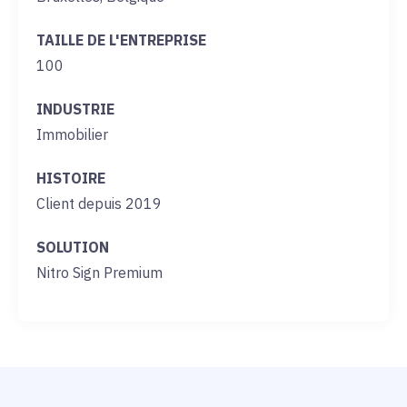
TAILLE DE L'ENTREPRISE
100
INDUSTRIE
Immobilier
HISTOIRE
Client depuis 2019
SOLUTION
Nitro Sign Premium