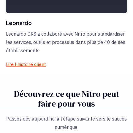
Leonardo
Leonardo DRS a collaboré avec Nitro pour standardiser
les services, outils et processus dans plus de 40 de ses
établissements.
Lire l'histoire client
Découvrez ce que Nitro peut
faire pour vous
Passez dès aujourd’hui à l’étape suivante vers le succès
numérique.