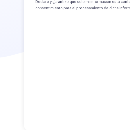
Declaro y garantizo que solo mi información está con
consentimiento para el procesamiento de dicha infor