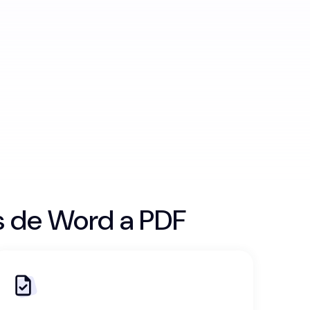
s de Word a PDF