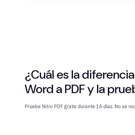
¿Cuál es la diferenci
Word a PDF y la prue
Pruebe Nitro PDF gratis durante 14 días. No se requ