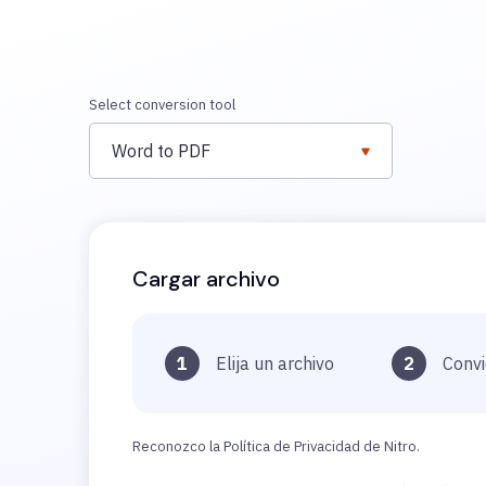
Select conversion tool
Word to PDF
Cargar archivo
1
Elija un archivo
2
Convi
Reconozco la Política de Privacidad de Nitro.