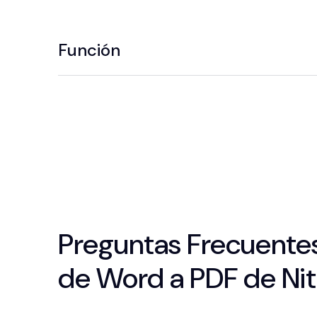
Función
Preguntas Frecuentes
de Word a PDF de Nit