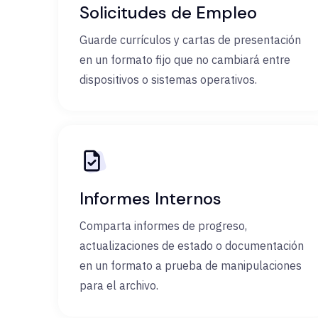
Solicitudes de Empleo
Guarde currículos y cartas de presentación
en un formato fijo que no cambiará entre
dispositivos o sistemas operativos.
Informes Internos
Comparta informes de progreso,
actualizaciones de estado o documentación
en un formato a prueba de manipulaciones
para el archivo.