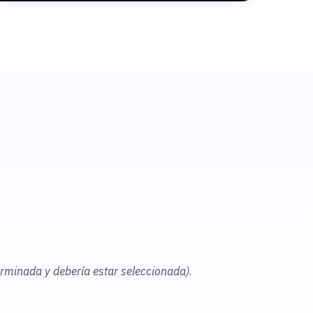
erminada y debería estar seleccionada)
.