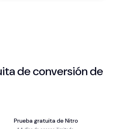
tuita de conversión de
Prueba gratuita de Nitro