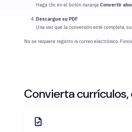
Haga clic en el botón naranja
Convertir aho
Descargue su PDF
Una vez que la conversión esté completa, s
No se requiere registro ni correo electrónico. Func
Convierta currículos