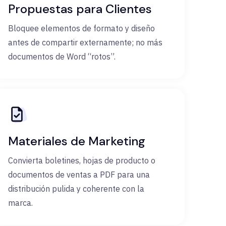
Propuestas para Clientes
Bloquee elementos de formato y diseño
antes de compartir externamente; no más
documentos de Word “rotos”.
Materiales de Marketing
Convierta boletines, hojas de producto o
documentos de ventas a PDF para una
distribución pulida y coherente con la
marca.