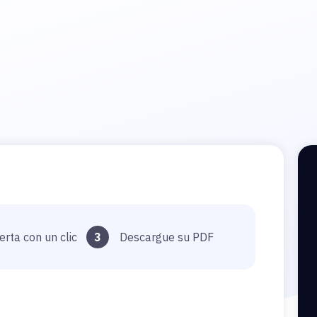
erta con un clic
3
Descargue su PDF