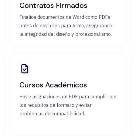
Contratos Firmados
Finalice documentos de Word como PDFs
antes de enviarlos para firma, asegurando
la integridad del diseño y profesionalismo.
Cursos Académicos
Envie asignaciones en PDF para cumplir con
los requisitos de formato y evitar
problemas de compatibilidad.