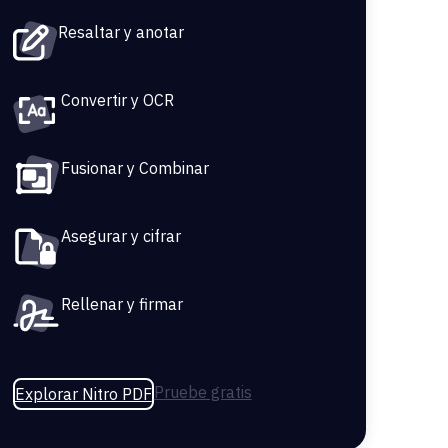
Resaltar y anotar
Convertir y OCR
Fusionar y Combinar
Asegurar y cifrar
Rellenar y firmar
Pruebe gratis
Explorar Nitro PDF