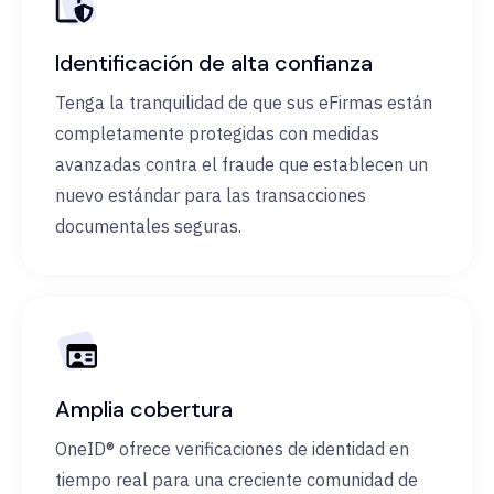
Identificación de alta confianza
Tenga la tranquilidad de que sus eFirmas están
completamente protegidas con medidas
avanzadas contra el fraude que establecen un
nuevo estándar para las transacciones
documentales seguras.
Amplia cobertura
OneID® ofrece verificaciones de identidad en
tiempo real para una creciente comunidad de