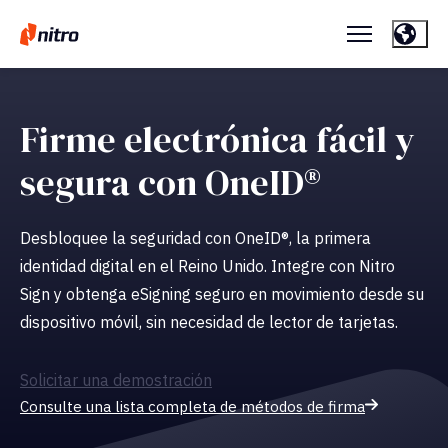
Firme electrónica fácil y
segura con OneID®
Desbloquee la seguridad con OneID®, la primera
identidad digital en el Reino Unido. Integre con Nitro
Sign y obtenga eSigning seguro en movimiento desde su
dispositivo móvil, sin necesidad de lector de tarjetas.
Solicitar una demostración
Consulte una lista completa de métodos de firma