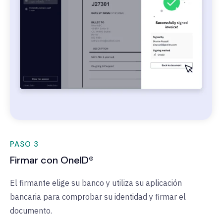
PASO 3
Firmar con OneID®
El firmante elige su banco y utiliza su aplicación
bancaria para comprobar su identidad y firmar el
documento.