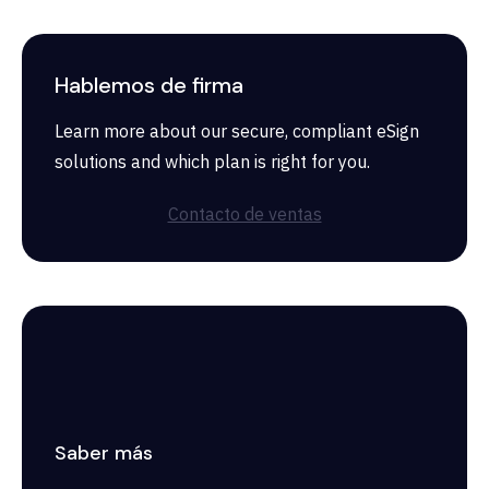
Hablemos de firma
Learn more about our secure, compliant eSign
solutions and which plan is right for you.
Contacto de ventas
Saber más