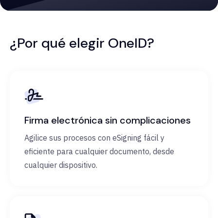
¿Por qué elegir OneID?
Firma electrónica sin complicaciones
Agilice sus procesos con eSigning fácil y
eficiente para cualquier documento, desde
cualquier dispositivo.