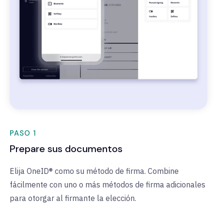
PASO 1
Prepare sus documentos
Elija OneID® como su método de firma. Combine
fácilmente con uno o más métodos de firma adicionales
para otorgar al firmante la elección.