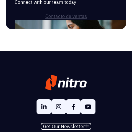
Connect with our team today
Contacto de ventas
Get Our Newsletter