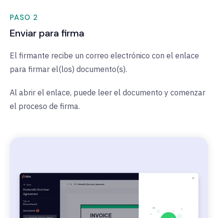
PASO 2
Enviar para firma
El firmante recibe un correo electrónico con el enlace
para firmar el(los) documento(s).
Al abrir el enlace, puede leer el documento y comenzar
el proceso de firma.