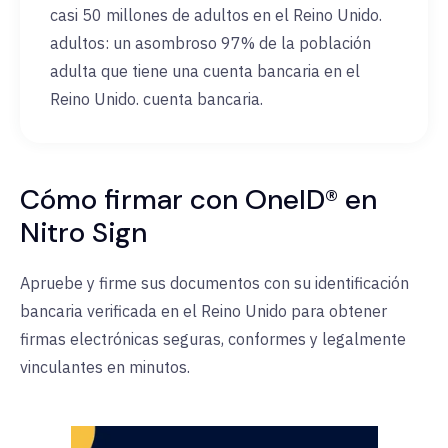
casi 50 millones de adultos en el Reino Unido.
adultos: un asombroso 97% de la población
adulta que tiene una cuenta bancaria en el
Reino Unido. cuenta bancaria.
Cómo firmar con OneID® en
Nitro Sign
Apruebe y firme sus documentos con su identificación
bancaria verificada en el Reino Unido para obtener
firmas electrónicas seguras, conformes y legalmente
vinculantes en minutos.