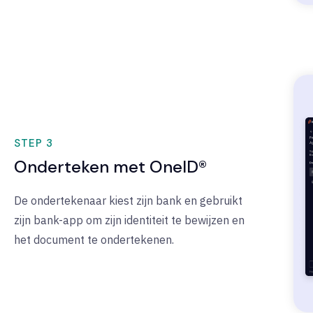
STEP 3
Onderteken met OneID®
De ondertekenaar kiest zijn bank en gebruikt
zijn bank-app om zijn identiteit te bewijzen en
het document te ondertekenen.