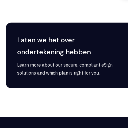
Laten we het over
ondertekening hebben
Learn more about our secure, compliant eSign
solutions and which plan is right for you.