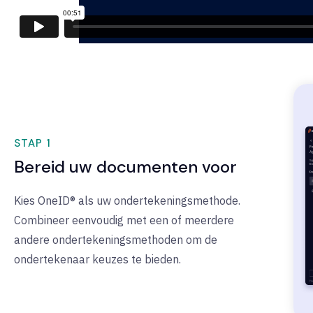
STAP 1
Bereid uw documenten voor
Kies OneID® als uw ondertekeningsmethode.
Combineer eenvoudig met een of meerdere
andere ondertekeningsmethoden om de
ondertekenaar keuzes te bieden.