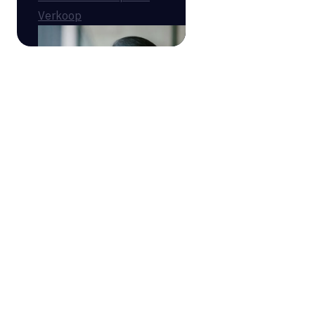
Verkoop