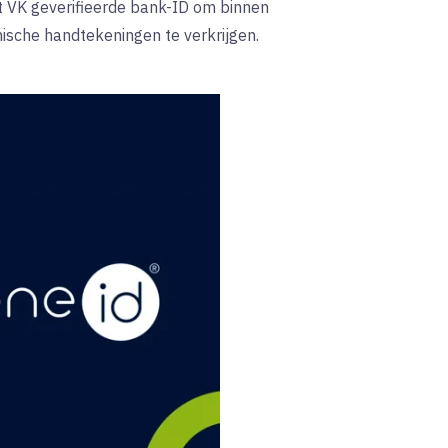
 VK geverifieerde bank-ID om binnen
nische handtekeningen te verkrijgen.