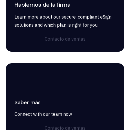
Hablemos de la firma
Learn more about our secure, compliant eSign
solutions and which plan is right for you.
Contacto de ventas
Saber más
Connect with our team now
Contacto de ventas