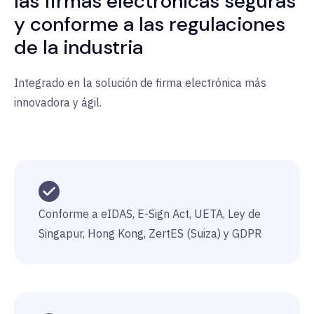
las firmas electrónicas seguras
y conforme a las regulaciones
de la industria
Integrado en la solución de firma electrónica más
innovadora y ágil.
Conforme a eIDAS, E-Sign Act, UETA, Ley de
Singapur, Hong Kong, ZertES (Suiza) y GDPR