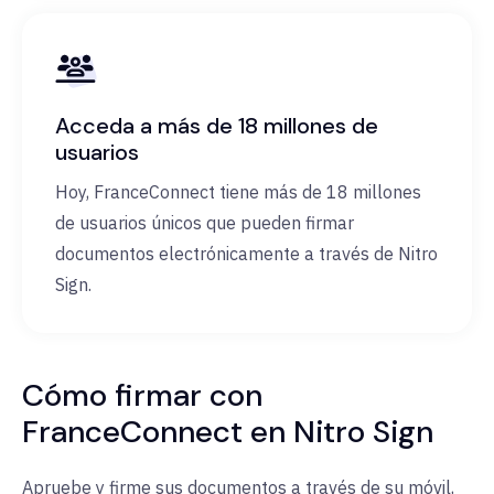
Acceda a más de 18 millones de
usuarios
Hoy, FranceConnect tiene más de 18 millones
de usuarios únicos que pueden firmar
documentos electrónicamente a través de Nitro
Sign.
Cómo firmar con
FranceConnect en Nitro Sign
Apruebe y firme sus documentos a través de su móvil,