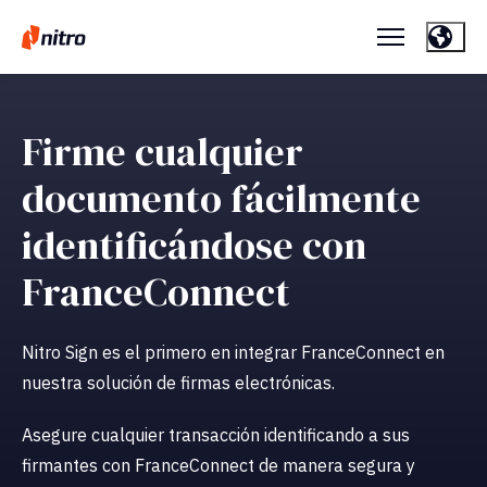
Firme cualquier
documento fácilmente
identificándose con
FranceConnect
Nitro Sign es el primero en integrar FranceConnect en
nuestra solución de firmas electrónicas.
Asegure cualquier transacción identificando a sus
firmantes con FranceConnect de manera segura y