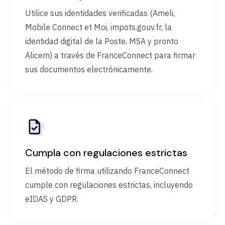
Utilice sus identidades verificadas (Ameli,
Mobile Connect et Moi, impots.gouv.fr, la
identidad digital de la Poste, MSA y pronto
Alicem) a través de FranceConnect para firmar
sus documentos electrónicamente.
Cumpla con regulaciones estrictas
El método de firma utilizando FranceConnect
cumple con regulaciones estrictas, incluyendo
eIDAS y GDPR.