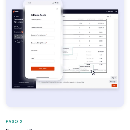
PASO 2