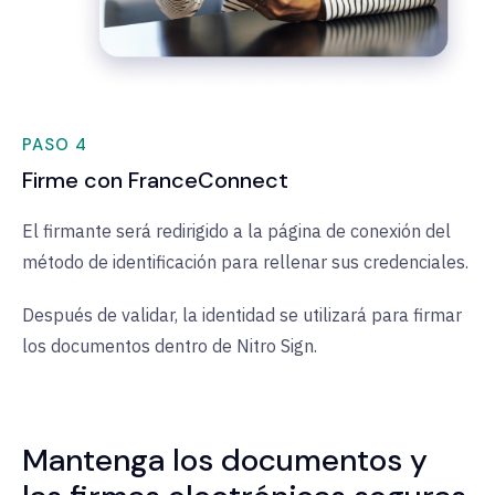
PASO 4
Firme con FranceConnect
El firmante será redirigido a la página de conexión del
método de identificación para rellenar sus credenciales.
Después de validar, la identidad se utilizará para firmar
los documentos dentro de Nitro Sign.
Mantenga los documentos y