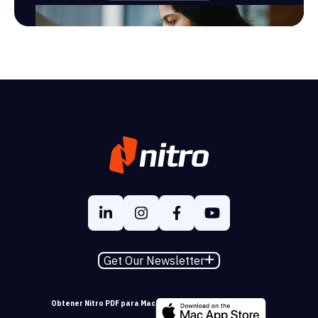
Get Our Newsletter
Obtener Nitro PDF para Mac