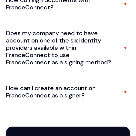
How do I sign documents with
FranceConnect?
Does my company need to have
account on one of the six identity
providers available within
FranceConnect to use
FranceConnect as a signing method?
How can I create an account on
FranceConnect as a signer?