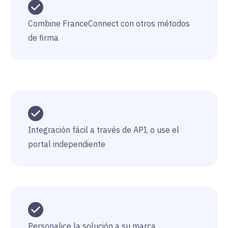
Combine FranceConnect con otros métodos
de firma
Integración fácil a través de API, o use el
portal independiente
Personalice la solución a su marca