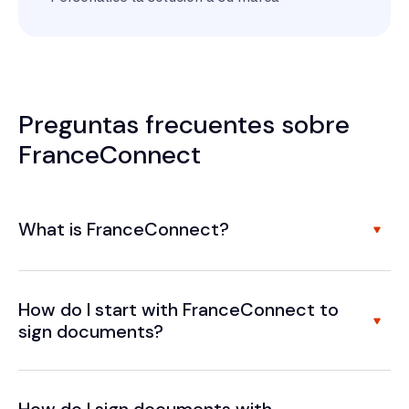
Preguntas frecuentes sobre
FranceConnect
What is FranceConnect?
How do I start with FranceConnect to
sign documents?