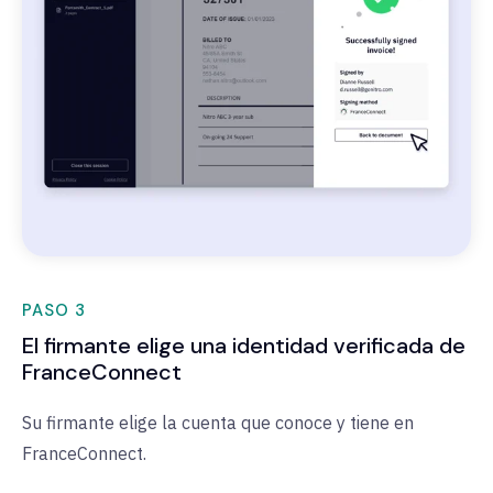
PASO 3
El firmante elige una identidad verificada de
FranceConnect
Su firmante elige la cuenta que conoce y tiene en
FranceConnect.