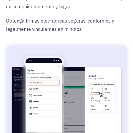
en cualquier momento y lugar.
Obtenga firmas electrónicas seguras, conformes y
legalmente vinculantes en minutos.