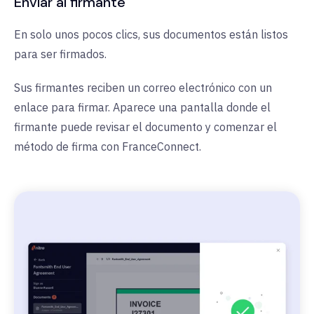
Enviar al firmante
En solo unos pocos clics, sus documentos están listos
para ser firmados.
Sus firmantes reciben un correo electrónico con un
enlace para firmar. Aparece una pantalla donde el
firmante puede revisar el documento y comenzar el
método de firma con FranceConnect.