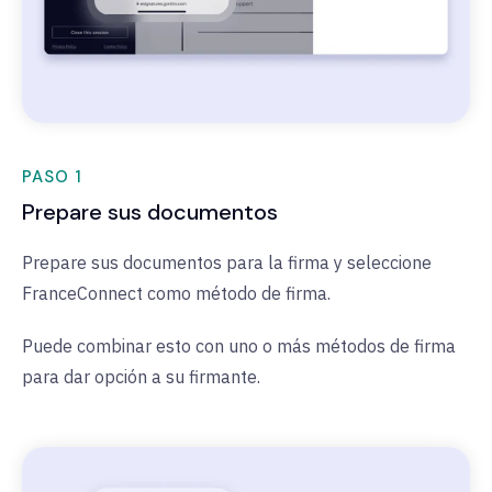
PASO 1
Prepare sus documentos
Prepare sus documentos para la firma y seleccione
FranceConnect como método de firma.
Puede combinar esto con uno o más métodos de firma
para dar opción a su firmante.