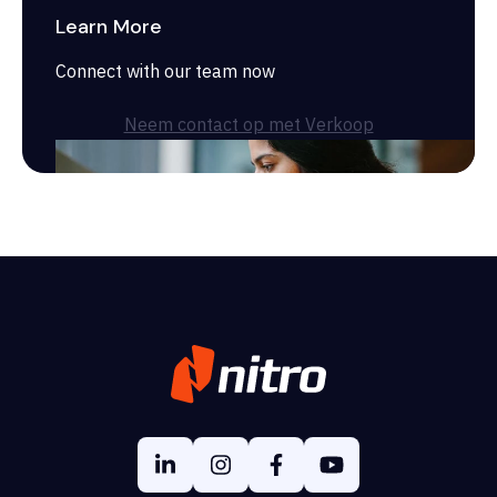
Learn More
Connect with our team now
Neem contact op met Verkoop