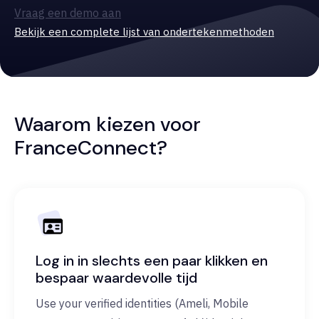
Vraag een demo aan
Bekijk een complete lijst van ondertekenmethoden
Waarom kiezen voor
FranceConnect?
Log in in slechts een paar klikken en
bespaar waardevolle tijd
Use your verified identities (Ameli, Mobile