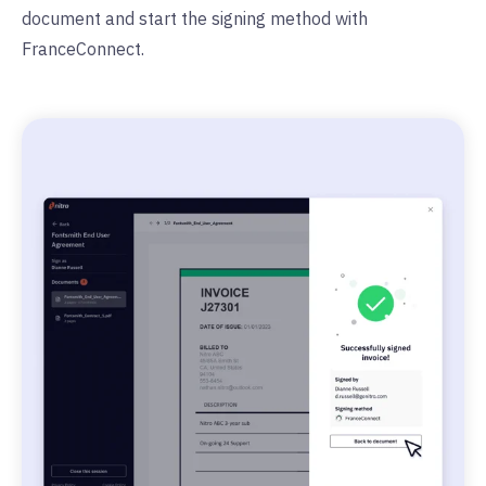
document and start the signing method with
FranceConnect.