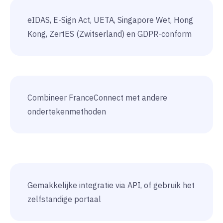
eIDAS, E-Sign Act, UETA, Singapore Wet, Hong
Kong, ZertES (Zwitserland) en GDPR-conform
Combineer FranceConnect met andere
ondertekenmethoden
Gemakkelijke integratie via API, of gebruik het
zelfstandige portaal