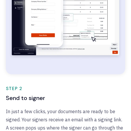
STEP 2
Send to signer
In just a few clicks, your documents are ready to be
signed. Your signers receive an email with a signing link.
A screen pops ups where the signer can go through the