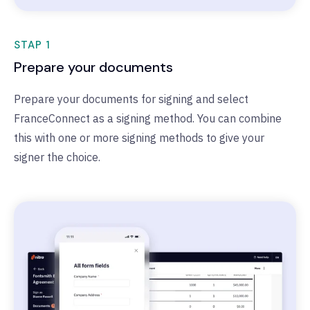
STAP 1
Prepare your documents
Prepare your documents for signing and select
FranceConnect as a signing method. You can combine
this with one or more signing methods to give your
signer the choice.