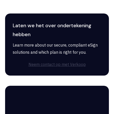
Laten we het over ondertekening
hebben
Learn more about our secure, compliant eSign
solutions and which plan is right for you.
Neem contact op met Verkoop