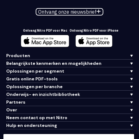
Ontvang onze nieuwsbrief
Ontvang Nitro PDF voor Mac
Ontvang Nitro PDF voor iPhone
Producten
Belangrijkste kenmerken en mogelijkheden
Oplossingen per segment
Gratis online PDF-tools
Oplossingen per branche
Onderwijs- en inzichtbibliotheek
Partners
Over
Neem contact op met Nitro
Hulp en ondersteuning