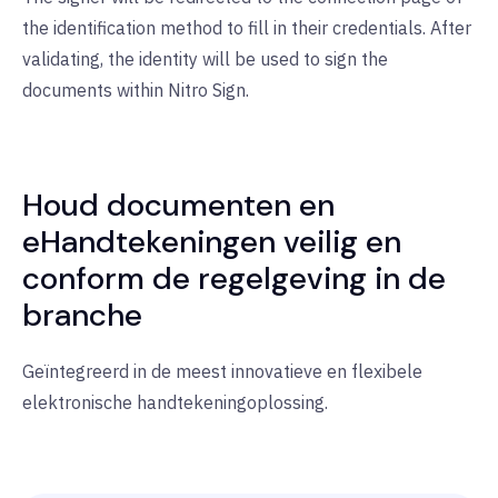
the identification method to fill in their credentials. After
validating, the identity will be used to sign the
documents within Nitro Sign.
Houd documenten en
eHandtekeningen veilig en
conform de regelgeving in de
branche
Geïntegreerd in de meest innovatieve en flexibele
elektronische handtekeningoplossing.