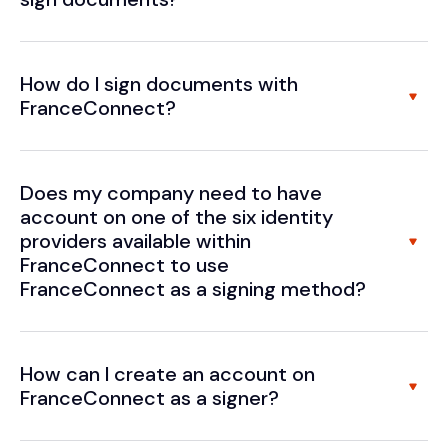
How do I sign documents with
FranceConnect?
Does my company need to have
account on one of the six identity
providers available within
FranceConnect to use
FranceConnect as a signing method?
How can I create an account on
FranceConnect as a signer?