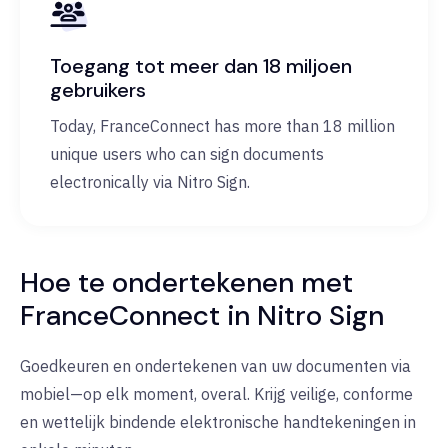
Toegang tot meer dan 18 miljoen
gebruikers
Today, FranceConnect has more than 18 million
unique users who can sign documents
electronically via Nitro Sign.
Hoe te ondertekenen met
FranceConnect in Nitro Sign
Goedkeuren en ondertekenen van uw documenten via
mobiel—op elk moment, overal. Krijg veilige, conforme
en wettelijk bindende elektronische handtekeningen in