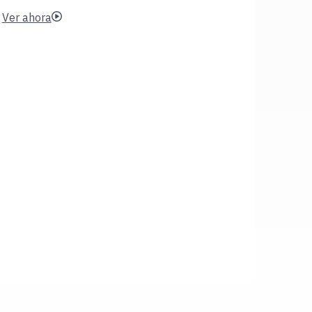
Ver ahora