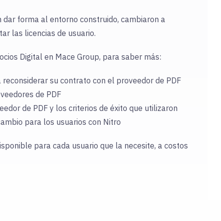
dar forma al entorno construido, cambiaron a
r las licencias de usuario.
ocios Digital en Mace Group, para saber más:
reconsiderar su contrato con el proveedor de PDF
roveedores de PDF
dor de PDF y los criterios de éxito que utilizaron
cambio para los usuarios con Nitro
sponible para cada usuario que la necesite, a costos