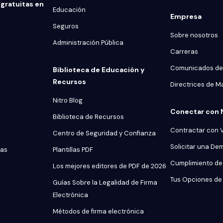
gratuitas en
Educación
Empresa
Seguros
Sobre nosotros
Administración Pública
Carreras
Comunicados de
Biblioteca de Educación y
Recursos
Directrices de M
Nitro Blog
Conectar con 
Biblioteca de Recursos
Contractar con 
Centro de Seguridad y Confianza
Solicitar una De
tas
Plantillas PDF
Cumplimiento de 
Los mejores editores de PDF de 2026
Tus Opciones de 
Guías Sobre la Legalidad de Firma
Electrónica
Métodos de firma electrónica