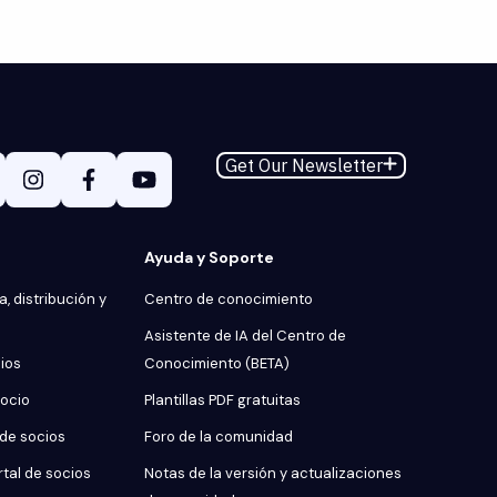
Get Our Newsletter
Ayuda y Soporte
, distribución y
Centro de conocimiento
Asistente de IA del Centro de
cios
Conocimiento (BETA)
socio
Plantillas PDF gratuitas
 de socios
Foro de la comunidad
rtal de socios
Notas de la versión y actualizaciones