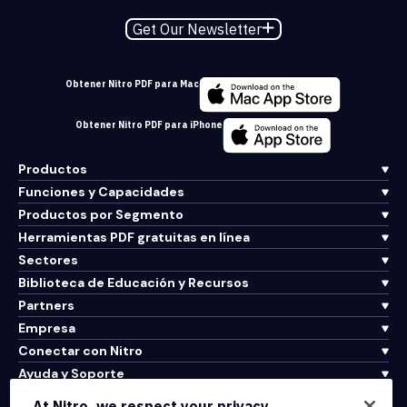
Get Our Newsletter
Obtener Nitro PDF para Mac
Obtener Nitro PDF para iPhone
Productos
Funciones y Capacidades
Productos por Segmento
Herramientas PDF gratuitas en línea
Sectores
Biblioteca de Educación y Recursos
Partners
Empresa
Conectar con Nitro
Ayuda y Soporte
At Nitro, we respect your privacy.