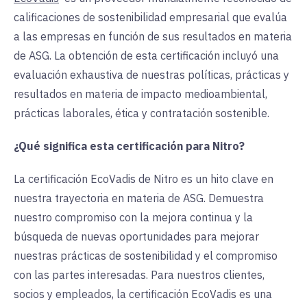
calificaciones de sostenibilidad empresarial que evalúa
a las empresas en función de sus resultados en materia
de ASG. La obtención de esta certificación incluyó una
evaluación exhaustiva de nuestras políticas, prácticas y
resultados en materia de impacto medioambiental,
prácticas laborales, ética y contratación sostenible.
¿Qué significa esta certificación para Nitro?
La certificación EcoVadis de Nitro es un hito clave en
nuestra trayectoria en materia de ASG. Demuestra
nuestro compromiso con la mejora continua y la
búsqueda de nuevas oportunidades para mejorar
nuestras prácticas de sostenibilidad y el compromiso
con las partes interesadas. Para nuestros clientes,
socios y empleados, la certificación EcoVadis es una