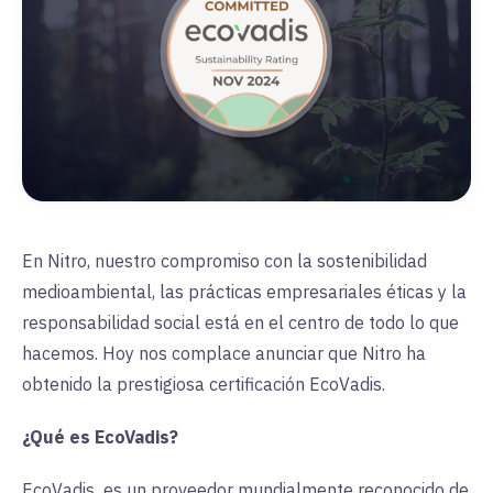
En Nitro, nuestro compromiso con la sostenibilidad
medioambiental, las prácticas empresariales éticas y la
responsabilidad social está en el centro de todo lo que
hacemos. Hoy nos complace anunciar que Nitro ha
obtenido la prestigiosa certificación EcoVadis.
¿Qué es EcoVadis?
EcoVadis
es
un proveedor mundialmente reconocido de