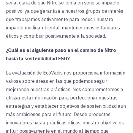
señal clara de que Nitro se toma en serio su impacto
positivo, ya que garantiza a nuestros grupos de interés
que trabajamos activamente para reducir nuestro
impacto medioambiental, mantener unos estándares
éticos y contribuir positivamente a la sociedad.
¿Cuál es el siguiente paso en el camino de Nitro
hacia la sostenibilidad ESG?
La evaluación de EcoVadis nos proporciona información
valiosa sobre áreas en las que podemos seguir
mejorando nuestras prácticas. Nos comprometemos a
utilizar esta información para perfeccionar nuestras
estrategias y establecer objetivos de sostenibilidad aún
más ambiciosos para el futuro. Desde productos
innovadores hasta prácticas éticas, nuestro objetivo es
influir positivamente en el mundo al tiempo que