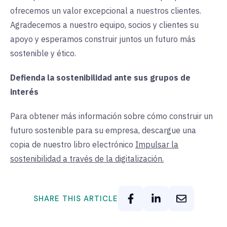
ofrecemos un valor excepcional a nuestros clientes.
Agradecemos a nuestro equipo, socios y clientes su
apoyo y esperamos construir juntos un futuro más
sostenible y ético.
Defienda la sostenibilidad ante sus grupos de
interés
Para obtener más información sobre cómo construir un
futuro sostenible para su empresa, descargue una
copia de nuestro libro electrónico
Impulsar la
sostenibilidad a través de la digitalización.
SHARE THIS ARTICLE