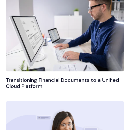
Transitioning Financial Documents to a Unified
Cloud Platform