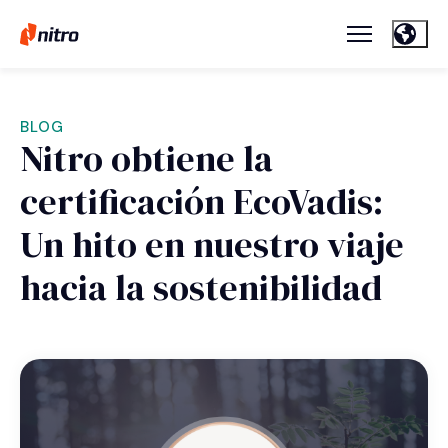
BLOG
Nitro obtiene la
certificación EcoVadis:
Un hito en nuestro viaje
hacia la sostenibilidad