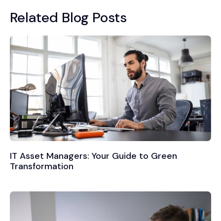
Related Blog Posts
IT Asset Managers: Your Guide to Green
Transformation