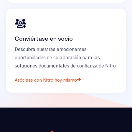
Conviértase en socio
Descubra nuestras emocionantes
oportunidades de colaboración para las
soluciones documentales de confianza de Nitro
Asóciese con Nitro hoy mismo