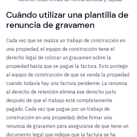
Cuándo utilizar una plantilla de
renuncia de gravamen
Cada vez que se realiza un trabajo de construcción en
una propiedad, el equipo de construcción tiene el
derecho legal de colocar un gravamen sobre la
propiedad hasta que se pague la factura. Esto protege
al equipo de construcción de que se venda la propiedad
cuando todavía hay una factura pendiente. La renuncia
al derecho de retención elimina ese derecho justo
después de que el trabajo esté completamente
pagado. Cada vez que pague por un trabajo de
construcción en una propiedad, debe firmar una
renuncia de gravamen para asegurarse de que tiene un
documento legal que indique que la factura se ha