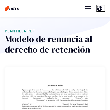
PLANTILLA PDF
Modelo de renuncia al
derecho de retención