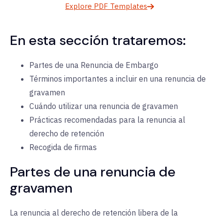
Explore PDF Templates
En esta sección trataremos:
Partes de una Renuncia de Embargo
Términos importantes a incluir en una renuncia de
gravamen
Cuándo utilizar una renuncia de gravamen
Prácticas recomendadas para la renuncia al
derecho de retención
Recogida de firmas
Partes de una renuncia de
gravamen
La renuncia al derecho de retención libera de la