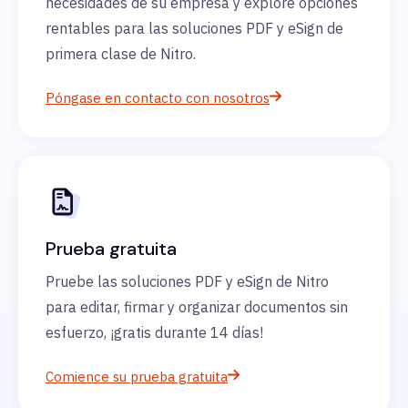
necesidades de su empresa y explore opciones
rentables para las soluciones PDF y eSign de
primera clase de Nitro.
Póngase en contacto con nosotros
Prueba gratuita
Pruebe las soluciones PDF y eSign de Nitro
para editar, firmar y organizar documentos sin
esfuerzo, ¡gratis durante 14 días!
Comience su prueba gratuita