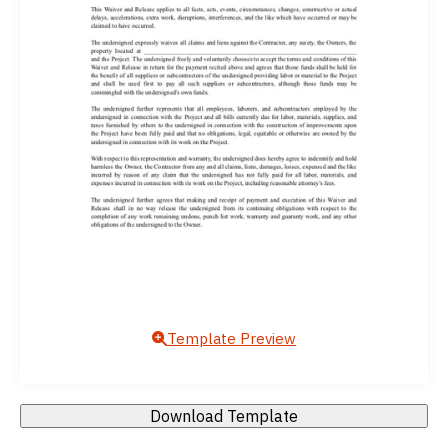
Template Preview
Download Template