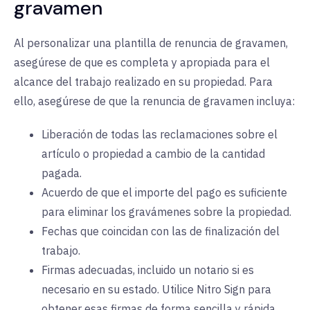
gravamen
Al personalizar una plantilla de renuncia de gravamen,
asegúrese de que es completa y apropiada para el
alcance del trabajo realizado en su propiedad. Para
ello, asegúrese de que la renuncia de gravamen incluya:
Liberación de todas las reclamaciones sobre el
artículo o propiedad a cambio de la cantidad
pagada.
Acuerdo de que el importe del pago es suficiente
para eliminar los gravámenes sobre la propiedad.
Fechas que coincidan con las de finalización del
trabajo.
Firmas adecuadas, incluido un notario si es
necesario en su estado. Utilice Nitro Sign para
obtener esas firmas de forma sencilla y rápida.