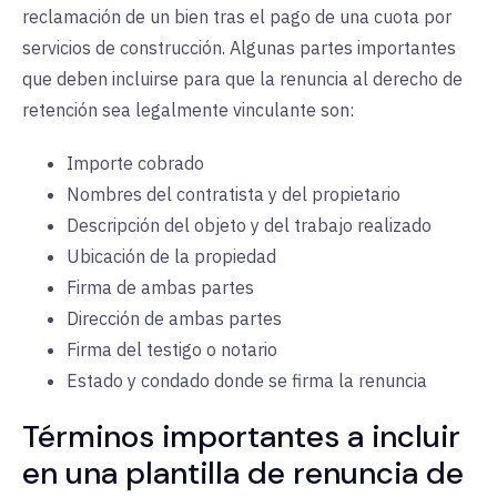
reclamación de un bien tras el pago de una cuota por
servicios de construcción. Algunas partes importantes
que deben incluirse para que la renuncia al derecho de
retención sea legalmente vinculante son:
Importe cobrado
Nombres del contratista y del propietario
Descripción del objeto y del trabajo realizado
Ubicación de la propiedad
Firma de ambas partes
Dirección de ambas partes
Firma del testigo o notario
Estado y condado donde se firma la renuncia
Términos importantes a incluir
en una plantilla de renuncia de