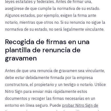
leyes estatales y federales. Antes de firmar una,
asegúrese de que cumple la normativa de su estado.
Algunos estados, por ejemplo, exigen la firma ante
notario, mientras que otros no. Si su renuncia no sigue la
normativa de su estado, no será legalmente vinculante.
Recogida de firmas en una
plantilla de renuncia de
gravamen
Antes de que una renuncia de gravamen sea vinculante,
debe estar debidamente firmada por la empresa
constructora, el propietario y un testigo o notario. Utilice
Nitro Sign para enviar más rápidamente estos
documentos y recoger las firmas necesarias en un
entorno en línea seguro. Puede
probar Nitro Sign de