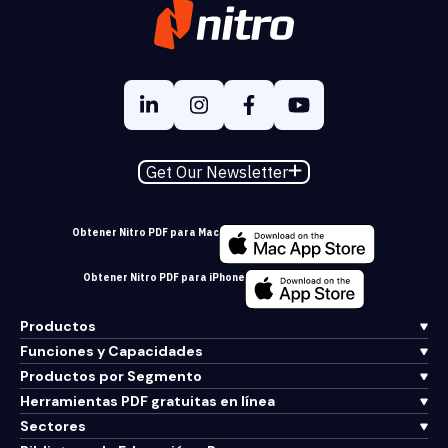
Get Our Newsletter
Obtener Nitro PDF para Mac
Obtener Nitro PDF para iPhone
Productos
Funciones y Capacidades
Productos por Segmento
Herramientas PDF gratuitas en línea
Sectores