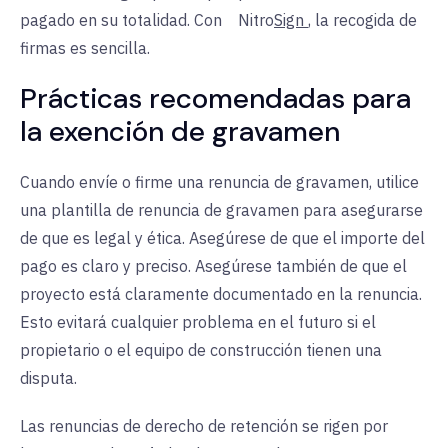
pagado en su totalidad. Con
Nitro
Sign
, la recogida de
firmas es sencilla.
Prácticas recomendadas para
la exención de gravamen
Cuando envíe o firme una renuncia de gravamen, utilice
una plantilla de renuncia de gravamen para asegurarse
de que es legal y ética. Asegúrese de que el importe del
pago es claro y preciso. Asegúrese también de que el
proyecto está claramente documentado en la renuncia.
Esto evitará cualquier problema en el futuro si el
propietario o el equipo de construcción tienen una
disputa.
Las renuncias de derecho de retención se rigen por