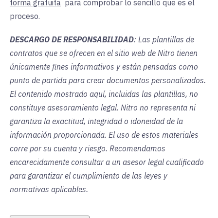
forma gratuita
para
comprobar lo sencillo que es el
proceso.
DESCARGO DE RESPONSABILIDAD
: Las plantillas de
contratos que se ofrecen en el sitio web de Nitro tienen
únicamente fines informativos y están pensadas como
punto de partida para crear documentos personalizados.
El contenido mostrado aquí, incluidas las plantillas, no
constituye asesoramiento legal. Nitro no representa ni
garantiza la exactitud, integridad o idoneidad de la
información proporcionada. El uso de estos materiales
corre por su cuenta y riesgo. Recomendamos
encarecidamente consultar a un asesor legal cualificado
para garantizar el cumplimiento de las leyes y
normativas aplicables.