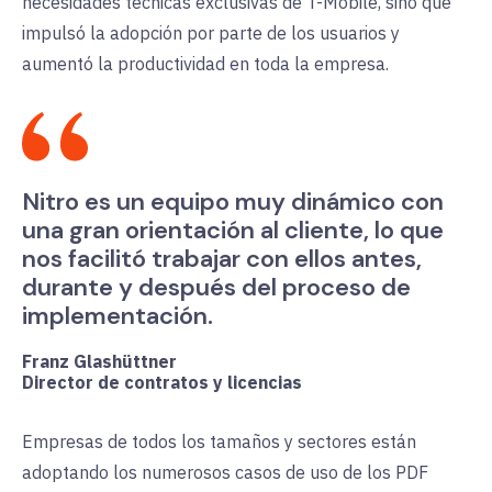
necesidades técnicas exclusivas de T-Mobile, sino que
impulsó la adopción por parte de los usuarios y
aumentó la productividad en toda la empresa.
Nitro es un equipo muy dinámico con
una gran orientación al cliente, lo que
nos facilitó trabajar con ellos antes,
durante y después del proceso de
implementación.
Franz Glashüttner
Director de contratos y licencias
Empresas de todos los tamaños y sectores están
adoptando los numerosos casos de uso de los PDF