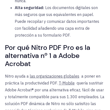
nunca.
Alta seguridad:
Los documentos
digitales
son
más seguros que sus equivalentes en papel.
Puede recopilar y comunicar datos importantes
con facilidad añadiendo una capa extra de
protección a su formulario PDF.
Por qué Nitro PDF Pro es la
alternativa nº 1 a Adobe
Acrobat
Nitro ayuda a
las organizaciones globales
a
poner
en
práctica la productividad PDF.
T-Mobile
quería
sustituir
Adobe Acrobat® por una alternativa eficaz, fácil de usar
y totalmente compatible para sus 1.300 empleados. La
solución PDF dinámica de Nitro no sólo satisfizo las