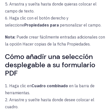
5. Arrastra y suelta hasta donde quieras colocar el
campo de texto.
6. Haga clic con el botón derecho y
seleccione
Propiedades
para
personalizar el campo.
Nota:
Puede
crear fácilmente entradas adicionales con
la opción Hacer copias de la ficha Propiedades.
Cómo añadir una selección
desplegable a su formulario
PDF
1. Haga clic en
Cuadro combinado
en
la barra de
herramientas.
2. Arrastre y suelte hasta donde desee colocar el
cuadro.