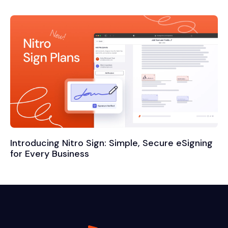
Introducing Nitro Sign: Simple, Secure eSigning
for Every Business