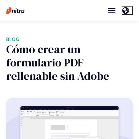
BLOG
Cómo crear un
formulario PDF
rellenable sin Adobe