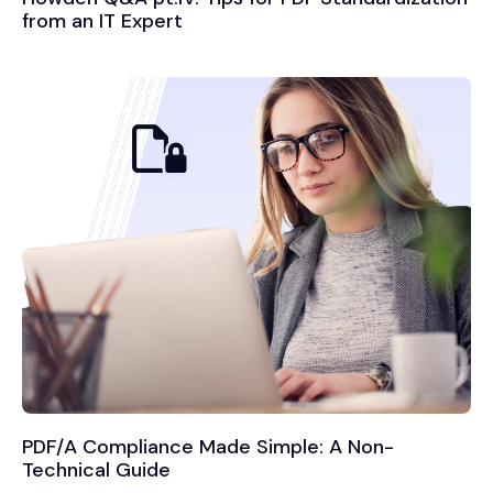
from an IT Expert
PDF/A Compliance Made Simple: A Non-
Technical Guide