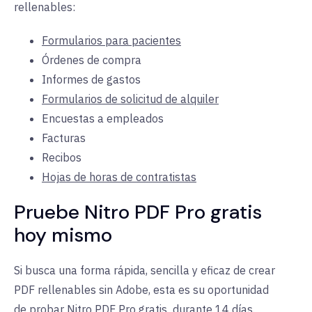
rellenables:
Formularios para pacientes
Órdenes de compra
Informes de gastos
Formularios de solicitud de alquiler
Encuestas a empleados
Facturas
Recibos
Hojas de horas de contratistas
Pruebe Nitro PDF Pro gratis
hoy mismo
Si busca una forma rápida, sencilla y eficaz de crear
PDF rellenables sin Adobe, esta es su oportunidad
de
probar Nitro PDF Pro gratis
durante
14 días.