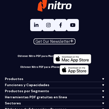
Get Our Newsletter
Obtener Nitro PDF para Mac
Obtener Nitro PDF para iPhone
Productos
Funciones y Capacidades
Productos por Segmento
Herramientas PDF gratuitas en línea
Sectores