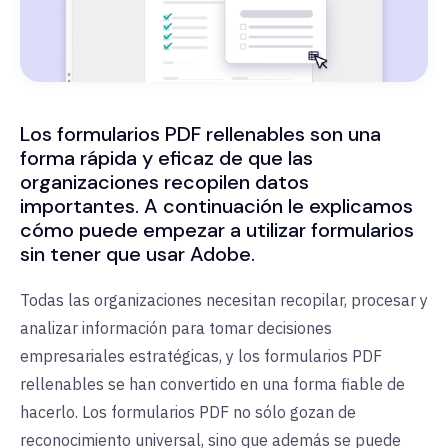
Los formularios PDF rellenables son una
forma rápida y eficaz de que las
organizaciones recopilen datos
importantes. A continuación le explicamos
cómo puede empezar a utilizar formularios
sin tener que usar Adobe.
Todas las organizaciones necesitan recopilar, procesar y
analizar información para tomar decisiones
empresariales estratégicas, y los formularios PDF
rellenables se han convertido en una forma fiable de
hacerlo. Los formularios PDF no sólo gozan de
reconocimiento universal, sino que además se puede