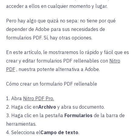
acceder a ellos en cualquier momento y lugar.
Pero hay algo que quizá no sepa: no tiene por qué
depender de Adobe para sus necesidades de
formularios PDF. Sí, hay otras opciones.
En este artículo, le mostraremos lo rápido y fácil que es
crear y editar formularios PDF rellenables con
Nitro
PDF
, nuestra potente alternativa a Adobe.
Cómo crear un formulario PDF rellenable
1. Abra
Nitro PDF Pro.
2. Haga clic en
Archivo
y
abra su documento.
3. Haga clic en la
pestaña
Formularios
de la barra de
herramientas.
4. Selecciona el
Campo de texto
.