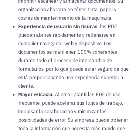
imprimir, escanear y almacenar documentos. Su
organización ahorrará en tóner, tinta, papel y
costes de mantenimiento de la maquinaria.
Experiencia de usuario sin fisuras
:
los PDF
pueden abrirse rápidamente y rellenarse en
cualquier navegador web y dispositivo. Los
documentos se mantienen 100% coherentes
durante todo el proceso de intercambio de
formularios, por lo que puede estar seguro de que
está proporcionando una experiencia superior al
cliente.
Mayor eficacia:
Al
crear plantillas PDF de uso
frecuente, puede acelerar sus flujos de trabajo,
impulsar la colaboración y minimizar las
posibilidades de error. Su empresa puede obtener
toda la información que necesita más rápido que