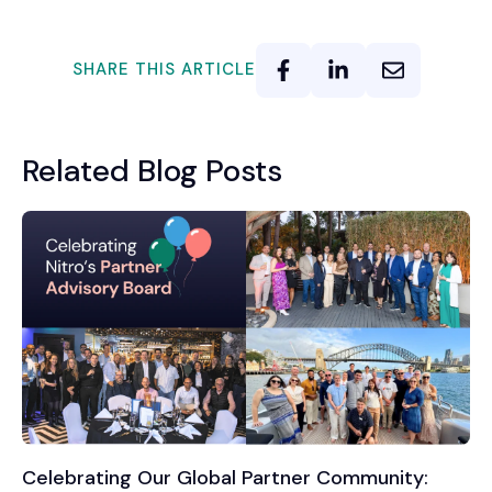
SHARE THIS ARTICLE
Related Blog Posts
Celebrating Our Global Partner Community: