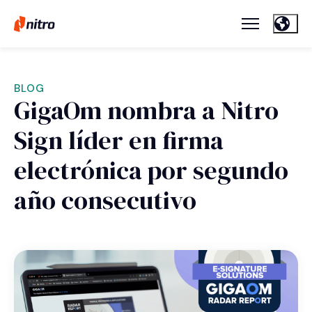
BLOG
GigaOm nombra a Nitro
Sign líder en firma
electrónica por segundo
año consecutivo