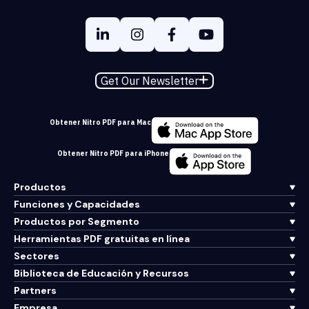
Get Our Newsletter
Obtener Nitro PDF para Mac
Obtener Nitro PDF para iPhone
Productos
Funciones y Capacidades
Productos por Segmento
Herramientas PDF gratuitas en línea
Sectores
Biblioteca de Educación y Recursos
Partners
Empresa