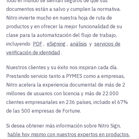
todo el mundo se sientan seguros de que sus
documentos están a salvo y cumplen la normativa.
Nitro invierte mucho en nuestra hoja de ruta de
productos y en ofrecer la mejor funcionalidad de su
clase para la automatización del flujo de trabajo,
incluyendo
PDF
,
eSigning
,
análisis
y
servicios de
verificación de identidad
.
Nuestros clientes y su éxito nos inspiran cada día.
Prestando servicio tanto a PYMES como a empresas,
Nitro acelera la experiencia documental de más de 2
millones de usuarios con licencia y más de 22.000
clientes empresariales en 236 países, incluido el 67%
de las 500 empresas de Fortune.
Si desea obtener más información sobre Nitro Sign,
hable hoy mismo con nuestros expertos en productos.