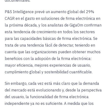
documentales.
P&S Intelligence prevé un aumento global del 29%
CAGR en el gasto en soluciones de firma electrónica en
la próxima década, y los analistas de GigaOm confirman
esta tendencia de crecimiento en todos los sectores
para las capacidades básicas de firma electrónica. Se
trata de una tendencia fácil de detectar, teniendo en
cuenta que las organizaciones pueden obtener muchos
beneficios con la adopción de la firma electrónica:
mayor eficiencia, mejores experiencias de usuario,
cumplimiento global y sostenibilidad cuantificable.
Sin embargo, cada vez está más claro que la demanda
del mercado está evolucionando y, desde la perspectiva
del usuario, la funcionalidad de firma electrónica
independiente ya no es suficiente. A medida que los