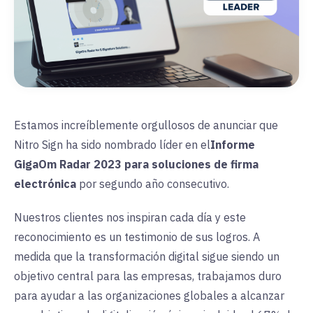
Estamos increíblemente orgullosos de anunciar que
Nitro Sign ha sido nombrado líder en el
Informe
GigaOm Radar 2023 para soluciones de firma
electrónica
por
segundo año consecutivo.
Nuestros clientes nos inspiran cada día y este
reconocimiento es un testimonio de sus logros. A
medida que la transformación digital sigue siendo un
objetivo central para las empresas, trabajamos duro
para ayudar a las organizaciones globales a alcanzar