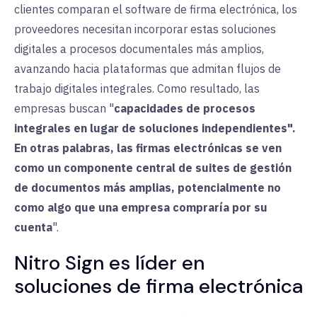
clientes comparan el software de firma electrónica, los
proveedores necesitan incorporar estas soluciones
digitales a procesos documentales más amplios,
avanzando hacia plataformas que admitan flujos de
trabajo digitales integrales. Como resultado, las
empresas buscan "
capacidades de procesos
integrales en lugar de soluciones independientes".
En otras palabras, las firmas electrónicas se ven
como un componente central de suites de gestión
de documentos más amplias, potencialmente no
como algo que una empresa compraría por su
cuenta
".
Nitro Sign es líder en
soluciones de firma electrónica