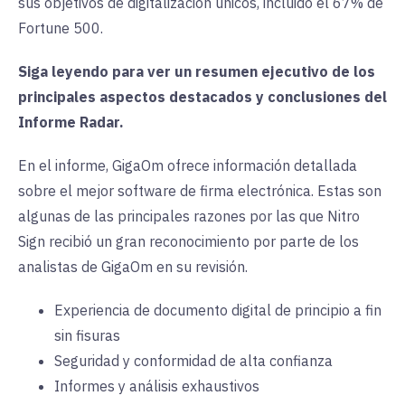
sus objetivos de digitalización únicos, incluido el 67% de
Fortune 500.
Siga leyendo para ver un resumen ejecutivo de los
principales aspectos destacados y conclusiones del
Informe Radar.
En el informe, GigaOm ofrece información detallada
sobre el mejor software de firma electrónica. Estas son
algunas de las principales razones por las que Nitro
Sign recibió un gran reconocimiento por parte de los
analistas de GigaOm en su revisión.
Experiencia de documento digital de principio a fin
sin fisuras
Seguridad y conformidad de alta confianza
Informes y análisis exhaustivos