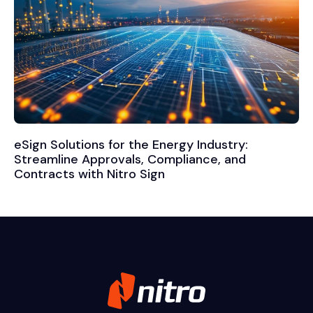
eSign Solutions for the Energy Industry:
Streamline Approvals, Compliance, and
Contracts with Nitro Sign