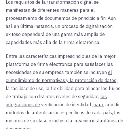
Los requisitos de la transformación digital se
manifiestan de diferentes maneras para el
procesamiento de documentos de principio a fin. Aún
así, en última instancia, un proceso de digitalización
exitoso dependerá de una gama más amplia de
capacidades más allá de la firma electrónica.
Entre las características imprescindibles de la mejor
plataforma de firma electrónica para satisfacer las
necesidades de su empresa también se incluyen
el
cumplimiento de normativas y la protección de datos
,
la facilidad de uso, la flexibilidad para alinear los flujos
de trabajo con distintos niveles de seguridad,
las
integraciones de
verificación de identidad
para
admitir
métodos de autenticación específicos de cada país, los
mejores de su clase e incluso la creación instantánea de
documentos.