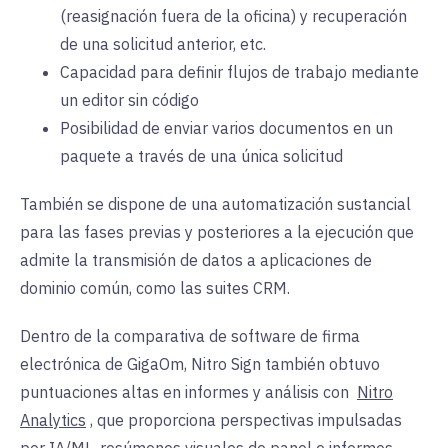
(reasignación fuera de la oficina) y recuperación
de una solicitud anterior, etc.
Capacidad para definir flujos de trabajo mediante
un editor sin código
Posibilidad de enviar varios documentos en un
paquete a través de una única solicitud
También se dispone de una automatización sustancial
para las fases previas y posteriores a la ejecución que
admite la transmisión de datos a aplicaciones de
dominio común, como las suites CRM.
Dentro de la comparativa de software de firma
electrónica de GigaOm, Nitro Sign también obtuvo
puntuaciones altas en informes y análisis con
Nitro
Analytics
, que proporciona perspectivas impulsadas
por IA/ML, resúmenes visuales de panel e informes