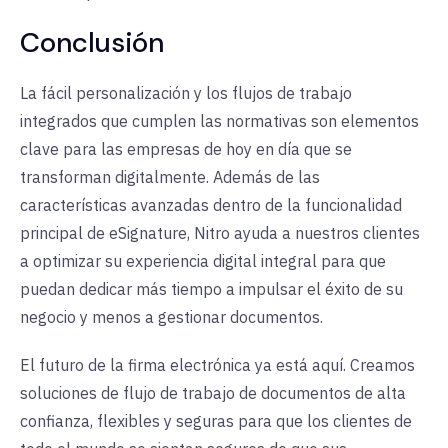
Conclusión
La fácil personalización y los flujos de trabajo
integrados que cumplen las normativas son elementos
clave para las empresas de hoy en día que se
transforman digitalmente. Además de las
características avanzadas dentro de la funcionalidad
principal de eSignature, Nitro ayuda a nuestros clientes
a optimizar su experiencia digital integral para que
puedan dedicar más tiempo a impulsar el éxito de su
negocio y menos a gestionar documentos.
El futuro de la firma electrónica ya está aquí. Creamos
soluciones de flujo de trabajo de documentos de alta
confianza, flexibles y seguras para que los clientes de