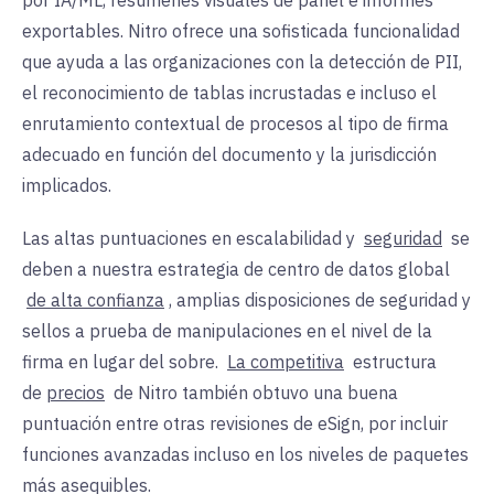
exportables. Nitro ofrece una sofisticada funcionalidad
que ayuda a las organizaciones con la detección de PII,
el reconocimiento de tablas incrustadas e incluso el
enrutamiento contextual de procesos al tipo de firma
adecuado en función del documento y la jurisdicción
implicados.
Las altas puntuaciones en escalabilidad y
seguridad
se
deben a nuestra
estrategia de centro de datos global
de alta confianza
, amplias disposiciones de seguridad y
sellos a prueba de manipulaciones en el nivel de la
firma en lugar del sobre.
La competitiva
estructura
de
precios
de Nitro
también obtuvo una buena
puntuación entre otras revisiones de eSign, por incluir
funciones avanzadas incluso en los niveles de paquetes
más asequibles.