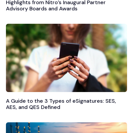
Highlights from Nitro’s Inaugural Partner
Advisory Boards and Awards
A Guide to the 3 Types of eSignatures: SES,
AES, and QES Defined