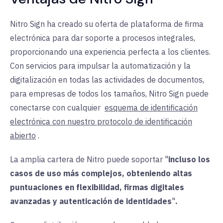
Nitro Sign ha creado su oferta de plataforma de firma
electrónica para dar soporte a procesos integrales,
proporcionando una experiencia perfecta a los clientes.
Con servicios para impulsar la automatización y la
digitalización en todas las actividades de documentos,
para empresas de todos los tamaños, Nitro Sign puede
conectarse con cualquier
esquema de identificación
electrónica con nuestro protocolo de identificación
abierto
.
La amplia cartera de Nitro puede soportar "
incluso los
casos de uso más complejos, obteniendo altas
puntuaciones en flexibilidad, firmas digitales
avanzadas y autenticación de identidades
"
.