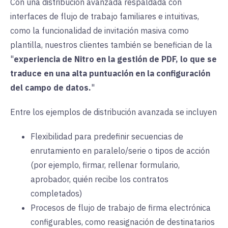
Con una distribución avanzada respaldada con
interfaces de flujo de trabajo familiares e intuitivas,
como la funcionalidad de invitación masiva como
plantilla, nuestros clientes también se benefician de la
"
experiencia de Nitro en la gestión de PDF, lo que se
traduce en una alta puntuación en la configuración
del campo de datos.
"
Entre los ejemplos de distribución avanzada se incluyen
Flexibilidad para predefinir secuencias de
enrutamiento en paralelo/serie o tipos de acción
(por ejemplo, firmar, rellenar formulario,
aprobador, quién recibe los contratos
completados)
Procesos de flujo de trabajo de firma electrónica
configurables, como reasignación de destinatarios