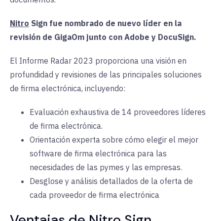
Nitro
Sign fue nombrado de nuevo líder en la
revisión de GigaOm junto con Adobe y DocuSign.
El Informe Radar 2023 proporciona una visión en
profundidad y revisiones de las principales soluciones
de firma electrónica, incluyendo:
Evaluación exhaustiva de 14 proveedores líderes
de firma electrónica.
Orientación experta sobre cómo elegir el mejor
software de firma electrónica para las
necesidades de las pymes y las empresas.
Desglose y análisis detallados de la oferta de
cada proveedor de firma electrónica
Ventajas de Nitro Sign