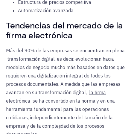
Estructura de precios competitiva
Automatización avanzada
Tendencias del mercado de la
firma electrónica
Más del 90% de las empresas se encuentran en plena
transformación digital,
es decir, evolucionan hacia
modelos de negocio mucho más basados en datos que
requieren una digitalización integral de todos los
procesos documentales. A medida que las empresas
avanzan en su transformación digital,
la firma
electrónica
se ha convertido en la norma y en una
herramienta fundamental para las operaciones
cotidianas, independientemente del tamaño de la
empresa y de la complejidad de los procesos