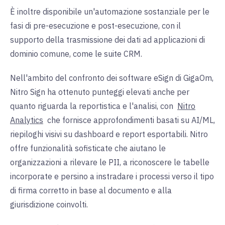
È inoltre disponibile un'automazione sostanziale per le
fasi di pre-esecuzione e post-esecuzione, con il
supporto della trasmissione dei dati ad applicazioni di
dominio comune, come le suite CRM.
Nell'ambito del confronto dei software eSign di GigaOm,
Nitro Sign ha ottenuto punteggi elevati anche per
quanto riguarda la reportistica e l'analisi, con
Nitro
Analytics
che fornisce approfondimenti basati su AI/ML,
riepiloghi visivi su dashboard e report esportabili. Nitro
offre funzionalità sofisticate che aiutano le
organizzazioni a rilevare le PII, a riconoscere le tabelle
incorporate e persino a instradare i processi verso il tipo
di firma corretto in base al documento e alla
giurisdizione coinvolti.