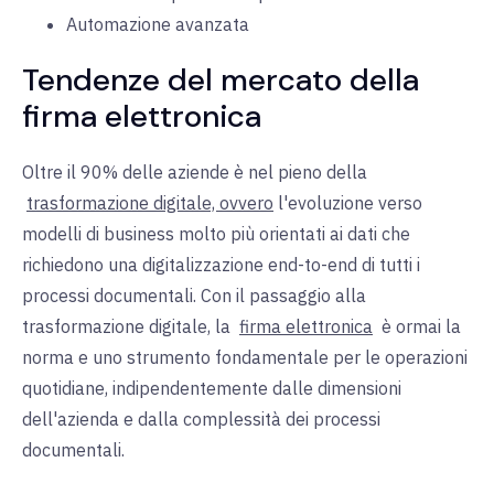
Automazione avanzata
Tendenze del mercato della
firma elettronica
Oltre il 90% delle aziende è nel pieno della
trasformazione digitale, ovvero
l'evoluzione verso
modelli di business molto più orientati ai dati che
richiedono una digitalizzazione end-to-end di tutti i
processi documentali. Con il passaggio alla
trasformazione digitale, la
firma elettronica
è ormai la
norma e uno strumento fondamentale per le operazioni
quotidiane, indipendentemente dalle dimensioni
dell'azienda e dalla complessità dei processi
documentali.