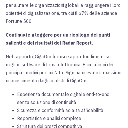
per aiutare le organizzazioni globali a raggiungere i loro
obiettivi di digitalizzazione, tra cui il 67% delle aziende
Fortune 500.
Continuate a leggere per un riepilogo dei punti
salienti e dei risultati del Radar Report.
Nel rapporto, GigaOm fornisce approfondimenti sui
migliori software di firma elettronica. Ecco alcuni dei
principali motivi per cui Nitro Sign ha ricevuto il massimo
riconoscimento dagli analisti di GigaOm.
Esperienza documentale digitale end-to-end
senza soluzione di continuità
Sicurezza e conformità ad alta affidabilità
Reportistica e analisi complete
Struttura dei prezzi competitiva