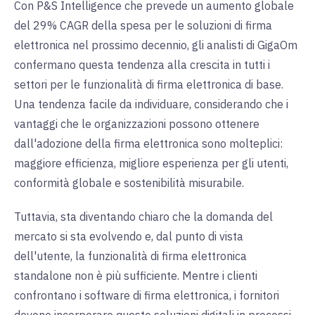
Con P&S Intelligence che prevede un aumento globale
del 29% CAGR della spesa per le soluzioni di firma
elettronica nel prossimo decennio, gli analisti di GigaOm
confermano questa tendenza alla crescita in tutti i
settori per le funzionalità di firma elettronica di base.
Una tendenza facile da individuare, considerando che i
vantaggi che le organizzazioni possono ottenere
dall'adozione della firma elettronica sono molteplici:
maggiore efficienza, migliore esperienza per gli utenti,
conformità globale e sostenibilità misurabile.
Tuttavia, sta diventando chiaro che la domanda del
mercato si sta evolvendo e, dal punto di vista
dell'utente, la funzionalità di firma elettronica
standalone non è più sufficiente. Mentre i clienti
confrontano i software di firma elettronica, i fornitori
devono incorporare queste soluzioni digitali in processi