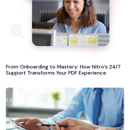
From Onboarding to Mastery: How Nitro’s 24/7
Support Transforms Your PDF Experience