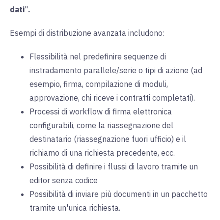
dati
"
.
Esempi di distribuzione avanzata includono:
Flessibilità nel predefinire sequenze di
instradamento parallele/serie o tipi di azione (ad
esempio, firma, compilazione di moduli,
approvazione, chi riceve i contratti completati).
Processi di workflow di firma elettronica
configurabili, come la riassegnazione del
destinatario (riassegnazione fuori ufficio) e il
richiamo di una richiesta precedente, ecc.
Possibilità di definire i flussi di lavoro tramite un
editor senza codice
Possibilità di inviare più documenti in un pacchetto
tramite un'unica richiesta.