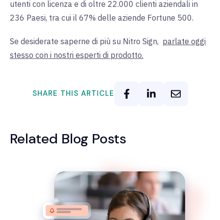
utenti con licenza e di oltre 22.000 clienti aziendali in
236 Paesi, tra cui il 67% delle aziende Fortune 500.
Se desiderate saperne di più su Nitro Sign,
parlate oggi
stesso con i nostri esperti di prodotto.
SHARE THIS ARTICLE
Related Blog Posts