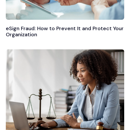
eSign Fraud: How to Prevent It and Protect Your
Organization