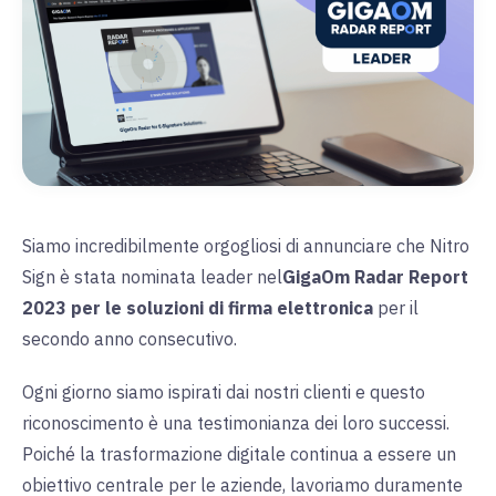
Siamo incredibilmente orgogliosi di annunciare che Nitro
Sign è stata nominata leader nel
GigaOm Radar Report
2023 per le soluzioni di firma elettronica
per
il
secondo anno consecutivo.
Ogni giorno siamo ispirati dai nostri clienti e questo
riconoscimento è una testimonianza dei loro successi.
Poiché la trasformazione digitale continua a essere un
obiettivo centrale per le aziende, lavoriamo duramente