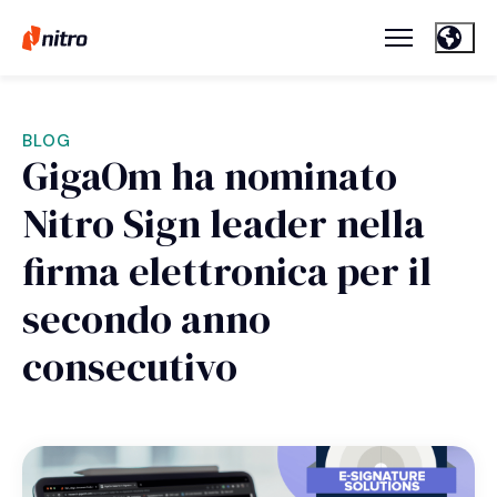
BLOG
GigaOm ha nominato
Nitro Sign leader nella
firma elettronica per il
secondo anno
consecutivo