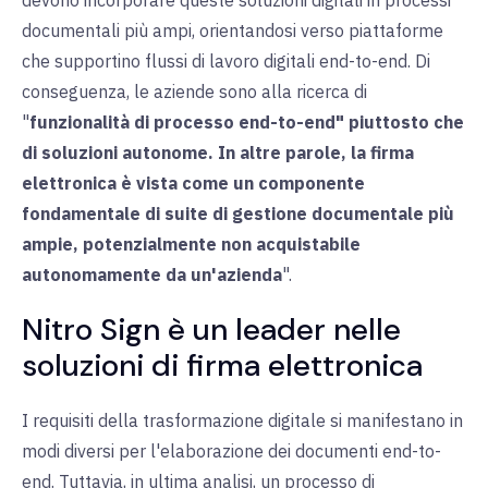
documentali più ampi, orientandosi verso piattaforme
che supportino flussi di lavoro digitali end-to-end. Di
conseguenza, le aziende sono alla ricerca di
"
funzionalità di processo end-to-end" piuttosto che
di soluzioni autonome. In altre parole, la firma
elettronica è vista come un componente
fondamentale di suite di gestione documentale più
ampie, potenzialmente non acquistabile
autonomamente da un'azienda
".
Nitro Sign è un leader nelle
soluzioni di firma elettronica
I requisiti della trasformazione digitale si manifestano in
modi diversi per l'elaborazione dei documenti end-to-
end. Tuttavia, in ultima analisi, un processo di