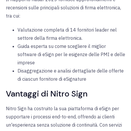
recensioni sulle principali soluzioni di firma elettronica,
tra cui:
Valutazione completa di 14 fornitori leader nel
settore della firma elettronica.
Guida esperta su come scegliere il miglior
software di eSign per le esigenze delle PMI e delle
imprese
Disaggregazione e analisi dettagliate delle offerte
di ciascun fornitore di eSignature
Vantaggi di Nitro Sign
Nitro Sign ha costruito la sua piattaforma di eSign per
supportare i processi end-to-end, offrendo ai clienti
un'esperienza senza soluzione di continuità. Con servizi