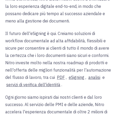
la loro esperienza digitale end-to-end, in modo che
possano dedicare più tempo al successo aziendale e
meno alla gestione dei documenti.
Il futuro dell'eSigning è qui. Creiamo soluzioni di
workflow documentale ad alta affidabilità, flessibili e
sicure per consentire ai clienti di tutto il mondo di avere
la certezza che i loro documenti siano sicuri e conformi.
Nitro investe molto nella nostra roadmap di prodotti e
nell'offerta delle migliori funzionalità per l'automazione
del flusso di lavoro, tra cui
PDF
,
eSigning
,
analisi
e
servizi di verifica dell'identità
.
Ogni giorno siamo ispirati dai nostri clienti e dal loro
successo. Al servizio delle PMI e delle aziende, Nitro
accelera l'esperienza documentale di oltre 2 milioni di