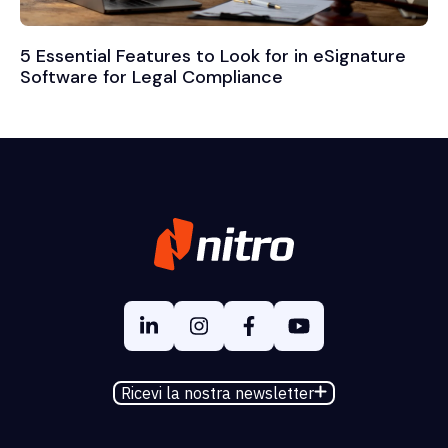
5 Essential Features to Look for in eSignature
Software for Legal Compliance
Ricevi la nostra newsletter