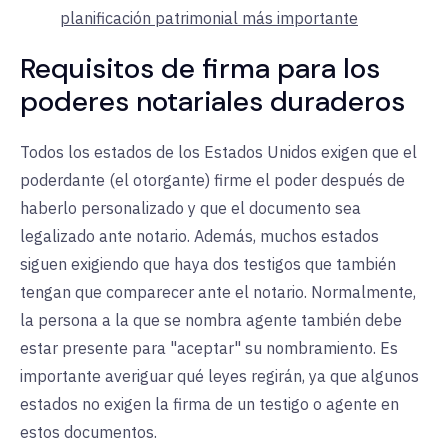
planificación patrimonial más importante
Requisitos de firma para los
poderes notariales duraderos
Todos los estados de los Estados Unidos exigen que el
poderdante (el otorgante) firme el poder después de
haberlo personalizado y que el documento sea
legalizado ante notario. Además, muchos estados
siguen exigiendo que haya dos testigos que también
tengan que comparecer ante el notario. Normalmente,
la persona a la que se nombra agente también debe
estar presente para "aceptar" su nombramiento. Es
importante averiguar qué leyes regirán, ya que algunos
estados no exigen la firma de un testigo o agente en
estos documentos.