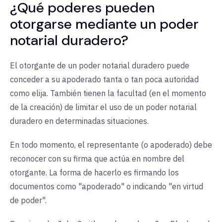
¿Qué poderes pueden
otorgarse mediante un poder
notarial duradero?
El otorgante de un poder notarial duradero puede
conceder a su apoderado tanta o tan poca autoridad
como elija. También tienen la facultad (en el momento
de la creación) de limitar el uso de un poder notarial
duradero en determinadas situaciones.
En todo momento, el representante (o apoderado) debe
reconocer con su firma que actúa en nombre del
otorgante. La forma de hacerlo es firmando los
documentos como "apoderado" o indicando "en virtud
de poder".