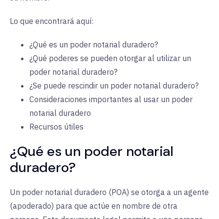
Lo que encontrará aquí:
¿Qué es un poder notarial duradero?
¿Qué poderes se pueden otorgar al utilizar un
poder notarial duradero?
¿Se puede rescindir un poder notarial duradero?
Consideraciones importantes al usar un poder
notarial duradero
Recursos útiles
¿Qué es un poder notarial
duradero?
Un poder notarial duradero (POA) se otorga a un agente
(apoderado) para que actúe en nombre de otra