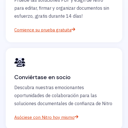
Pruebe las soluciones PDF y eSign de Nitro
para editar, firmar y organizar documentos sin
esfuerzo, ¡gratis durante 14 días!
Comience su prueba gratuita
Conviértase en socio
Descubra nuestras emocionantes
oportunidades de colaboración para las
soluciones documentales de confianza de Nitro
Asóciese con Nitro hoy mismo