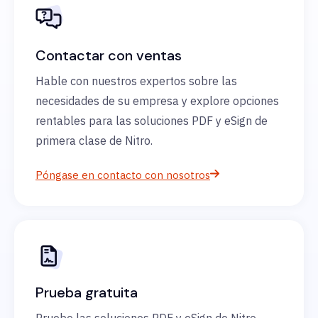
Contactar con ventas
Hable con nuestros expertos sobre las
necesidades de su empresa y explore opciones
rentables para las soluciones PDF y eSign de
primera clase de Nitro.
Póngase en contacto con nosotros
Prueba gratuita