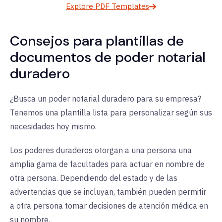
Explore PDF Templates
Consejos para plantillas de
documentos de poder notarial
duradero
¿Busca un poder notarial duradero para su empresa?
Tenemos una plantilla lista para personalizar según sus
necesidades hoy mismo.
Los poderes duraderos otorgan a una persona una
amplia gama de facultades para actuar en nombre de
otra persona. Dependiendo del estado y de las
advertencias que se incluyan, también pueden permitir
a otra persona tomar decisiones de atención médica en
su nombre.