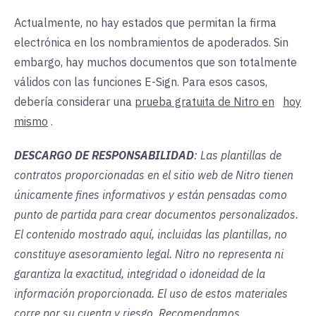
Actualmente, no hay estados que permitan la firma
electrónica en los nombramientos de apoderados. Sin
embargo, hay muchos documentos que son totalmente
válidos con las funciones E-Sign. Para esos casos,
debería considerar una
prueba gratuita de Nitro en
hoy
mismo
.
DESCARGO DE RESPONSABILIDAD
: Las plantillas de
contratos proporcionadas en el sitio web de Nitro tienen
únicamente fines informativos y están pensadas como
punto de partida para crear documentos personalizados.
El contenido mostrado aquí, incluidas las plantillas, no
constituye asesoramiento legal. Nitro no representa ni
garantiza la exactitud, integridad o idoneidad de la
información proporcionada. El uso de estos materiales
corre por su cuenta y riesgo. Recomendamos