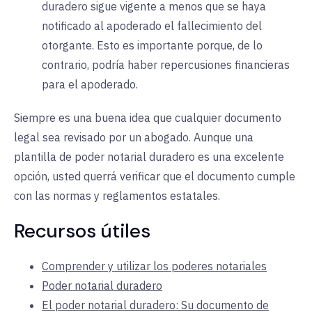
duradero sigue vigente a menos que se haya
notificado al apoderado el fallecimiento del
otorgante. Esto es importante porque, de lo
contrario, podría haber repercusiones financieras
para el apoderado.
Siempre es una buena idea que cualquier documento
legal sea revisado por un abogado. Aunque una
plantilla de poder notarial duradero es una excelente
opción, usted querrá verificar que el documento cumple
con las normas y reglamentos estatales.
Recursos útiles
Comprender y utilizar los poderes notariales
Poder notarial duradero
El poder notarial duradero: Su documento de