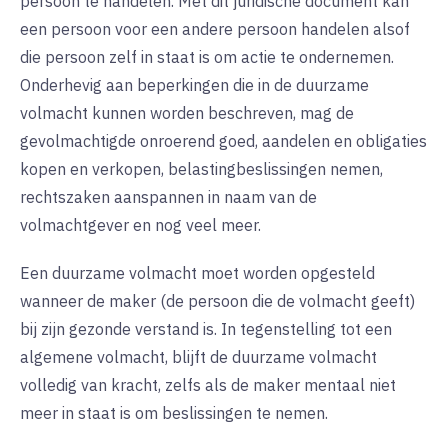
persoon te handelen. Met dit juridische document kan
een persoon voor een andere persoon handelen alsof
die persoon zelf in staat is om actie te ondernemen.
Onderhevig aan beperkingen die in de duurzame
volmacht kunnen worden beschreven, mag de
gevolmachtigde onroerend goed, aandelen en obligaties
kopen en verkopen, belastingbeslissingen nemen,
rechtszaken aanspannen in naam van de
volmachtgever en nog veel meer.
Een duurzame volmacht moet worden opgesteld
wanneer de maker (de persoon die de volmacht geeft)
bij zijn gezonde verstand is. In tegenstelling tot een
algemene volmacht, blijft de duurzame volmacht
volledig van kracht, zelfs als de maker mentaal niet
meer in staat is om beslissingen te nemen.