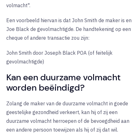
volmacht".
Een voorbeeld hiervan is dat John Smith de maker is en
Joe Black de gevolmachtigde. De handtekening op een
cheque of andere transactie zou zijn:
John Smith door Joseph Black POA (of feitelijk
gevolmachtigde)
Kan een duurzame volmacht
worden beëindigd?
Zolang de maker van de duurzame volmacht in goede
geestelijke gezondheid verkeert, kan hij of zij een
duurzame volmacht herroepen of de bevoegdheid aan
een andere persoon toewijzen als hij of zij dat wil.