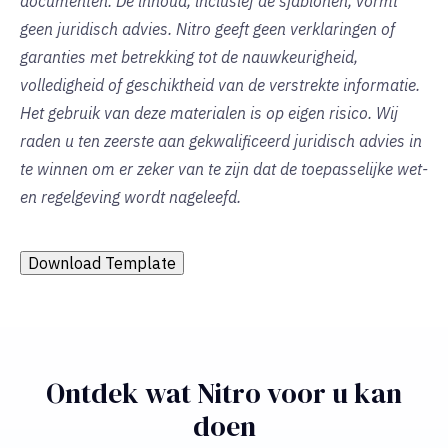
documenten. De inhoud, inclusief de sjablonen, vormt
geen juridisch advies. Nitro geeft geen verklaringen of
garanties met betrekking tot de nauwkeurigheid,
volledigheid of geschiktheid van de verstrekte informatie.
Het gebruik van deze materialen is op eigen risico. Wij
raden u ten zeerste aan gekwalificeerd juridisch advies in
te winnen om er zeker van te zijn dat de toepasselijke wet-
en regelgeving wordt nageleefd.
Download Template
Ontdek wat Nitro voor u kan
doen