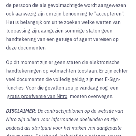
de persoon die als gevolmachtigde wordt aangewezen
ook aanwezig zijn om zijn benoeming te "accepteren".
Het is belangrijk om uit te zoeken welke wetten van
toepassing zijn, aangezien sommige staten geen
handtekening van een getuige of agent vereisen op
deze documenten.
Op dit moment zijn er geen staten die elektronische
handtekeningen op volmachten toestaan. Er zijn echter
veel documenten die volledig geldig zijn met E-Sign-
functies. Voor die gevallen zou je
vandaag nog
een
gratis proefversie van Nitro
moeten overwegen.
DISCLAIMER
: De contractsjablonen op de website van
Nitro zijn alleen voor informatieve doeleinden en zijn
bedoeld als startpunt voor het maken van aangepaste