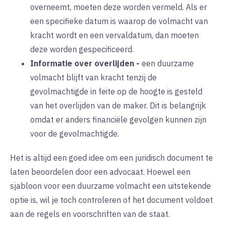
overneemt, moeten deze worden vermeld. Als er
een specifieke datum is waarop de volmacht van
kracht wordt en een vervaldatum, dan moeten
deze worden gespecificeerd.
Informatie over overlijden
-
een duurzame
volmacht blijft van kracht tenzij de
gevolmachtigde in feite op de hoogte is gesteld
van het overlijden van de maker. Dit is belangrijk
omdat er anders financiële gevolgen kunnen zijn
voor de gevolmachtigde.
Het is altijd een goed idee om een juridisch document te
laten beoordelen door een advocaat. Hoewel een
sjabloon voor een duurzame volmacht een uitstekende
optie is, wil je toch controleren of het document voldoet
aan de regels en voorschriften van de staat.