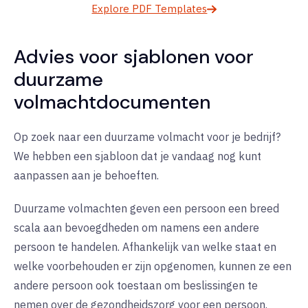
Explore PDF Templates
Advies voor sjablonen voor
duurzame
volmachtdocumenten
Op zoek naar een duurzame volmacht voor je bedrijf?
We hebben een sjabloon dat je vandaag nog kunt
aanpassen aan je behoeften.
Duurzame volmachten geven een persoon een breed
scala aan bevoegdheden om namens een andere
persoon te handelen. Afhankelijk van welke staat en
welke voorbehouden er zijn opgenomen, kunnen ze een
andere persoon ook toestaan om beslissingen te
nemen over de gezondheidszorg voor een persoon.