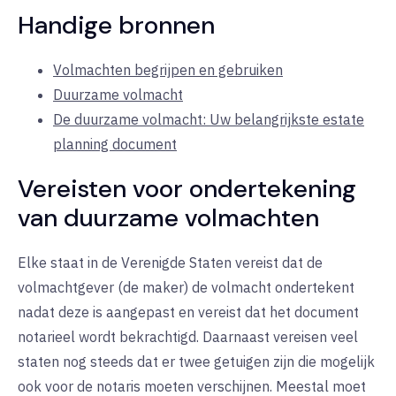
Handige bronnen
Volmachten begrijpen en gebruiken
Duurzame volmacht
De duurzame volmacht: Uw belangrijkste estate
planning document
Vereisten voor ondertekening
van duurzame volmachten
Elke staat in de Verenigde Staten vereist dat de
volmachtgever (de maker) de volmacht ondertekent
nadat deze is aangepast en vereist dat het document
notarieel wordt bekrachtigd. Daarnaast vereisen veel
staten nog steeds dat er twee getuigen zijn die mogelijk
ook voor de notaris moeten verschijnen. Meestal moet