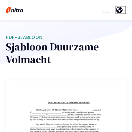
PDF-SJABLOON
Sjabloon Duurzame
Volmacht