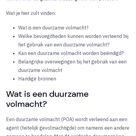
Wat je hier zult vinden:
Wat is een duurzame volmacht?
Welke bevoegdheden kunnen worden verleend bij
het gebruik van een duurzame volmacht?
Kan een duurzame volmacht worden beëindigd?
Belangrijke overwegingen bij het gebruik van een
duurzame volmacht
Handige bronnen
Wat is een duurzame
volmacht?
Een duurzame volmacht (POA) wordt verleend aan een
agent (feitelijk gevolmachtigde) om namens een andere