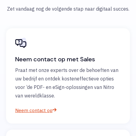
Zet vandaag nog de volgende stap naar digitaal succes.
Neem contact op met Sales
Praat met onze experts over de behoeften van
uw bedrijf en ontdek kosteneffectieve opties
voor ’de PDF- en eSign-oplossingen van Nitro
van wereldklasse.
Neem contact op