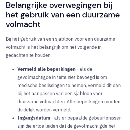
Belangrijke overwegingen bij
het gebruik van een duurzame
volmacht
Bij het gebruik van een sjabloon voor een duurzame
volmacht is het belangrijk om het volgende in
gedachten te houden:
Vermeld alle beperkingen
-
als de
gevolmachtigde in feite niet bevoegd is om
medische beslissingen te nemen, vermeld dit dan
bij het aanpassen van een sjabloon voor
duurzame volmachten. Alle beperkingen moeten
duidelijk worden vermeld.
Ingangsdatum
-
als er bepaalde gebeurtenissen
zijn die ertoe leiden dat de gevolmachtigde het