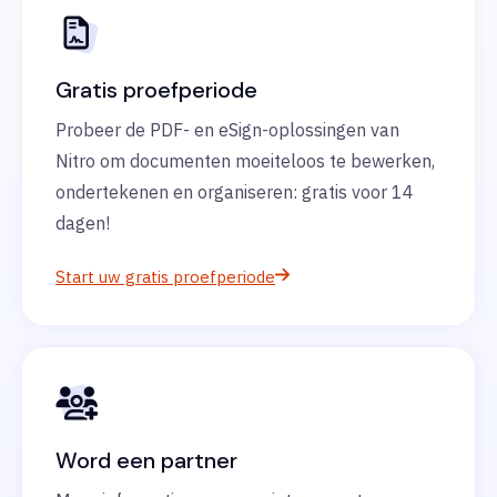
Gratis proefperiode
Probeer de PDF- en eSign-oplossingen van
Nitro om documenten moeiteloos te bewerken,
ondertekenen en organiseren: gratis voor 14
dagen!
Start uw gratis proefperiode
Word een partner