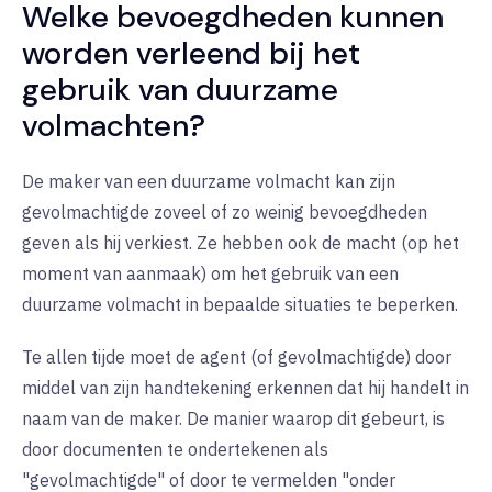
Welke bevoegdheden kunnen
worden verleend bij het
gebruik van duurzame
volmachten?
De maker van een duurzame volmacht kan zijn
gevolmachtigde zoveel of zo weinig bevoegdheden
geven als hij verkiest. Ze hebben ook de macht (op het
moment van aanmaak) om het gebruik van een
duurzame volmacht in bepaalde situaties te beperken.
Te allen tijde moet de agent (of gevolmachtigde) door
middel van zijn handtekening erkennen dat hij handelt in
naam van de maker. De manier waarop dit gebeurt, is
door documenten te ondertekenen als
"gevolmachtigde" of door te vermelden "onder