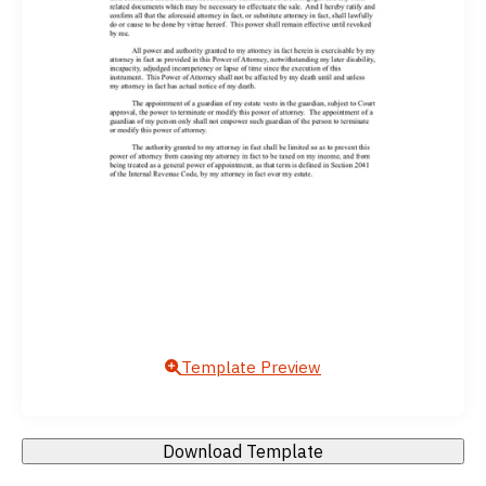
Template Preview
Download Template