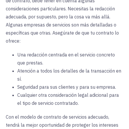
de contrato, debe tener en cuenta algunas
consideraciones particulares. Necesitas la redacción
adecuada, por supuesto, pero la cosa va más allá.
Algunas empresas de servicios son más detalladas o
específicas que otras. Asegúrate de que tu contrato lo
ofrece:
Una redacción centrada en el servicio concreto
que prestas.
Atención a todos los detalles de la transacción en
sí.
Seguridad para sus clientes y para su empresa.
Cualquier otra consideración legal adicional para
el tipo de servicio contratado.
Con el modelo de contrato de servicios adecuado,
tendrá la mejor oportunidad de proteger los intereses