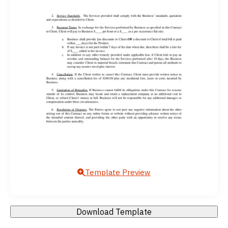
Template Preview
Download Template