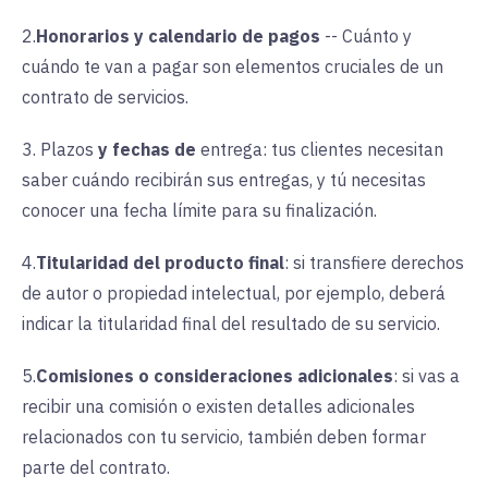
2.
Honorarios y calendario de pagos
--
Cuánto y
cuándo te van a pagar son elementos cruciales de un
contrato de servicios.
3.
Plazos
y fechas de
entrega
:
tus clientes necesitan
saber cuándo recibirán sus entregas, y tú necesitas
conocer una fecha límite para su finalización.
4.
Titularidad del producto final
:
si transfiere derechos
de autor o propiedad intelectual, por ejemplo, deberá
indicar la titularidad final del resultado de su servicio.
5.
Comisiones o consideraciones adicionales
:
si vas a
recibir una comisión o existen detalles adicionales
relacionados con tu servicio, también deben formar
parte del contrato.