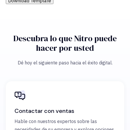
Download Template
Descubra lo que Nitro puede
hacer por usted
Dé hoy el siguiente paso hacia el éxito digital.
Contactar con ventas
Hable con nuestros expertos sobre las
necesidades de su empresa y explore opciones