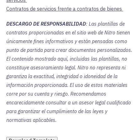
servicios
Contratos de servicios frente a contratos de bienes
DESCARGO DE RESPONSABILIDAD
: Las plantillas de
contratos proporcionadas en el sitio web de Nitro tienen
únicamente fines informativos y están pensadas como
punto de partida para crear documentos personalizados.
El contenido mostrado aquí, incluidas las plantillas, no
constituye asesoramiento legal. Nitro no representa ni
garantiza la exactitud, integridad o idoneidad de la
información proporcionada. El uso de estos materiales
corre por su cuenta y riesgo. Recomendamos
encarecidamente consultar a un asesor legal cualificado
para garantizar el cumplimiento de las leyes y
normativas aplicables.