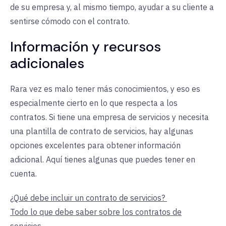
de su empresa y, al mismo tiempo, ayudar a su cliente a
sentirse cómodo con el contrato.
Información y recursos
adicionales
Rara vez es malo tener más conocimientos, y eso es
especialmente cierto en lo que respecta a los
contratos. Si tiene una empresa de servicios y necesita
una plantilla de contrato de servicios, hay algunas
opciones excelentes para obtener información
adicional. Aquí tienes algunas que puedes tener en
cuenta.
¿Qué debe incluir un contrato de servicios?
Todo lo que debe saber sobre los contratos de