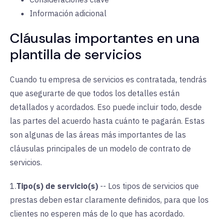
Información adicional
Cláusulas importantes en una
plantilla de servicios
Cuando tu empresa de servicios es contratada, tendrás
que asegurarte de que todos los detalles están
detallados y acordados. Eso puede incluir todo, desde
las partes del acuerdo hasta cuánto te pagarán. Estas
son algunas de las áreas más importantes de las
cláusulas principales de un modelo de contrato de
servicios.
1.
Tipo(s) de servicio(s)
--
Los tipos de servicios que
prestas deben estar claramente definidos, para que los
clientes no esperen más de lo que has acordado.