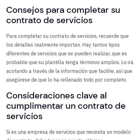
Consejos para completar su
contrato de servicios
Para completar su contrato de servicios, recuerde que
los detalles realmente importan. Hay tantos tipos
diferentes de servicios que se pueden realizar, que es
probable que su plantilla tenga términos amplios. Lo irá
acotando a través de la información que facilite, así que
asegúrese de que lo ha rellenado todo por completo.
Consideraciones clave al
cumplimentar un contrato de
servicios
Si es una empresa de servicios que necesita un modelo