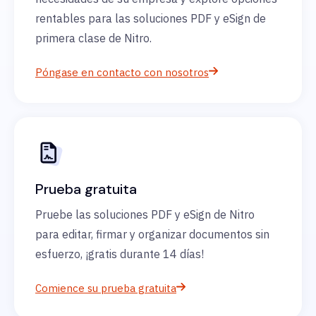
rentables para las soluciones PDF y eSign de
primera clase de Nitro.
Póngase en contacto con nosotros
Prueba gratuita
Pruebe las soluciones PDF y eSign de Nitro
para editar, firmar y organizar documentos sin
esfuerzo, ¡gratis durante 14 días!
Comience su prueba gratuita