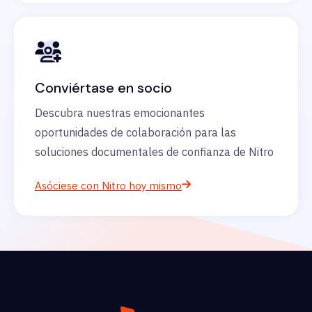
Conviértase en socio
Descubra nuestras emocionantes
oportunidades de colaboración para las
soluciones documentales de confianza de Nitro
Asóciese con Nitro hoy mismo