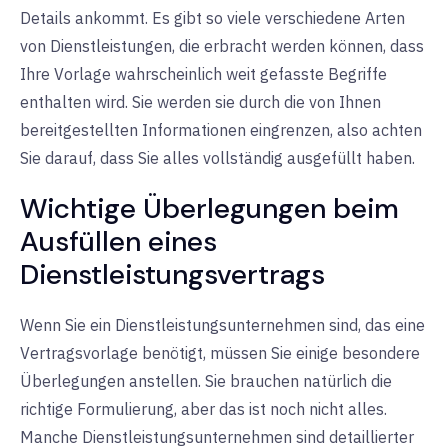
Details ankommt. Es gibt so viele verschiedene Arten
von Dienstleistungen, die erbracht werden können, dass
Ihre Vorlage wahrscheinlich weit gefasste Begriffe
enthalten wird. Sie werden sie durch die von Ihnen
bereitgestellten Informationen eingrenzen, also achten
Sie darauf, dass Sie alles vollständig ausgefüllt haben.
Wichtige Überlegungen beim
Ausfüllen eines
Dienstleistungsvertrags
Wenn Sie ein Dienstleistungsunternehmen sind, das eine
Vertragsvorlage benötigt, müssen Sie einige besondere
Überlegungen anstellen. Sie brauchen natürlich die
richtige Formulierung, aber das ist noch nicht alles.
Manche Dienstleistungsunternehmen sind detaillierter