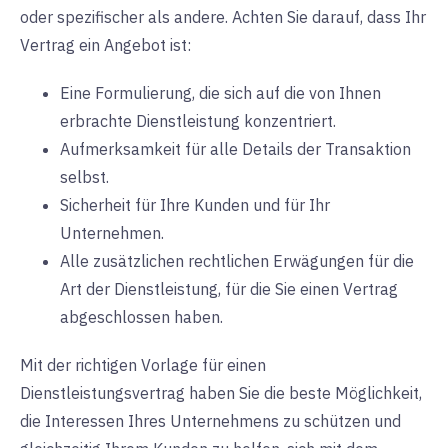
oder spezifischer als andere. Achten Sie darauf, dass Ihr
Vertrag ein Angebot ist:
Eine Formulierung, die sich auf die von Ihnen
erbrachte Dienstleistung konzentriert.
Aufmerksamkeit für alle Details der Transaktion
selbst.
Sicherheit für Ihre Kunden und für Ihr
Unternehmen.
Alle zusätzlichen rechtlichen Erwägungen für die
Art der Dienstleistung, für die Sie einen Vertrag
abgeschlossen haben.
Mit der richtigen Vorlage für einen
Dienstleistungsvertrag haben Sie die beste Möglichkeit,
die Interessen Ihres Unternehmens zu schützen und