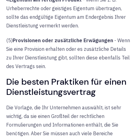
Urheberrechte oder geistiges Eigentum übertragen,
sollte das endgültige Eigentum am Endergebnis Ihrer
Dienstleistung vermerkt werden.
(5)
Provisionen oder zusätzliche Erwägungen
-
Wenn
Sie eine Provision erhalten oder es zusätzliche Details
zu Ihrer Dienstleistung gibt, sollten diese ebenfalls Teil
des Vertrags sein.
Die besten Praktiken für einen
Dienstleistungsvertrag
Die Vorlage, die Ihr Unternehmen auswählt, ist sehr
wichtig, da sie einen Großteil der rechtlichen
Formulierungen und Informationen enthält, die Sie
benötigen. Aber Sie müssen auch viele Bereiche