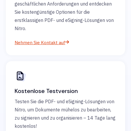
geschäftlichen Anforderungen und entdecken
Sie kostengünstige Optionen für die
erstklassigen PDF- und eSigning-Lösungen von
Nitro.
Nehmen Sie Kontakt auf
Kostenlose Testversion
Testen Sie die PDF- und eSigning-Lösungen von
Nitro, um Dokumente mühelos zu bearbeiten,
zu signieren und zu organisieren – 14 Tage lang
kostenlos!