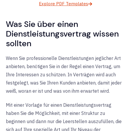
Explore PDF Templates
Was Sie über einen
Dienstleistungsvertrag wissen
sollten
Wenn Sie professionelle Dienstleistungen jeglicher Art
anbieten, benötigen Sie in der Regel einen Vertrag, um
Ihre Interessen zu schützen. In Verträgen wird auch
festgelegt, was Sie Ihren Kunden anbieten, damit jeder
weiß, woran er ist und was von ihm erwartet wird.
Mit einer Vorlage für einen Dienstleistungsvertrag
haben Sie die Möglichkeit, mit einer Struktur zu
beginnen und dann nur die Leerstellen auszufüllen, die
sich auf Ihre spezielle Art und Ihr Niveau der