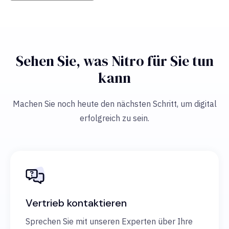
Sehen Sie, was Nitro für Sie tun
kann
Machen Sie noch heute den nächsten Schritt, um digital
erfolgreich zu sein.
Vertrieb kontaktieren
Sprechen Sie mit unseren Experten über Ihre