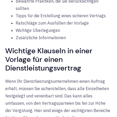
Bewährte Praktiken, die Sie berücksichtigen
sollten
Tipps für die Erstellung eines sicheren Vertrags
Ratschläge zum Ausfüllen der Vorlage
Wichtige Überlegungen
Zusätzliche Informationen
Wichtige Klauseln in einer
Vorlage für einen
Dienstleistungsvertrag
Wenn Ihr Dienstleistungsunternehmen einen Auftrag
erhält, müssen Sie sicherstellen, dass alle Einzelheiten
festgelegt und vereinbart sind. Das kann alles
umfassen, von den Vertragsparteien bis hin zur Höhe
der Vergütung. Hier sind einige der wichtigsten Bereiche