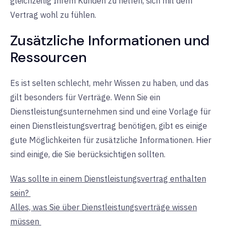
gleichzeitig Ihrem Kunden zu helfen, sich mit dem
Vertrag wohl zu fühlen.
Zusätzliche Informationen und
Ressourcen
Es ist selten schlecht, mehr Wissen zu haben, und das
gilt besonders für Verträge. Wenn Sie ein
Dienstleistungsunternehmen sind und eine Vorlage für
einen Dienstleistungsvertrag benötigen, gibt es einige
gute Möglichkeiten für zusätzliche Informationen. Hier
sind einige, die Sie berücksichtigen sollten.
Was sollte in einem Dienstleistungsvertrag enthalten
sein?
Alles, was Sie über Dienstleistungsverträge wissen
müssen