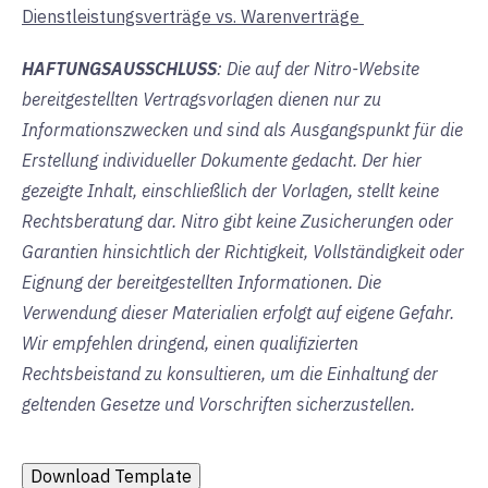
Dienstleistungsverträge vs. Warenverträge
HAFTUNGSAUSSCHLUSS
: Die auf der Nitro-Website
bereitgestellten Vertragsvorlagen dienen nur zu
Informationszwecken und sind als Ausgangspunkt für die
Erstellung individueller Dokumente gedacht. Der hier
gezeigte Inhalt, einschließlich der Vorlagen, stellt keine
Rechtsberatung dar. Nitro gibt keine Zusicherungen oder
Garantien hinsichtlich der Richtigkeit, Vollständigkeit oder
Eignung der bereitgestellten Informationen. Die
Verwendung dieser Materialien erfolgt auf eigene Gefahr.
Wir empfehlen dringend, einen qualifizierten
Rechtsbeistand zu konsultieren, um die Einhaltung der
geltenden Gesetze und Vorschriften sicherzustellen.
Download Template