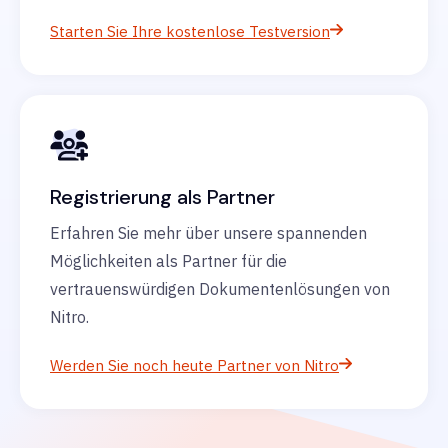
Starten Sie Ihre kostenlose Testversion
Registrierung als Partner
Erfahren Sie mehr über unsere spannenden
Möglichkeiten als Partner für die
vertrauenswürdigen Dokumentenlösungen von
Nitro.
Werden Sie noch heute Partner von Nitro