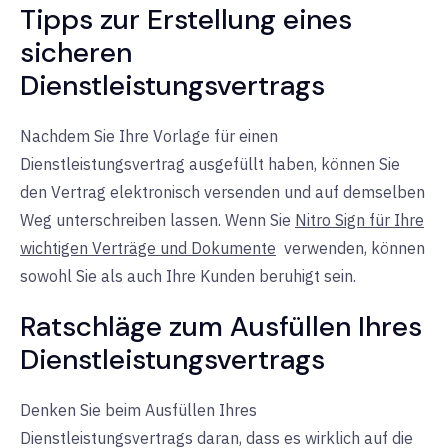
Tipps zur Erstellung eines
sicheren
Dienstleistungsvertrags
Nachdem Sie Ihre Vorlage für einen
Dienstleistungsvertrag ausgefüllt haben, können Sie
den Vertrag elektronisch versenden und auf demselben
Weg unterschreiben lassen. Wenn Sie
Nitro Sign für Ihre
wichtigen Verträge und Dokumente
verwenden, können
sowohl
Sie
als auch Ihre Kunden beruhigt sein.
Ratschläge zum Ausfüllen Ihres
Dienstleistungsvertrags
Denken Sie beim Ausfüllen Ihres
Dienstleistungsvertrags daran, dass es wirklich auf die