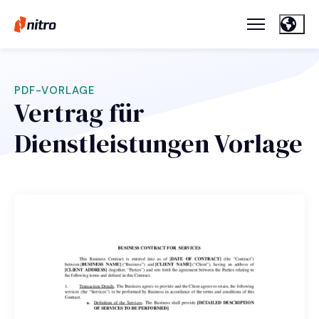
PDF-VORLAGE
Vertrag für
Dienstleistungen Vorlage