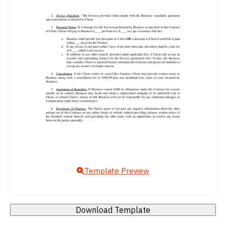
Template Preview
Download Template