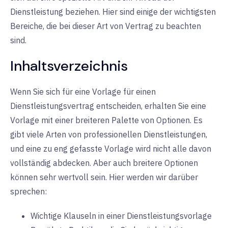
Dienstleistung beziehen. Hier sind einige der wichtigsten
Bereiche, die bei dieser Art von Vertrag zu beachten
sind.
Inhaltsverzeichnis
Wenn Sie sich für eine Vorlage für einen
Dienstleistungsvertrag entscheiden, erhalten Sie eine
Vorlage mit einer breiteren Palette von Optionen. Es
gibt viele Arten von professionellen Dienstleistungen,
und eine zu eng gefasste Vorlage wird nicht alle davon
vollständig abdecken. Aber auch breitere Optionen
können sehr wertvoll sein. Hier werden wir darüber
sprechen:
Wichtige Klauseln in einer Dienstleistungsvorlage