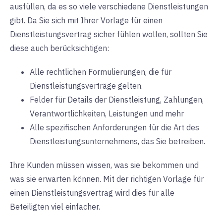
ausfüllen, da es so viele verschiedene Dienstleistungen
gibt. Da Sie sich mit Ihrer Vorlage für einen
Dienstleistungsvertrag sicher fühlen wollen, sollten Sie
diese auch berücksichtigen:
Alle rechtlichen Formulierungen, die für
Dienstleistungsverträge gelten.
Felder für Details der Dienstleistung, Zahlungen,
Verantwortlichkeiten, Leistungen und mehr
Alle spezifischen Anforderungen für die Art des
Dienstleistungsunternehmens, das Sie betreiben.
Ihre Kunden müssen wissen, was sie bekommen und
was sie erwarten können. Mit der richtigen Vorlage für
einen Dienstleistungsvertrag wird dies für alle
Beteiligten viel einfacher.