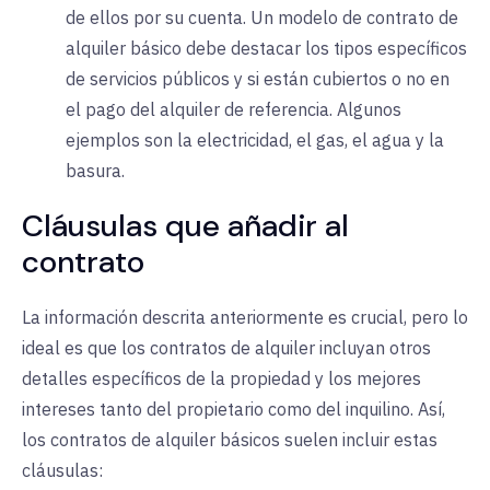
de ellos por su cuenta. Un modelo de contrato de
alquiler básico debe destacar los tipos específicos
de servicios públicos y si están cubiertos o no en
el pago del alquiler de referencia. Algunos
ejemplos son la electricidad, el gas, el agua y la
basura.
Cláusulas que añadir al
contrato
La información descrita anteriormente es crucial, pero lo
ideal es que los contratos de alquiler incluyan otros
detalles específicos de la propiedad y los mejores
intereses tanto del propietario como del inquilino. Así,
los contratos de alquiler básicos suelen incluir estas
cláusulas: