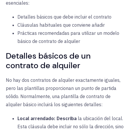
esenciales:
Detalles básicos que debe incluir el contrato
Cláusulas habituales que conviene añadir
Prácticas recomendadas para utilizar un modelo
básico de contrato de alquiler
Detalles básicos de un
contrato de alquiler
No hay dos contratos de alquiler exactamente iguales,
pero las plantillas proporcionan un punto de partida
sólido. Normalmente, una plantilla de contrato de
alquiler básico incluirá los siguientes detalles:
Local arrendado:
Describa
la ubicación del local.
Esta cláusula debe incluir no sólo la dirección, sino