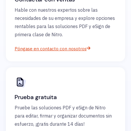
Hable con nuestros expertos sobre las
necesidades de su empresa y explore opciones
rentables para las soluciones PDF y eSign de
primera clase de Nitro.
Póngase en contacto con nosotros
Prueba gratuita
Pruebe las soluciones PDF y eSign de Nitro
para editar, firmar y organizar documentos sin
esfuerzo, ¡gratis durante 14 días!