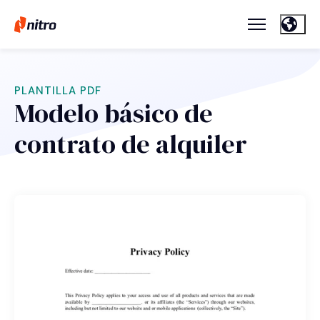
PLANTILLA PDF
Modelo básico de
contrato de alquiler