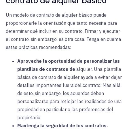
contrato de alquiler básico
Un modelo de contrato de alquiler básico puede
proporcionarle la orientación que tanto necesita para
determinar qué incluir en su contrato. Firmar y ejecutar
el contrato, sin embargo, es otra cosa. Tenga en cuenta
estas prácticas recomendadas:
Aproveche la oportunidad de personalizar las
plantillas de contratos de
alquiler.
Una
plantilla
básica de contrato de alquiler ayuda a evitar dejar
detalles importantes fuera del contrato. Más allá
de esto, sin embargo, los acuerdos deben
personalizarse para reflejar las realidades de una
propiedad en particular o las preferencias del
propietario.
Mantenga la seguridad de los contratos.