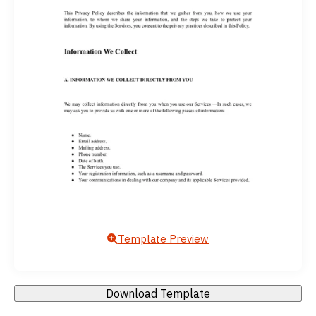
Template Preview
Download Template