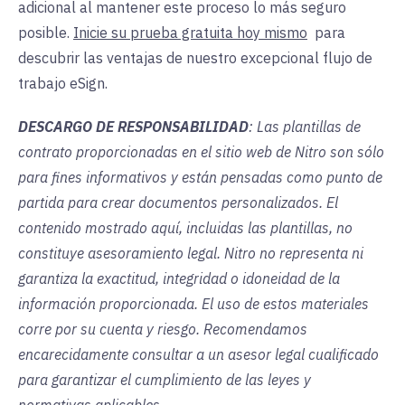
adicional al mantener este proceso lo más seguro
posible.
Inicie su prueba gratuita hoy mismo
para
descubrir las ventajas de nuestro excepcional flujo de
trabajo eSign.
DESCARGO DE RESPONSABILIDAD
: Las plantillas de
contrato proporcionadas en el sitio web de Nitro son sólo
para fines informativos y están pensadas como punto de
partida para crear documentos personalizados. El
contenido mostrado aquí, incluidas las plantillas, no
constituye asesoramiento legal. Nitro no representa ni
garantiza la exactitud, integridad o idoneidad de la
información proporcionada. El uso de estos materiales
corre por su cuenta y riesgo. Recomendamos
encarecidamente consultar a un asesor legal cualificado
para garantizar el cumplimiento de las leyes y