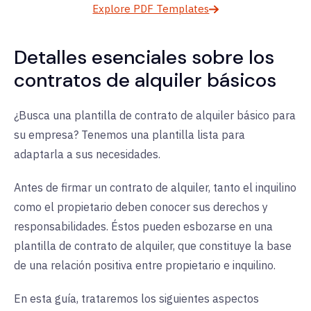
Explore PDF Templates
Detalles esenciales sobre los
contratos de alquiler básicos
¿Busca una plantilla de contrato de alquiler básico para
su empresa? Tenemos una plantilla lista para
adaptarla a sus necesidades.
Antes de firmar un contrato de alquiler, tanto el inquilino
como el propietario deben conocer sus derechos y
responsabilidades. Éstos pueden esbozarse en una
plantilla de contrato de alquiler, que constituye la base
de una relación positiva entre propietario e inquilino.
En esta guía, trataremos los siguientes aspectos