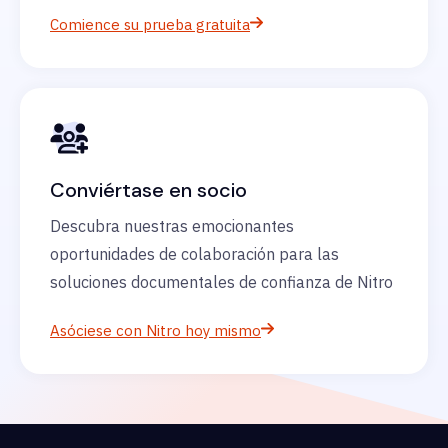
Comience su prueba gratuita
Conviértase en socio
Descubra nuestras emocionantes
oportunidades de colaboración para las
soluciones documentales de confianza de Nitro
Asóciese con Nitro hoy mismo