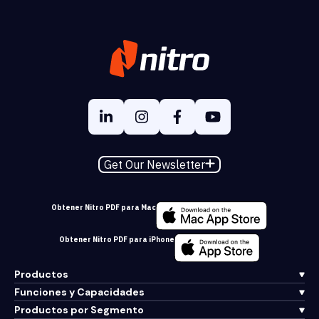
Get Our Newsletter
Obtener Nitro PDF para Mac
Obtener Nitro PDF para iPhone
Productos
Funciones y Capacidades
Productos por Segmento