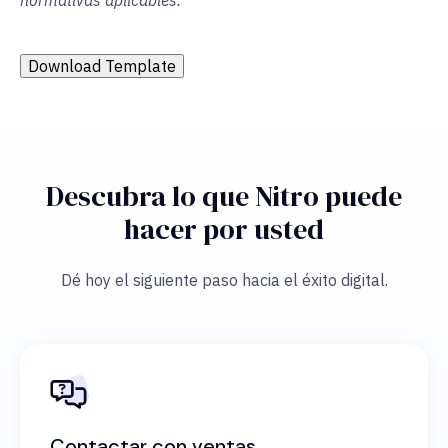
normativas aplicables.
Download Template
Descubra lo que Nitro puede
hacer por usted
Dé hoy el siguiente paso hacia el éxito digital.
Contactar con ventas