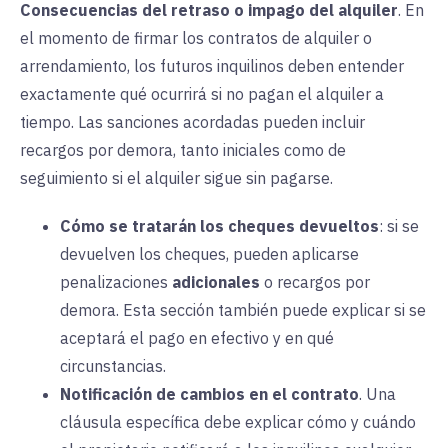
Consecuencias del retraso o impago del alquiler
.
En
el momento de firmar los contratos de alquiler o
arrendamiento, los futuros inquilinos deben entender
exactamente qué ocurrirá si no pagan el alquiler a
tiempo. Las sanciones acordadas pueden incluir
recargos por demora, tanto iniciales como de
seguimiento si el alquiler sigue sin pagarse.
Cómo se tratarán los cheques devueltos
: si se
devuelven los cheques, pueden aplicarse
penalizaciones
adicionales
o recargos por
demora. Esta sección también puede explicar si se
aceptará el pago en efectivo y en qué
circunstancias.
Notificación de cambios en el contrato
.
Una
cláusula específica debe explicar cómo y cuándo