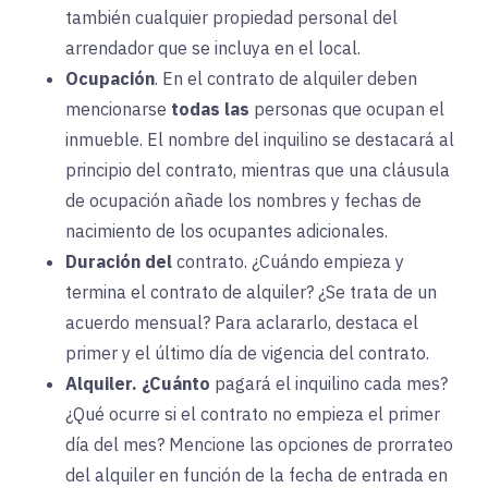
también cualquier propiedad personal del
arrendador que se incluya en el local.
Ocupación
. En el contrato de alquiler deben
mencionarse
todas las
personas que ocupan el
inmueble. El nombre del inquilino se destacará al
principio del contrato, mientras que una cláusula
de ocupación añade los nombres y fechas de
nacimiento de los ocupantes adicionales.
Duración del
contrato.
¿Cuándo
empieza y
termina el contrato de alquiler? ¿Se trata de un
acuerdo mensual? Para aclararlo, destaca el
primer y el último día de vigencia del contrato.
Alquiler.
¿Cuánto
pagará el inquilino cada mes?
¿Qué ocurre si el contrato no empieza el primer
día del mes? Mencione las opciones de prorrateo
del alquiler en función de la fecha de entrada en