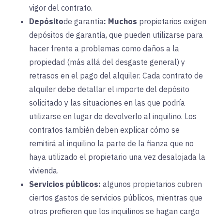
vigor del contrato.
Depósito
de garantía
:
Muchos
propietarios exigen
depósitos de garantía, que pueden utilizarse para
hacer frente a problemas como daños a la
propiedad (más allá del desgaste general) y
retrasos en el pago del alquiler. Cada contrato de
alquiler debe detallar el importe del depósito
solicitado y las situaciones en las que podría
utilizarse en lugar de devolverlo al inquilino. Los
contratos también deben explicar cómo se
remitirá al inquilino la parte de la fianza que no
haya utilizado el propietario una vez desalojada la
vivienda.
Servicios públicos:
algunos
propietarios cubren
ciertos gastos de servicios públicos, mientras que
otros prefieren que los inquilinos se hagan cargo