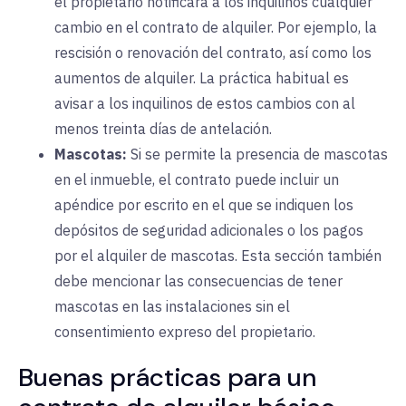
el propietario notificará a los inquilinos cualquier
cambio en el contrato de alquiler. Por ejemplo, la
rescisión o renovación del contrato, así como los
aumentos de alquiler. La práctica habitual es
avisar a los inquilinos de estos cambios con al
menos treinta días de antelación.
Mascotas:
Si
se permite la presencia de mascotas
en el inmueble, el contrato puede incluir un
apéndice por escrito en el que se indiquen los
depósitos de seguridad adicionales o los pagos
por el alquiler de mascotas. Esta sección también
debe mencionar las consecuencias de tener
mascotas en las instalaciones sin el
consentimiento expreso del propietario.
Buenas prácticas para un