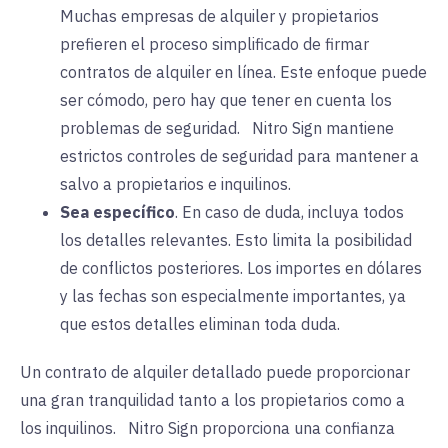
Muchas
empresas de alquiler y propietarios
prefieren el proceso simplificado de firmar
contratos de alquiler en línea. Este enfoque puede
ser cómodo, pero hay que tener en cuenta los
problemas de seguridad.
Nitro Sign
mantiene
estrictos controles de seguridad para mantener a
salvo a propietarios e inquilinos.
Sea específico
. En caso de duda, incluya todos
los detalles relevantes. Esto limita la posibilidad
de conflictos posteriores. Los importes en dólares
y las fechas son especialmente importantes, ya
que estos detalles eliminan toda duda.
Un contrato de alquiler detallado puede proporcionar
una gran tranquilidad tanto a los propietarios como a
los inquilinos.
Nitro Sign
proporciona
una confianza