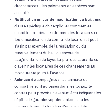
circonstances - les paiements en espèces sont
acceptés.
Notification en cas de modification du bail :
une
clause spécifique doit expliquer comment et
quand le propriétaire informera les locataires de
toute modification du contrat de location. Il peut
s'agir, par exemple, de la résiliation ou du
renouvellement du bail, ou encore de
l'augmentation du loyer. La pratique courante est
d'avertir les locataires de ces changements au
moins trente jours à l'avance.
Animaux de
compagnie
: si
les animaux de
compagnie sont autorisés dans les locaux, le
contrat peut prévoir un avenant écrit indiquant les
dépôts de garantie supplémentaires ou les
paiements pour la location d'un animal de