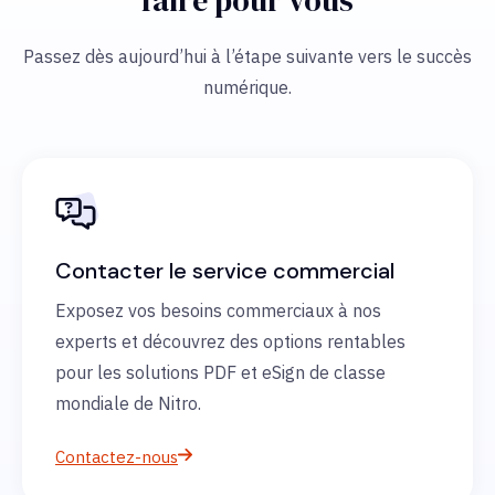
faire pour vous
Passez dès aujourd’hui à l’étape suivante vers le succès
numérique.
Contacter le service commercial
Exposez vos besoins commerciaux à nos
experts et découvrez des options rentables
pour les solutions PDF et eSign de classe
mondiale de Nitro.
Contactez-nous