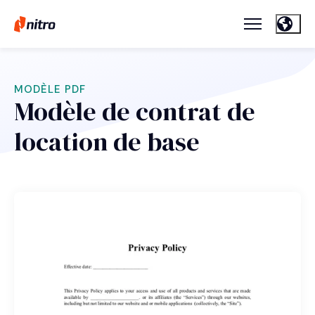
MODÈLE PDF
Modèle de contrat de
location de base