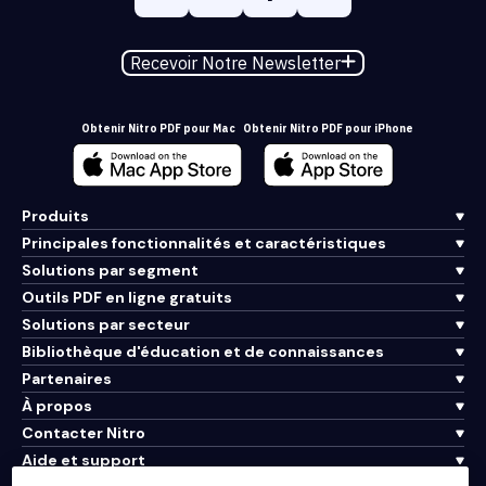
Recevoir Notre Newsletter
Obtenir Nitro PDF pour Mac
Obtenir Nitro PDF pour iPhone
Produits
Principales fonctionnalités et caractéristiques
Solutions par segment
Outils PDF en ligne gratuits
Solutions par secteur
Bibliothèque d'éducation et de connaissances
Partenaires
À propos
Contacter Nitro
Aide et support