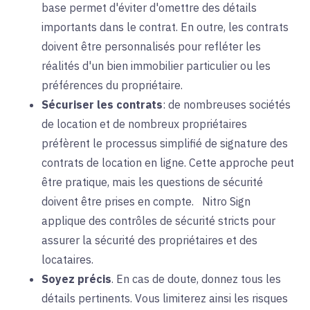
base permet d'éviter d'omettre des détails
importants dans le contrat. En outre, les contrats
doivent être personnalisés pour refléter les
réalités d'un bien immobilier particulier ou les
préférences du propriétaire.
Sécuriser les contrats
: de nombreuses
sociétés
de location et de
nombreux
propriétaires
préfèrent le processus simplifié de signature des
contrats de location en ligne. Cette approche peut
être pratique, mais les questions de sécurité
doivent être prises en compte.
Nitro Sign
applique des
contrôles de sécurité stricts pour
assurer la sécurité des propriétaires et des
locataires.
Soyez précis
. En cas de doute, donnez tous les
détails pertinents. Vous limiterez ainsi les risques