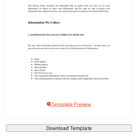
Template Preview
Download Template