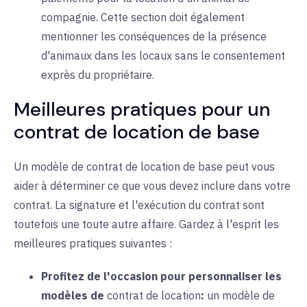
compagnie. Cette section doit également
mentionner les conséquences de la présence
d'animaux dans les locaux sans le consentement
exprès du propriétaire.
Meilleures pratiques pour un
contrat de location de base
Un modèle de contrat de location de base peut vous
aider à déterminer ce que vous devez inclure dans votre
contrat. La signature et l'exécution du contrat sont
toutefois une toute autre affaire. Gardez à l'esprit les
meilleures pratiques suivantes :
Profitez de l'occasion pour personnaliser les
modèles de
contrat de location
:
un
modèle de