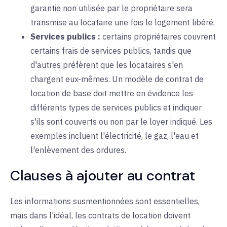
garantie non utilisée par le propriétaire sera
transmise au locataire une fois le logement libéré.
Services publics :
certains
propriétaires couvrent
certains frais de services publics, tandis que
d'autres préfèrent que les locataires s'en
chargent eux-mêmes. Un modèle de contrat de
location de base doit mettre en évidence les
différents types de services publics et indiquer
s'ils sont couverts ou non par le loyer indiqué. Les
exemples incluent l'électricité, le gaz, l'eau et
l'enlèvement des ordures.
Clauses à ajouter au contrat
Les informations susmentionnées sont essentielles,
mais dans l'idéal, les contrats de location doivent