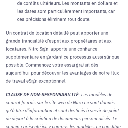
de conflits ultérieurs. Les montants en dollars et
les dates sont particulièrement importants, car
ces précisions éliminent tout doute.
Un contrat de location détaillé peut apporter une
grande tranquillité d'esprit aux propriétaires et aux
locataires.
Nitro Sign
apporte
une confiance
supplémentaire en gardant ce processus aussi sûr que
possible.
Commencez votre essai gratuit dès
aujourd'hui
pour
découvrir les avantages de notre flux
de travail eSign exceptionnel.
CLAUSE DE NON-RESPONSABILITÉ
: Les modèles de
contrat fournis sur le site web de Nitro ne sont donnés
qu'à titre d'information et sont destinés à servir de point
de départ à la création de documents personnalisés. Le
contenu présenté ici, y compris les modèles, ne constitue