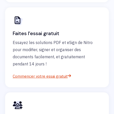
Faites l’essai gratuit
Essayez les solutions PDF et eSign de Nitro
pour modifier, signer et organiser des
documents facilement, et gratuitement
pendant 14 jours !
Commencer votre essai gratuit