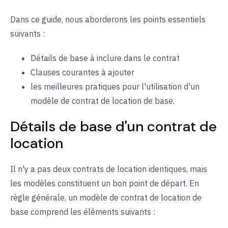
Dans ce guide, nous aborderons les points essentiels
suivants :
Détails de base à inclure dans le contrat
Clauses courantes à ajouter
les meilleures pratiques pour l'utilisation d'un
modèle de contrat de location de base.
Détails de base d'un contrat de
location
Il n'y a pas deux contrats de location identiques, mais
les modèles constituent un bon point de départ. En
règle générale, un modèle de contrat de location de
base comprend les éléments suivants :