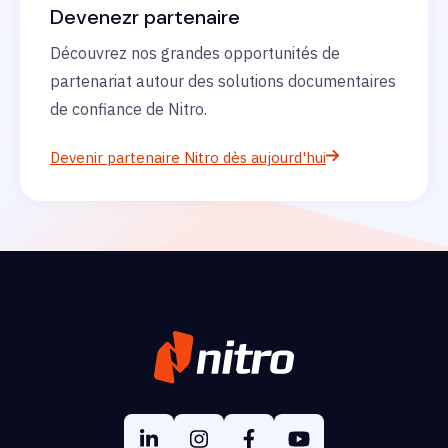
Devenezr partenaire
Découvrez nos grandes opportunités de
partenariat autour des solutions documentaires
de confiance de Nitro.
Devenir partenaire Nitro dès aujourd'hui