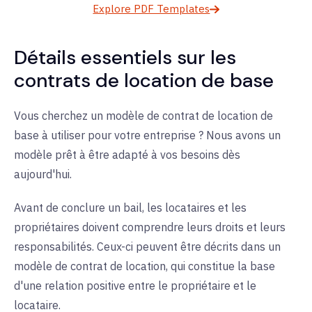
Explore PDF Templates
Détails essentiels sur les
contrats de location de base
Vous cherchez un modèle de contrat de location de
base à utiliser pour votre entreprise ? Nous avons un
modèle prêt à être adapté à vos besoins dès
aujourd'hui.
Avant de conclure un bail, les locataires et les
propriétaires doivent comprendre leurs droits et leurs
responsabilités. Ceux-ci peuvent être décrits dans un
modèle de contrat de location, qui constitue la base
d'une relation positive entre le propriétaire et le
locataire.