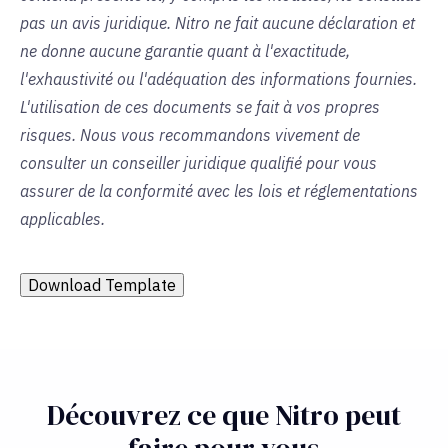
pas un avis juridique. Nitro ne fait aucune déclaration et
ne donne aucune garantie quant à l'exactitude,
l'exhaustivité ou l'adéquation des informations fournies.
L'utilisation de ces documents se fait à vos propres
risques. Nous vous recommandons vivement de
consulter un conseiller juridique qualifié pour vous
assurer de la conformité avec les lois et réglementations
applicables.
Download Template
Découvrez ce que Nitro peut