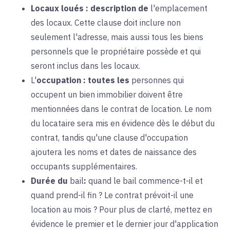
Locaux loués :
description de
l'emplacement
des locaux. Cette clause doit inclure non
seulement l'adresse, mais aussi tous les biens
personnels que le propriétaire possède et qui
seront inclus dans les locaux.
L'
occupation :
toutes les
personnes qui
occupent un bien immobilier doivent être
mentionnées dans le contrat de location. Le nom
du locataire sera mis en évidence dès le début du
contrat, tandis qu'une clause d'occupation
ajoutera les noms et dates de naissance des
occupants supplémentaires.
Durée du
bail
:
quand
le bail commence-t-il et
quand prend-il fin ? Le contrat prévoit-il une
location au mois ? Pour plus de clarté, mettez en
évidence le premier et le dernier jour d'application