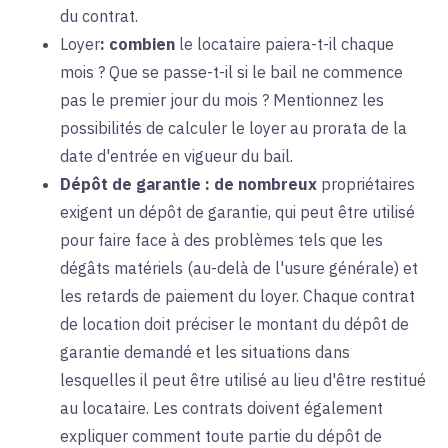
du contrat.
Loyer
:
combien
le locataire paiera-t-il chaque
mois ? Que se passe-t-il si le bail ne commence
pas le premier jour du mois ? Mentionnez les
possibilités de calculer le loyer au prorata de la
date d'entrée en vigueur du bail.
Dépôt de garantie :
de nombreux
propriétaires
exigent un dépôt de garantie, qui peut être utilisé
pour faire face à des problèmes tels que les
dégâts matériels (au-delà de l'usure générale) et
les retards de paiement du loyer. Chaque contrat
de location doit préciser le montant du dépôt de
garantie demandé et les situations dans
lesquelles il peut être utilisé au lieu d'être restitué
au locataire. Les contrats doivent également
expliquer comment toute partie du dépôt de