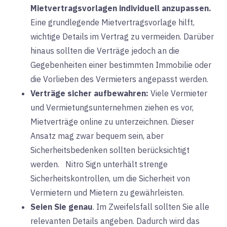
Mietvertragsvorlagen individuell anzupassen.
Eine
grundlegende Mietvertragsvorlage hilft,
wichtige Details im Vertrag zu vermeiden. Darüber
hinaus sollten die Verträge jedoch an die
Gegebenheiten einer bestimmten Immobilie oder
die Vorlieben des Vermieters angepasst werden.
Verträge sicher aufbewahren:
Viele
Vermieter
und Vermietungsunternehmen ziehen es vor,
Mietverträge online zu unterzeichnen. Dieser
Ansatz mag zwar bequem sein, aber
Sicherheitsbedenken sollten berücksichtigt
werden.
Nitro Sign
unterhält
strenge
Sicherheitskontrollen, um die Sicherheit von
Vermietern und Mietern zu gewährleisten.
Seien Sie genau
. Im Zweifelsfall sollten Sie alle
relevanten Details angeben. Dadurch wird das