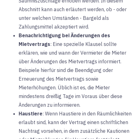
Säumniszuschläge erhoben werden. In diesem
Abschnitt kann auch erläutert werden, ob - oder
unter welchen Umständen - Bargeld als
Zahlungsmittel akzeptiert wird.
Benachrichtigung bei Änderungen des
Mietvertrags
: Eine
spezielle Klausel sollte
erklären, wie und wann der Vermieter die Mieter
über Änderungen des Mietvertrags informiert.
Beispiele hierfür sind die Beendigung oder
Erneuerung des Mietvertrags sowie
Mieterhöhungen. Üblich ist es, die Mieter
mindestens dreißig Tage im Voraus über diese
Änderungen zu informieren.
Haustiere
: Wenn
Haustiere in den Räumlichkeiten
erlaubt sind, kann der Vertrag einen schriftlichen
Nachtrag vorsehen, in dem zusätzliche Kautionen