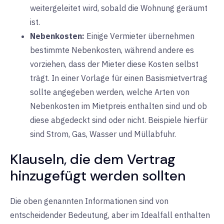
weitergeleitet wird, sobald die Wohnung geräumt
ist.
Nebenkosten:
Einige
Vermieter übernehmen
bestimmte Nebenkosten, während andere es
vorziehen, dass der Mieter diese Kosten selbst
trägt. In einer Vorlage für einen Basismietvertrag
sollte angegeben werden, welche Arten von
Nebenkosten im Mietpreis enthalten sind und ob
diese abgedeckt sind oder nicht. Beispiele hierfür
sind Strom, Gas, Wasser und Müllabfuhr.
Klauseln, die dem Vertrag
hinzugefügt werden sollten
Die oben genannten Informationen sind von
entscheidender Bedeutung, aber im Idealfall enthalten