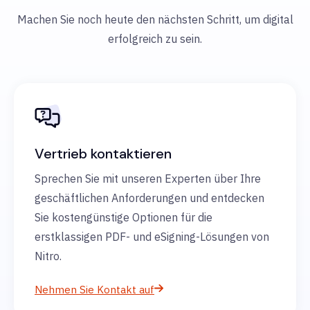
Machen Sie noch heute den nächsten Schritt, um digital
erfolgreich zu sein.
Vertrieb kontaktieren
Sprechen Sie mit unseren Experten über Ihre
geschäftlichen Anforderungen und entdecken
Sie kostengünstige Optionen für die
erstklassigen PDF- und eSigning-Lösungen von
Nitro.
Nehmen Sie Kontakt auf