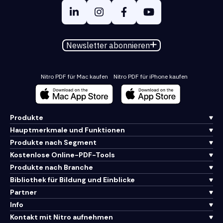
Newsletter abonnieren
Nitro PDF für Mac kaufen
Nitro PDF für iPhone kaufen
Produkte
Hauptmerkmale und Funktionen
Produkte nach Segment
Kostenlose Online-PDF-Tools
Produkte nach Branche
Bibliothek für Bildung und Einblicke
Partner
Info
Kontakt mit Nitro aufnehmen