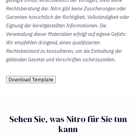
gezeigte Inhalt, einschließlich der Vorlagen, stellt keine
Rechtsberatung dar. Nitro gibt keine Zusicherungen oder
Garantien hinsichtlich der Richtigkeit, Vollständigkeit oder
Eignung der bereitgestellten Informationen. Die
Verwendung dieser Materialien erfolgt auf eigene Gefahr.
Wir empfehlen dringend, einen qualifizierten
Rechtsbeistand zu konsultieren, um die Einhaltung der
geltenden Gesetze und Vorschriften sicherzustellen.
Download Template
Sehen Sie, was Nitro für Sie tun
kann