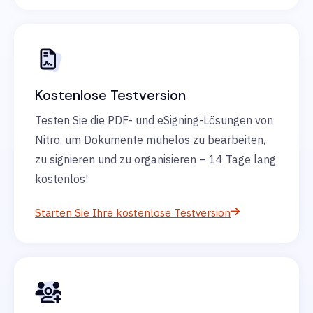
Kostenlose Testversion
Testen Sie die PDF- und eSigning-Lösungen von
Nitro, um Dokumente mühelos zu bearbeiten,
zu signieren und zu organisieren – 14 Tage lang
kostenlos!
Starten Sie Ihre kostenlose Testversion