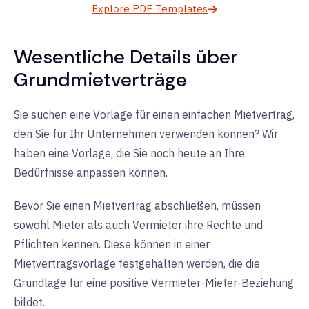
Explore PDF Templates
Wesentliche Details über
Grundmietverträge
Sie suchen eine Vorlage für einen einfachen Mietvertrag,
den Sie für Ihr Unternehmen verwenden können? Wir
haben eine Vorlage, die Sie noch heute an Ihre
Bedürfnisse anpassen können.
Bevor Sie einen Mietvertrag abschließen, müssen
sowohl Mieter als auch Vermieter ihre Rechte und
Pflichten kennen. Diese können in einer
Mietvertragsvorlage festgehalten werden, die die
Grundlage für eine positive Vermieter-Mieter-Beziehung
bildet.