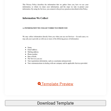
Template Preview
Download Template