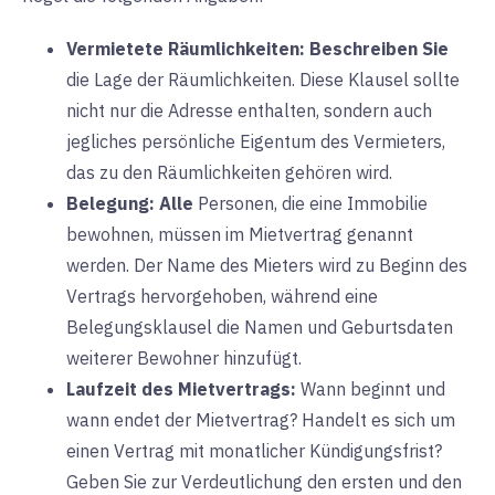
Vermietete Räumlichkeiten:
Beschreiben Sie
die Lage der Räumlichkeiten. Diese Klausel sollte
nicht nur die Adresse enthalten, sondern auch
jegliches persönliche Eigentum des Vermieters,
das zu den Räumlichkeiten gehören wird.
Belegung:
Alle
Personen, die eine Immobilie
bewohnen, müssen im Mietvertrag genannt
werden. Der Name des Mieters wird zu Beginn des
Vertrags hervorgehoben, während eine
Belegungsklausel die Namen und Geburtsdaten
weiterer Bewohner hinzufügt.
Laufzeit des Mietvertrags:
Wann
beginnt und
wann endet der Mietvertrag? Handelt es sich um
einen Vertrag mit monatlicher Kündigungsfrist?
Geben Sie zur Verdeutlichung den ersten und den