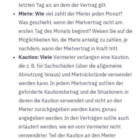
letzten Tag an, an dem der Vertrag gilt.
Miete:
Wie
viel zahlt der Mieter jeden Monat?
Was geschieht, wenn der Mietvertrag nicht am
ersten Tag des Monats beginnt? Weisen Sie auf die
Möglichkeiten hin, die Miete anteilig zu zahlen, je
nachdem, wann der Mietvertrag in Kraft tritt.
Kaution:
Viele
Vermieter verlangen eine Kaution,
die z. B. für Sachschäden (über die allgemeine
Abnutzung hinaus) und Mietrückstände verwendet
werden kann. In jedem Mietvertrag sollten der
geforderte Kautionsbetrag und die Situationen, in
denen die Kaution verwendet und nicht an den
Mieter zurückgegeben werden kann, genau
angegeben werden. In den Verträgen sollte auch
erläutert werden, wie ein vom Vermieter nicht
verwendeter Teil der Kaution an den Mieter