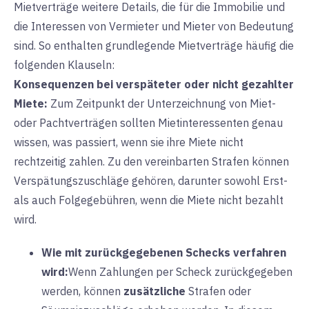
Mietverträge weitere Details, die für die Immobilie und
die Interessen von Vermieter und Mieter von Bedeutung
sind. So enthalten grundlegende Mietverträge häufig die
folgenden Klauseln:
Konsequenzen bei verspäteter oder nicht gezahlter
Miete:
Zum
Zeitpunkt der Unterzeichnung von Miet-
oder Pachtverträgen sollten Mietinteressenten genau
wissen, was passiert, wenn sie ihre Miete nicht
rechtzeitig zahlen. Zu den vereinbarten Strafen können
Verspätungszuschläge gehören, darunter sowohl Erst-
als auch Folgegebühren, wenn die Miete nicht bezahlt
wird.
Wie mit zurückgegebenen Schecks verfahren
wird:
Wenn Zahlungen per Scheck zurückgegeben
werden, können
zusätzliche
Strafen oder