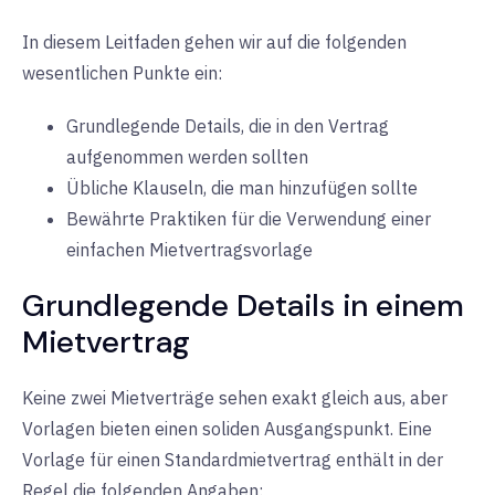
In diesem Leitfaden gehen wir auf die folgenden
wesentlichen Punkte ein:
Grundlegende Details, die in den Vertrag
aufgenommen werden sollten
Übliche Klauseln, die man hinzufügen sollte
Bewährte Praktiken für die Verwendung einer
einfachen Mietvertragsvorlage
Grundlegende Details in einem
Mietvertrag
Keine zwei Mietverträge sehen exakt gleich aus, aber
Vorlagen bieten einen soliden Ausgangspunkt. Eine
Vorlage für einen Standardmietvertrag enthält in der
Regel die folgenden Angaben: