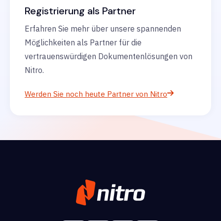
Registrierung als Partner
Erfahren Sie mehr über unsere spannenden
Möglichkeiten als Partner für die
vertrauenswürdigen Dokumentenlösungen von
Nitro.
Werden Sie noch heute Partner von Nitro