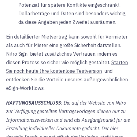
Potenzial für spätere Konflikte eingeschränkt.
Dollarbeträge und Daten sind besonders wichtig,
da diese Angaben jeden Zweifel ausräumen.
Ein detaillierter Mietvertrag kann sowohl für Vermieter
als auch für Mieter eine große Sicherheit darstellen.
Nitro
Sign
bietet
zusätzliches Vertrauen, indem es
diesen Prozess so sicher wie möglich gestaltet.
Starten
Sie noch heute Ihre kostenlose Testversion
und
entdecken Sie die Vorteile unseres außergewöhnlichen
eSign-Workflows.
HAFTUNGSAUSSCHLUSS
: Die auf der Website von Nitro
zur Verfügung gestellten Vertragsvorlagen dienen nur zu
Informationszwecken und sind als Ausgangspunkt für die
Erstellung individueller Dokumente gedacht. Der hier