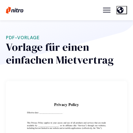
PDF-VORLAGE
Vorlage für einen
einfachen Mietvertrag