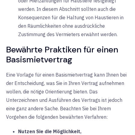
oder Mietzahlungen für Haustiere festgelegt
werden. In diesem Abschnitt sollten auch die
Konsequenzen für die Haltung von Haustieren in
den Räumlichkeiten ohne ausdrückliche
Zustimmung des Vermieters erwähnt werden.
Bewährte Praktiken für einen
Basismietvertrag
Eine Vorlage für einen Basismietvertrag kann Ihnen bei
der Entscheidung, was Sie in Ihren Vertrag aufnehmen
wollen, die nötige Orientierung bieten. Das
Unterzeichnen und Ausführen des Vertrags ist jedoch
eine ganz andere Sache. Beachten Sie bei Ihrem
Vorgehen die folgenden bewährten Verfahren:
Nutzen Sie die Möglichkeit,