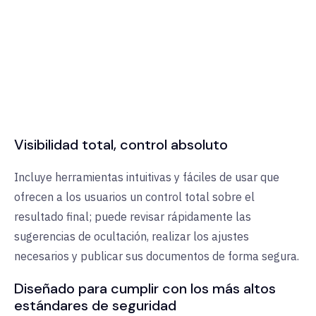
Visibilidad total, control absoluto
Incluye herramientas intuitivas y fáciles de usar que
ofrecen a los usuarios un control total sobre el
resultado final; puede revisar rápidamente las
sugerencias de ocultación, realizar los ajustes
necesarios y publicar sus documentos de forma segura.
Diseñado para cumplir con los más altos
estándares de seguridad