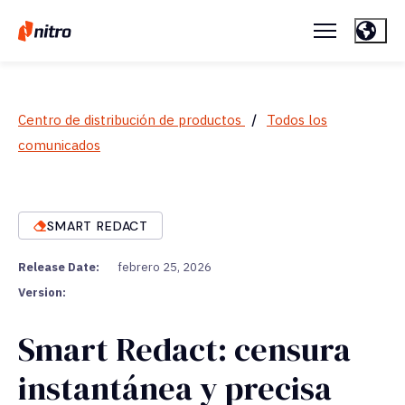
Centro de distribución de productos
/
Todos los
comunicados
SMART REDACT
Release Date:
febrero 25, 2026
Version:
Smart Redact: censura
instantánea y precisa