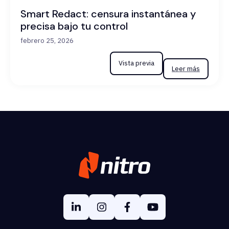
Smart Redact: censura instantánea y
precisa bajo tu control
febrero 25, 2026
Vista previa
Leer más