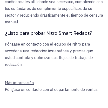
confidenciales allí donde sea necesario, cumpliendo con
los estándares de cumplimiento específicos de su
sector y reduciendo drásticamente el tiempo de censura
manual.
¿Listo para probar Nitro Smart Redact?
Póngase en contacto con el equipo de Nitro para
acceder a una redacción instantánea y precisa que
usted controla y optimizar sus flujos de trabajo de
redacción.
Más información
Póngase en contacto con el departamento de ventas