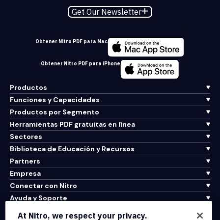
Get Our Newsletter
Obtener Nitro PDF para Mac
Obtener Nitro PDF para iPhone
Productos
Funciones y Capacidades
Productos por Segmento
Herramientas PDF gratuitas en línea
Sectores
Biblioteca de Educación y Recursos
Partners
Empresa
Conectar con Nitro
Ayuda y Soporte
At Nitro, we respect your privacy.