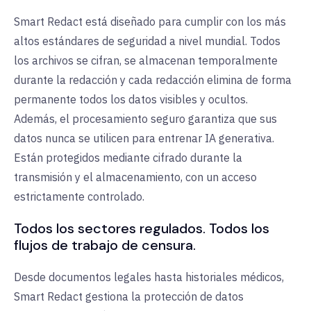
Smart Redact está diseñado para cumplir con los más
altos estándares de seguridad a nivel mundial. Todos
los archivos se cifran, se almacenan temporalmente
durante la redacción y cada redacción elimina de forma
permanente todos los datos visibles y ocultos.
Además, el procesamiento seguro garantiza que sus
datos nunca se utilicen para entrenar IA generativa.
Están protegidos mediante cifrado durante la
transmisión y el almacenamiento, con un acceso
estrictamente controlado.
Todos los sectores regulados. Todos los
flujos de trabajo de censura.
Desde documentos legales hasta historiales médicos,
Smart Redact gestiona la protección de datos