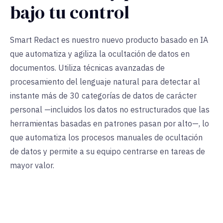
bajo tu control
Smart Redact es nuestro nuevo producto basado en IA
que automatiza y agiliza la ocultación de datos en
documentos. Utiliza técnicas avanzadas de
procesamiento del lenguaje natural para detectar al
instante más de 30 categorías de datos de carácter
personal —incluidos los datos no estructurados que las
herramientas basadas en patrones pasan por alto—, lo
que automatiza los procesos manuales de ocultación
de datos y permite a su equipo centrarse en tareas de
mayor valor.