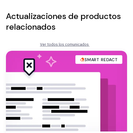
Actualizaciones de productos
relacionados
Ver todos los comunicados
SMART REDACT