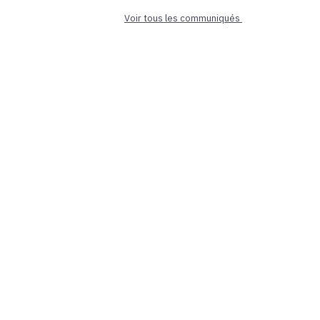
Voir tous les communiqués