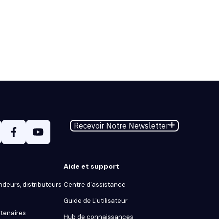
Recevoir Notre Newsletter
Aide et support
ndeurs, distributeurs
Centre d'assistance
Guide de L'utilisateur
tenaires
Hub de connaissances