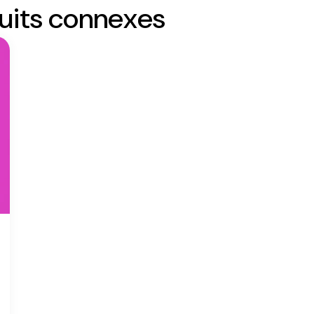
duits connexes