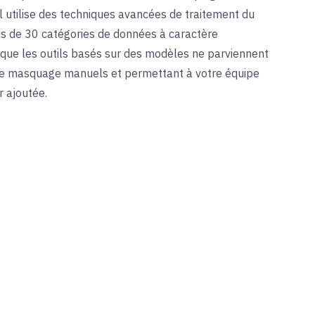
l utilise des techniques avancées de traitement du
s de 30 catégories de données à caractère
 que les outils basés sur des modèles ne parviennent
s de masquage manuels et permettant à votre équipe
r ajoutée.