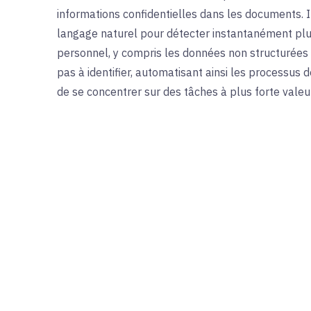
informations confidentielles dans les documents. I
langage naturel pour détecter instantanément plu
personnel, y compris les données non structurées
pas à identifier, automatisant ainsi les processu
de se concentrer sur des tâches à plus forte valeu