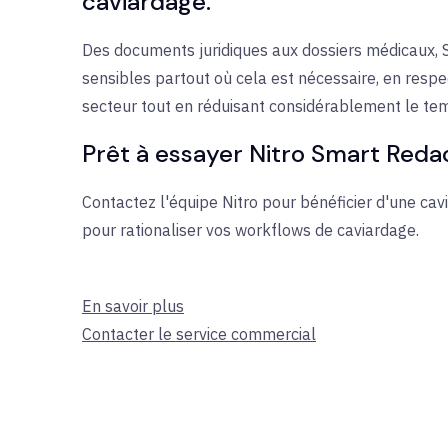
caviardage.
Des documents juridiques aux dossiers médicaux, 
sensibles partout où cela est nécessaire, en resp
secteur tout en réduisant considérablement le te
Prêt à essayer Nitro Smart Reda
Contactez l'équipe Nitro pour bénéficier d'une cav
pour rationaliser vos workflows de caviardage.
En savoir plus
Contacter le service commercial