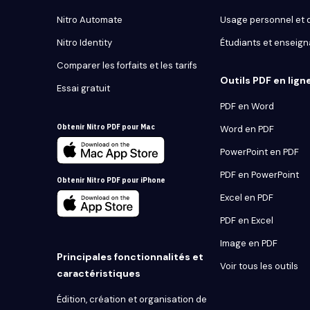
Nitro Automate
Usage personnel et
Nitro Identity
Étudiants et enseign
Comparer les forfaits et les tarifs
Outils PDF en lign
Essai gratuit
PDF en Word
Obtenir Nitro PDF pour Mac
Word en PDF
PowerPoint en PDF
PDF en PowerPoint
Obtenir Nitro PDF pour iPhone
Excel en PDF
PDF en Excel
Image en PDF
Principales fonctionnalités et
Voir tous les outils
caractéristiques
Édition, création et organisation de