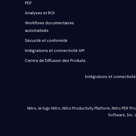
PDF
Analyses et ROI
Workflows documentaires
automatisés
Sécurité et conformité
Intégrations et connectivité API
Centre de Diffusion des Produits
Intégrations et connectivité
Nitro, le logo Nitro, Nitro Productivity Platform, Nitro PDF
Software, Inc. 