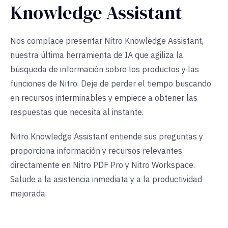
Knowledge Assistant
Nos complace presentar Nitro Knowledge Assistant,
nuestra última herramienta de IA que agiliza la
búsqueda de información sobre los productos y las
funciones de Nitro. Deje de perder el tiempo buscando
en recursos interminables y empiece a obtener las
respuestas que necesita al instante.
Nitro Knowledge Assistant entiende sus preguntas y
proporciona información y recursos relevantes
directamente en Nitro PDF Pro y Nitro Workspace.
Salude a la asistencia inmediata y a la productividad
mejorada.