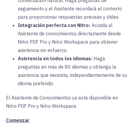
conversación natural. Haga preguntas de
seguimiento y el Asistente recordará el contexto
para proporcionar respuestas precisas y útiles.
Integración perfecta con Nitro:
Acceda al
Asistente de conocimientos directamente desde
Nitro PDF Pro y Nitro Workspace para obtener
asistencia sin esfuerzo.
Asistencia en todos los idiomas:
Haga
preguntas en más de 80 idiomas y obtenga la
asistencia que necesita, independientemente de su
idioma preferido.
El Asistente de Conocimientos ya está disponible en
Nitro PDF Pro y Nitro Workspace.
Comenzar