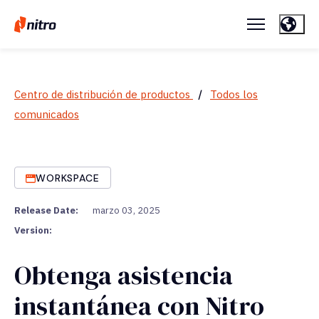
Centro de distribución de productos
/
Todos los
comunicados
WORKSPACE
Release Date:
marzo 03, 2025
Version:
Obtenga asistencia
instantánea con Nitro