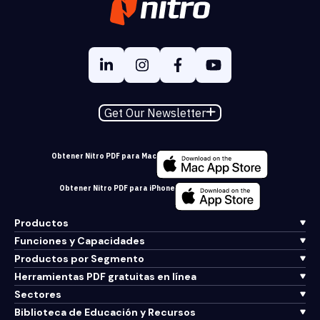
Get Our Newsletter
Obtener Nitro PDF para Mac
Obtener Nitro PDF para iPhone
Productos
Funciones y Capacidades
Productos por Segmento
Herramientas PDF gratuitas en línea
Sectores
Biblioteca de Educación y Recursos