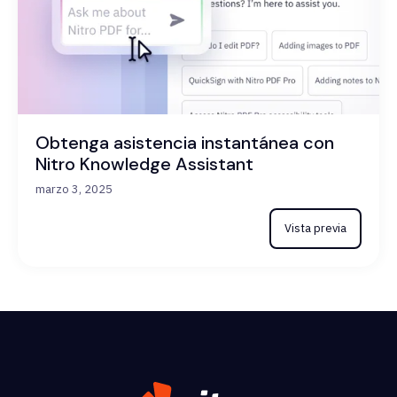
Obtenga asistencia instantánea con
Nitro Knowledge Assistant
marzo 3, 2025
Vista previa