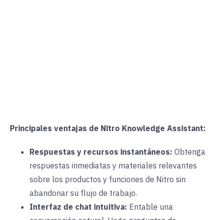
Principales ventajas de Nitro Knowledge Assistant:
Respuestas y recursos instantáneos:
Obtenga
respuestas inmediatas y materiales relevantes
sobre los productos y funciones de Nitro sin
abandonar su flujo de trabajo.
Interfaz de chat intuitiva:
Entable una