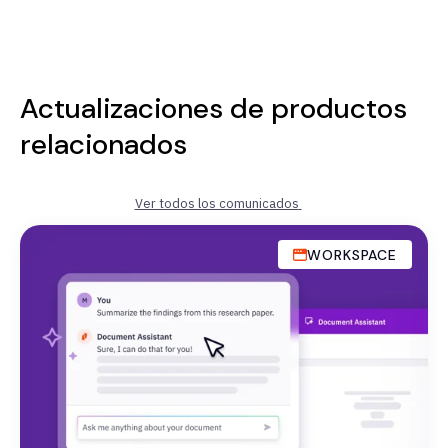
Actualizaciones de productos
relacionados
Ver todos los comunicados
WORKSPACE