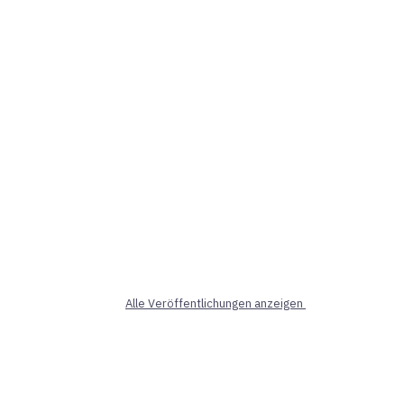
Alle Veröffentlichungen anzeigen