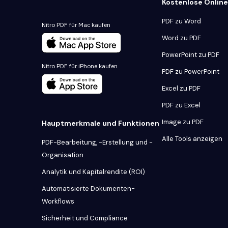
Kostenlose Onlin
PDF zu Word
Nitro PDF für Mac kaufen
Word zu PDF
PowerPoint zu PDF
Nitro PDF für iPhone kaufen
PDF zu PowerPoint
Excel zu PDF
PDF zu Excel
Image zu PDF
Hauptmerkmale und Funktionen
Alle Tools anzeigen
PDF-Bearbeitung, -Erstellung und -
Organisation
Analytik und Kapitalrendite (ROI)
Automatisierte Dokumenten-
Workflows
Sicherheit und Compliance