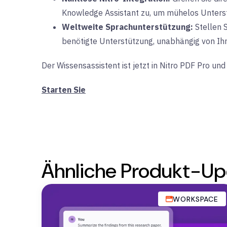
Knowledge Assistant zu, um mühelos Unterst
Weltweite Sprachunterstützung:
Stellen S
benötigte Unterstützung, unabhängig von Ih
Der Wissensassistent ist jetzt in Nitro PDF Pro un
Starten Sie
Ähnliche Produkt-Up
WORKSPACE