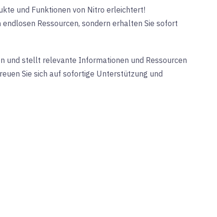
kte und Funktionen von Nitro erleichtert!
n endlosen Ressourcen, sondern erhalten Sie sofort
en und stellt relevante Informationen und Ressourcen
Freuen Sie sich auf sofortige Unterstützung und