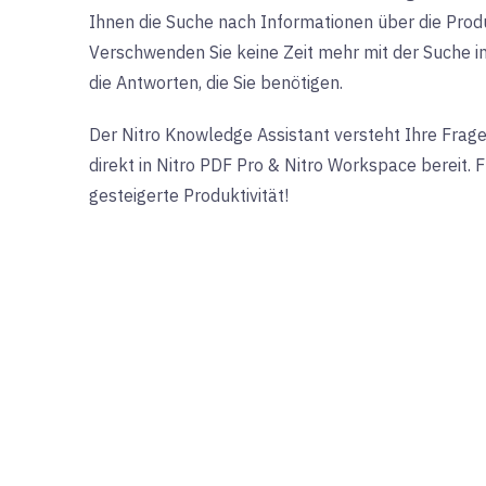
Ihnen die Suche nach Informationen über die Produ
Verschwenden Sie keine Zeit mehr mit der Suche i
die Antworten, die Sie benötigen.
Der Nitro Knowledge Assistant versteht Ihre Frag
direkt in Nitro PDF Pro & Nitro Workspace bereit. 
gesteigerte Produktivität!