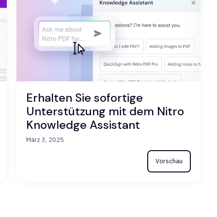
Erhalten Sie sofortige
Unterstützung mit dem Nitro
Knowledge Assistant
März 3, 2025
Vorschau