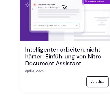
Intelligenter arbeiten, nicht
härter: Einführung von Nitro
Document Assistant
April 3, 2025
Vorschau