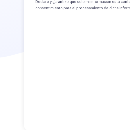
Declaro y garantizo que solo mi información está con
consentimiento para el procesamiento de dicha infor