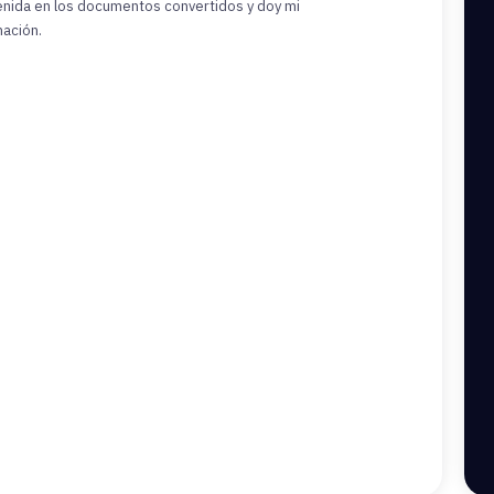
tenida en los documentos convertidos y doy mi
mación.