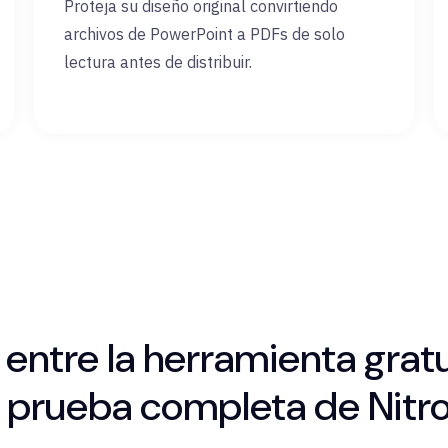
Proteja su diseño original convirtiendo
archivos de PowerPoint a PDFs de solo
lectura antes de distribuir.
a entre la herramienta gra
a prueba completa de Nitr