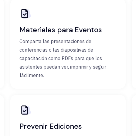
Materiales para Eventos
Comparta las presentaciones de
conferencias o las diapositivas de
capacitación como PDFs para que los
asistentes puedan ver, imprimir y seguir
fácilmente.
Prevenir Ediciones