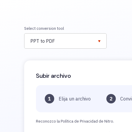
Select conversion tool
PPT to PDF
Subir archivo
1
Elija un archivo
2
Convi
Reconozco la Política de Privacidad de Nitro.