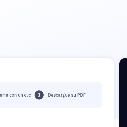
erte con un clic
3
Descargue su PDF