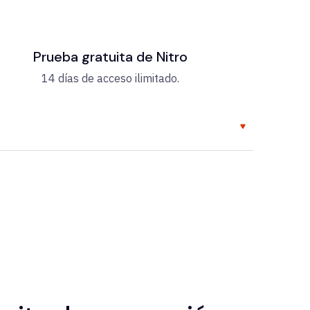
Prueba gratuita de Nitro
14 días de acceso ilimitado.