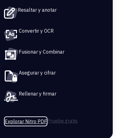
Resaltar y anotar
Convertir y OCR
Fusionar y Combinar
Asegurar y cifrar
Rellenar y firmar
Pruebe gratis
Explorar Nitro PDF