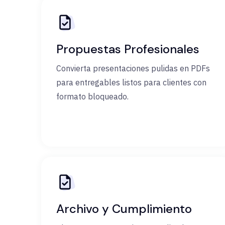
Propuestas Profesionales
Convierta presentaciones pulidas en PDFs
para entregables listos para clientes con
formato bloqueado.
Archivo y Cumplimiento