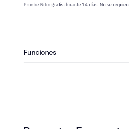
Pruebe Nitro gratis durante 14 días. No se requiere
Funciones