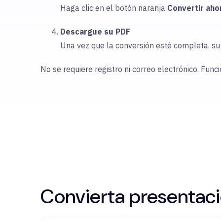
Haga clic en el botón naranja
Convertir aho
Descargue su PDF
Una vez que la conversión esté completa, s
No se requiere registro ni correo electrónico. Func
Convierta presentaci