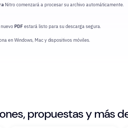
ra
Nitro comenzará a procesar su archivo automáticamente.
u nuevo
PDF
estará listo para su descarga segura.
iona en Windows, Mac y dispositivos móviles.
ones, propuestas y más d