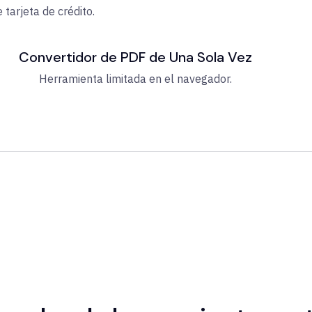
 tarjeta de crédito.
Convertidor de PDF de Una Sola Vez
Herramienta limitada en el navegador.