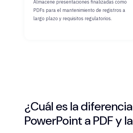
Almacene presentaciones finalizadas como
PDFs para el mantenimiento de registros a
largo plazo y requisitos regulatorios.
¿Cuál es la diferenci
PowerPoint a PDF y l