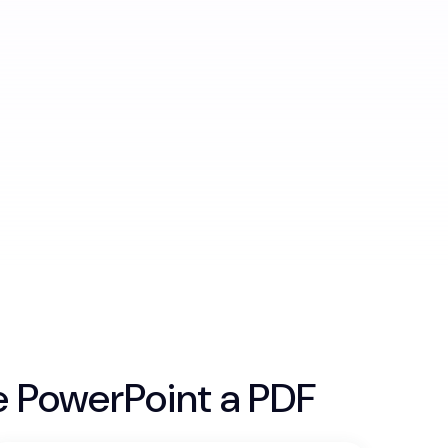
e PowerPoint a PDF