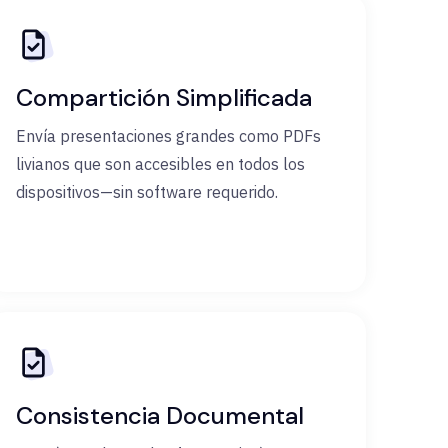
Compartición Simplificada
Envía presentaciones grandes como PDFs
livianos que son accesibles en todos los
dispositivos—sin software requerido.
Consistencia Documental