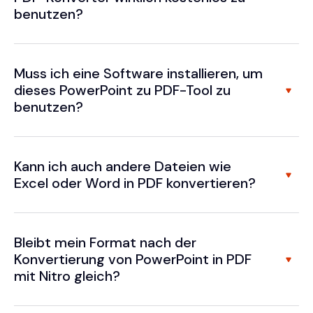
benutzen?
Muss ich eine Software installieren, um
dieses PowerPoint zu PDF-Tool zu
benutzen?
Kann ich auch andere Dateien wie
Excel oder Word in PDF konvertieren?
Bleibt mein Format nach der
Konvertierung von PowerPoint in PDF
mit Nitro gleich?