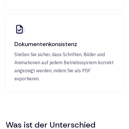
Dokumentenkonsistenz
Stellen Sie sicher, dass Schriften, Bilder und
Animationen auf jedem Betriebssystem korrekt
angezeigt werden, indem Sie als PDF
exportieren.
Was ist der Unterschied