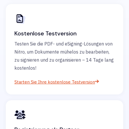
Kostenlose Testversion
Testen Sie die PDF- und eSigning-Lösungen von
Nitro, um Dokumente mühelos zu bearbeiten,
zu signieren und zu organisieren – 14 Tage lang
kostenlos!
Starten Sie Ihre kostenlose Testversion