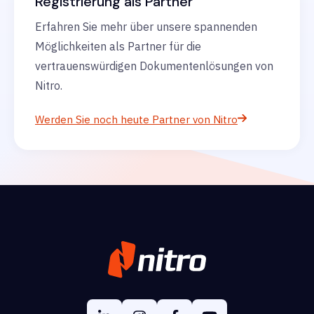
Registrierung als Partner
Erfahren Sie mehr über unsere spannenden
Möglichkeiten als Partner für die
vertrauenswürdigen Dokumentenlösungen von
Nitro.
Werden Sie noch heute Partner von Nitro