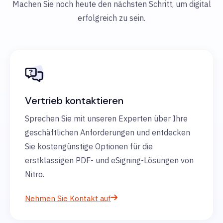
Machen Sie noch heute den nächsten Schritt, um digital
erfolgreich zu sein.
Vertrieb kontaktieren
Sprechen Sie mit unseren Experten über Ihre
geschäftlichen Anforderungen und entdecken
Sie kostengünstige Optionen für die
erstklassigen PDF- und eSigning-Lösungen von
Nitro.
Nehmen Sie Kontakt auf