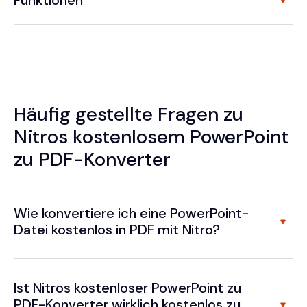
Funktionen
Häufig gestellte Fragen zu
Nitros kostenlosem PowerPoint
zu PDF-Konverter
Wie konvertiere ich eine PowerPoint-
Datei kostenlos in PDF mit Nitro?
Ist Nitros kostenloser PowerPoint zu
PDF-Konverter wirklich kostenlos zu