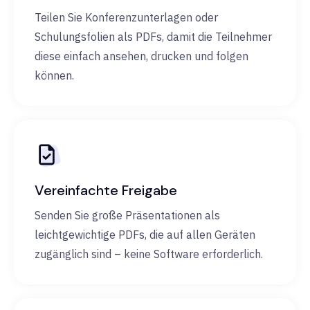
Teilen Sie Konferenzunterlagen oder
Schulungsfolien als PDFs, damit die Teilnehmer
diese einfach ansehen, drucken und folgen
können.
Vereinfachte Freigabe
Senden Sie große Präsentationen als
leichtgewichtige PDFs, die auf allen Geräten
zugänglich sind – keine Software erforderlich.