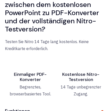
zwischen dem kostenlosen
PowerPoint zu PDF-Konverter
und der vollständigen Nitro-
Testversion?
Testen Sie Nitro 14 Tage lang kostenlos. Keine
Kreditkarte erforderlich.
Einmaliger PDF-
Kostenlose Nitro-
Konverter
Testversion
Begrenztes,
14 Tage unbegrenzter
browserbasiertes Tool.
Zugang.