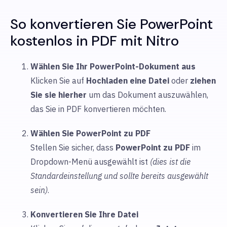
So konvertieren Sie PowerPoint
kostenlos in PDF mit Nitro
Wählen Sie Ihr PowerPoint-Dokument aus
Klicken Sie auf
Hochladen
eine Datei
oder
ziehen
Sie sie hierher
um
das Dokument auszuwählen,
das Sie in PDF konvertieren möchten.
Wählen Sie PowerPoint zu PDF
Stellen Sie sicher, dass
PowerPoint
zu PDF
im
Dropdown-Menü ausgewählt ist
(dies ist die
Standardeinstellung und sollte bereits ausgewählt
sein)
.
Konvertieren Sie Ihre Datei