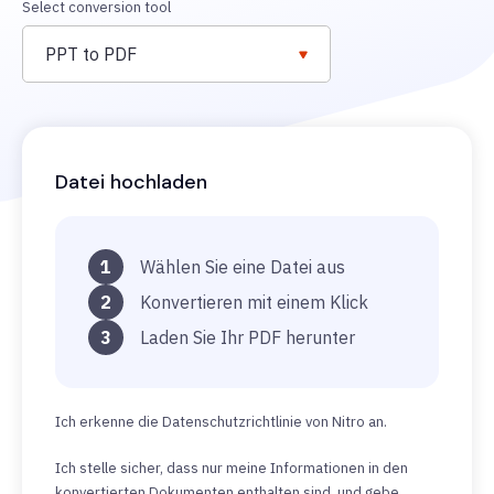
Select conversion tool
PPT to PDF
Datei hochladen
1
Wählen Sie eine Datei aus
2
Konvertieren mit einem Klick
3
Laden Sie Ihr PDF herunter
Ich erkenne die Datenschutzrichtlinie von Nitro an.
Ich stelle sicher, dass nur meine Informationen in den
konvertierten Dokumenten enthalten sind, und gebe