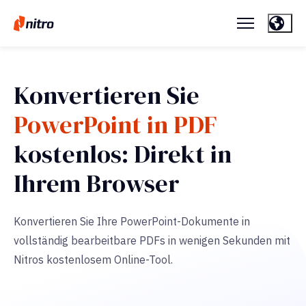
Konvertieren Sie
PowerPoint in PDF
kostenlos: Direkt in
Ihrem Browser
Konvertieren Sie Ihre PowerPoint-Dokumente in
vollständig bearbeitbare PDFs in wenigen Sekunden mit
Nitros kostenlosem Online-Tool.