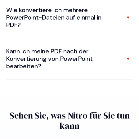
Wie konvertiere ich mehrere
PowerPoint-Dateien auf einmal in
PDF?
Kann ich meine PDF nach der
Konvertierung von PowerPoint
bearbeiten?
Sehen Sie, was Nitro für Sie tun
kann