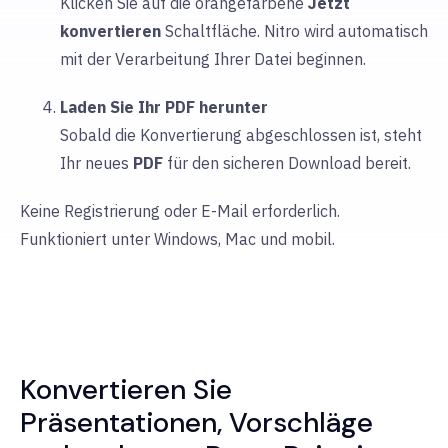
Klicken Sie auf die orangefarbene
Jetzt
konvertieren
Schaltfläche. Nitro wird automatisch
mit der Verarbeitung Ihrer Datei beginnen.
Laden Sie Ihr PDF herunter
Sobald die Konvertierung abgeschlossen ist, steht
Ihr neues
PDF
für den sicheren Download bereit.
Keine Registrierung oder E-Mail erforderlich.
Funktioniert unter Windows, Mac und mobil.
Konvertieren Sie
Präsentationen, Vorschläge