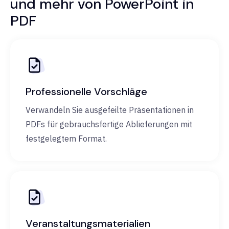
und mehr von PowerPoint in
PDF
Professionelle Vorschläge
Verwandeln Sie ausgefeilte Präsentationen in
PDFs für gebrauchsfertige Ablieferungen mit
festgelegtem Format.
Veranstaltungsmaterialien