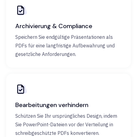
Archivierung & Compliance
Speichern Sie endgültige Präsentationen als
PDFs für eine langfristige Aufbewahrung und
gesetzliche Anforderungen.
Bearbeitungen verhindern
Schützen Sie Ihr ursprüngliches Design, indem
Sie PowerPoint-Dateien vor der Verteilung in
schreibgeschützte PDFs konvertieren.