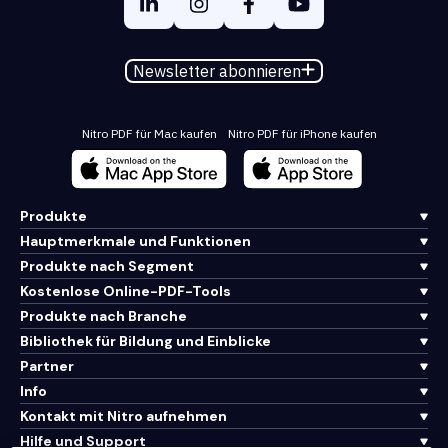
Newsletter abonnieren
Nitro PDF für Mac kaufen
Nitro PDF für iPhone kaufen
Produkte
Hauptmerkmale und Funktionen
Produkte nach Segment
Kostenlose Online-PDF-Tools
Produkte nach Branche
Bibliothek für Bildung und Einblicke
Partner
Info
Kontakt mit Nitro aufnehmen
Hilfe und Support