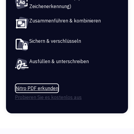
Zeichenerkennung)
Zusammenführen & kombinieren
Sichern & verschlüsseln
Ausfüllen & unterschreiben
Nitro PDF erkunden
Probieren Sie es kostenlos aus