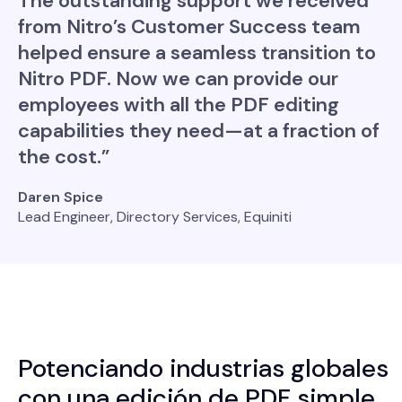
The outstanding support we received
from Nitro’s Customer Success team
helped ensure a seamless transition to
Nitro PDF. Now we can provide our
employees with all the PDF editing
capabilities they need—at a fraction of
the cost.”
Daren Spice
Lead Engineer, Directory Services, Equiniti
Potenciando industrias globales
con una edición de PDF simple,