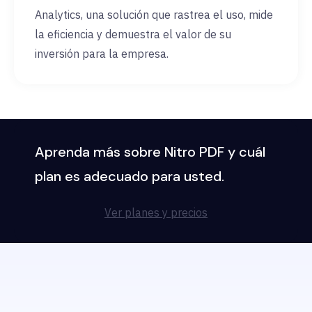
Analytics, una solución que rastrea el uso, mide
la eficiencia y demuestra el valor de su
inversión para la empresa.
Aprenda más sobre Nitro PDF y cuál
plan es adecuado para usted.
Ver planes y precios