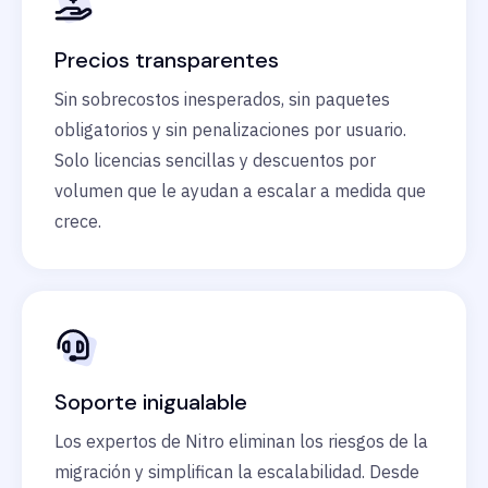
Precios transparentes
Sin sobrecostos inesperados, sin paquetes
obligatorios y sin penalizaciones por usuario.
Solo licencias sencillas y descuentos por
volumen que le ayudan a escalar a medida que
crece.
Soporte inigualable
Los expertos de Nitro eliminan los riesgos de la
migración y simplifican la escalabilidad. Desde