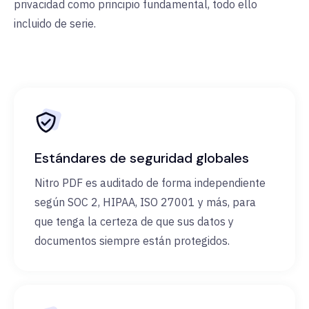
privacidad como principio fundamental, todo ello
incluido de serie.
Estándares de seguridad globales
Nitro PDF es auditado de forma independiente
según SOC 2, HIPAA, ISO 27001 y más, para
que tenga la certeza de que sus datos y
documentos siempre están protegidos.