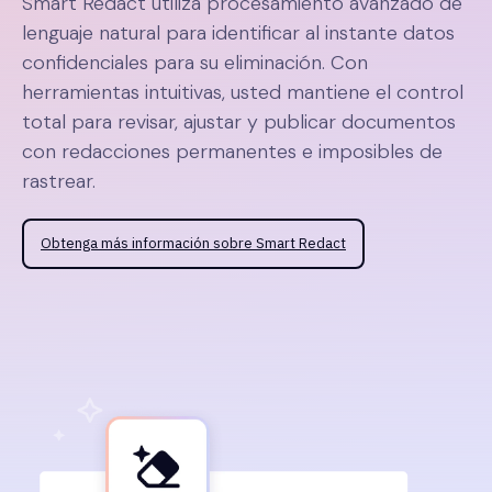
Smart Redact utiliza procesamiento avanzado de
lenguaje natural para identificar al instante datos
confidenciales para su eliminación. Con
herramientas intuitivas, usted mantiene el control
total para revisar, ajustar y publicar documentos
con redacciones permanentes e imposibles de
rastrear.
Obtenga más información sobre Smart Redact