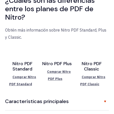
¿Cuáles son las diferencias
entre los planes de PDF de
Nitro?
Obtén más información sobre Nitro PDF Standard, Plus
y Classic.
Nitro PDF
Nitro PDF Plus
Nitro PDF
Standard
Classic
Comprar Nitro
Comprar Nitro
Comprar Nitro
PDF Plus
PDF Standard
PDF Classic
Características principales