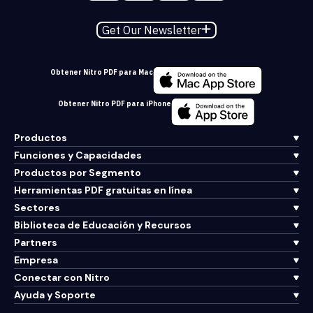
Get Our Newsletter
Obtener Nitro PDF para Mac
Obtener Nitro PDF para iPhone
Productos
Funciones y Capacidades
Productos por Segmento
Herramientas PDF gratuitas en línea
Sectores
Biblioteca de Educación y Recursos
Partners
Empresa
Conectar con Nitro
Ayuda y Soporte