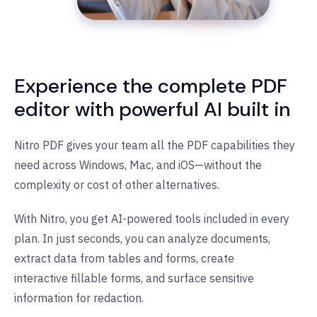
Experience the complete PDF
editor with powerful AI built in
Nitro PDF gives your team all the PDF capabilities they
need across Windows, Mac, and iOS—without the
complexity or cost of other alternatives.
With Nitro, you get AI-powered tools included in every
plan. In just seconds, you can analyze documents,
extract data from tables and forms, create
interactive fillable forms, and surface sensitive
information for redaction.