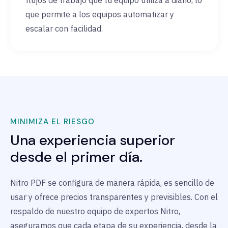
flujos de trabajo que tu equipo utiliza a diario, lo
que permite a los equipos automatizar y
escalar con facilidad.
MINIMIZA EL RIESGO
Una experiencia superior
desde el primer día.
Nitro PDF se configura de manera rápida, es sencillo de
usar y ofrece precios transparentes y previsibles. Con el
respaldo de nuestro equipo de expertos Nitro,
aseguramos que cada etapa de su experiencia, desde la