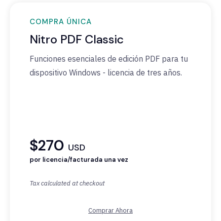
COMPRA ÚNICA
Nitro PDF Classic
Funciones esenciales de edición PDF para tu
dispositivo
Windows - licencia de tres años.
$270
USD
por licencia/facturada una vez
Tax calculated at checkout
Comprar Ahora