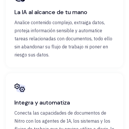
La IA al alcance de tu mano
Analice contenido complejo, extraiga datos,
proteja información sensible y automatice
tareas relacionadas con documentos, todo ello
sin abandonar su flujo de trabajo ni poner en
riesgo sus datos.
Integra y automatiza
Conecta las capacidades de documentos de
Nitro con los agentes de IA, los sistemas y los