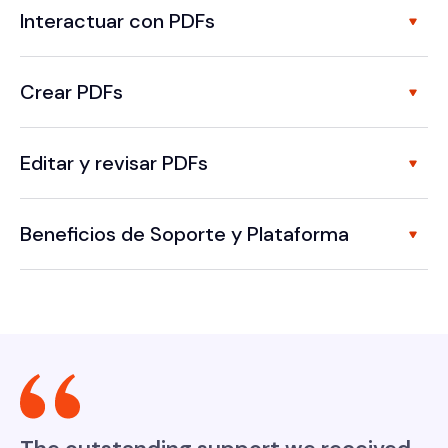
Interactuar con PDFs
Crear PDFs
Editar y revisar PDFs
Beneficios de Soporte y Plataforma