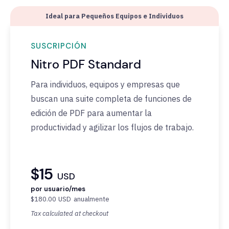
Ideal para Pequeños Equipos e Individuos
SUSCRIPCIÓN
Nitro PDF Standard
Para individuos, equipos y empresas que
buscan una suite completa de funciones de
edición de PDF para aumentar la
productividad y agilizar los flujos de trabajo.
$15
USD
por usuario/mes
$180.00
USD
anualmente
Tax calculated at checkout