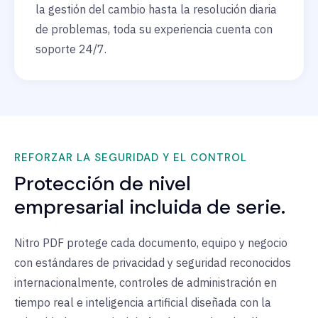
la gestión del cambio hasta la resolución diaria
de problemas, toda su experiencia cuenta con
soporte 24/7.
REFORZAR LA SEGURIDAD Y EL CONTROL
Protección de nivel
empresarial incluida de serie.
Nitro PDF protege cada documento, equipo y negocio
con estándares de privacidad y seguridad reconocidos
internacionalmente, controles de administración en
tiempo real e inteligencia artificial diseñada con la