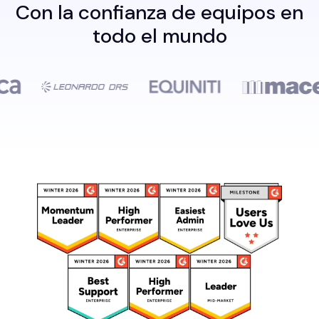
Con la confianza de equipos en
todo el mundo