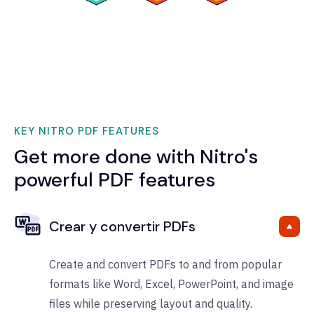
KEY NITRO PDF FEATURES
Get more done with Nitro's
powerful PDF features
Crear y convertir PDFs
Create and convert PDFs to and from popular
formats like Word, Excel, PowerPoint, and image
files while preserving layout and quality.