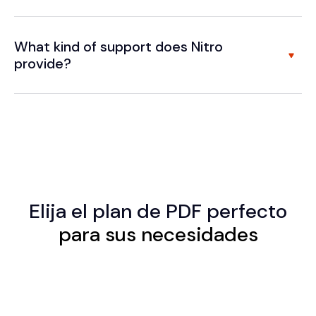
What kind of support does Nitro
provide?
Elija el
plan de PDF perfecto
para sus necesidades