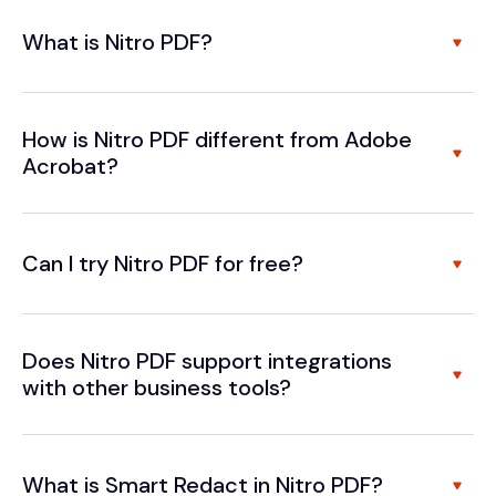
What is Nitro PDF?
How is Nitro PDF different from Adobe
Acrobat?
Can I try Nitro PDF for free?
Does Nitro PDF support integrations
with other business tools?
What is Smart Redact in Nitro PDF?