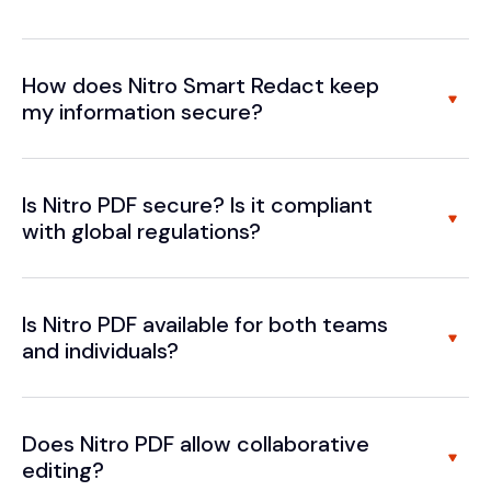
How does Nitro Smart Redact keep
my information secure?
Is Nitro PDF secure? Is it compliant
with global regulations?
Is Nitro PDF available for both teams
and individuals?
Does Nitro PDF allow collaborative
editing?