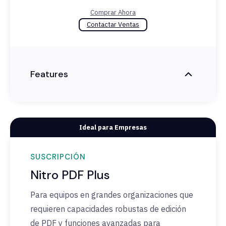
Comprar Ahora
Contactar Ventas
Features
Ideal para Empresas
SUSCRIPCIÓN
Nitro PDF Plus
Para equipos en grandes organizaciones que
requieren capacidades robustas de edición
de PDF y funciones avanzadas para