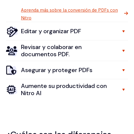
Aprenda más sobre la conversión de PDFs con
Nitro
Editar y organizar PDF
Revisar y colaborar en
documentos PDF.
Asegurar y proteger PDFs
Aumente su productividad con
Nitro AI