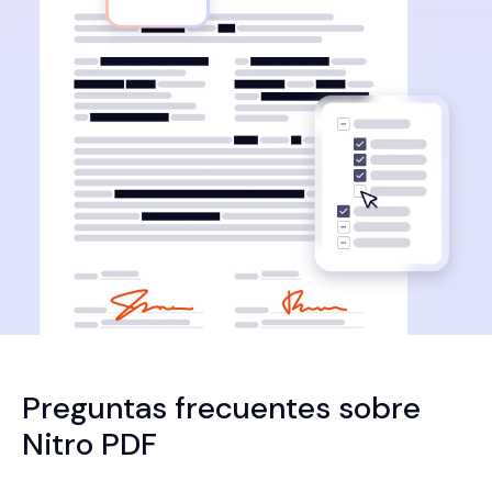
Preguntas frecuentes sobre
Nitro PDF