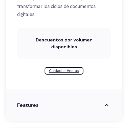
transformar los ciclos de documentos
digitales.
Descuentos por volumen
disponibles
Contactar Ventas
Features