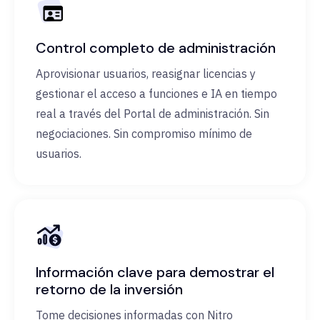
Control completo de administración
Aprovisionar usuarios, reasignar licencias y
gestionar el acceso a funciones e IA en tiempo
real a través del Portal de administración. Sin
negociaciones. Sin compromiso mínimo de
usuarios.
Información clave para demostrar el
retorno de la inversión
Tome decisiones informadas con Nitro