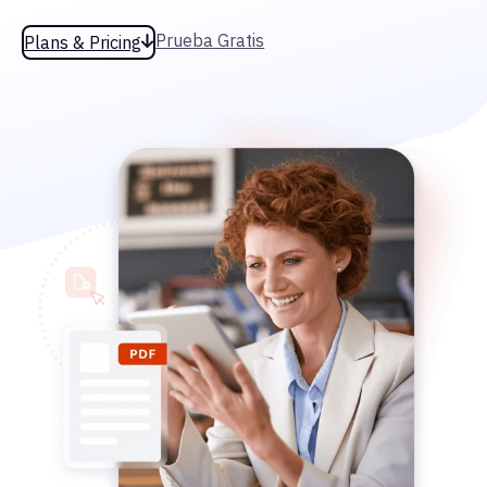
Prueba Gratis
Plans & Pricing