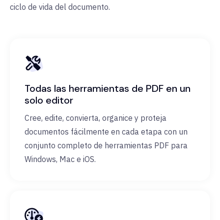
ciclo de vida del documento.
Todas las herramientas de PDF en un
solo editor
Cree, edite, convierta, organice y proteja
documentos fácilmente en cada etapa con un
conjunto completo de herramientas PDF para
Windows, Mac e iOS.