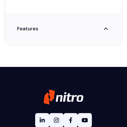
Features