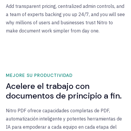
Add transparent pricing, centralized admin controls, and
a team of experts backing you up 24/7, and you will see
why millions of users and businesses trust Nitro to
make document work simpler from day one.
MEJORE SU PRODUCTIVIDAD
Acelere el trabajo con
documentos de principio a fin.
Nitro PDF ofrece capacidades completas de PDF,
automatización inteligente y potentes herramientas de
IA para empoderar a cada equipo en cada etapa del