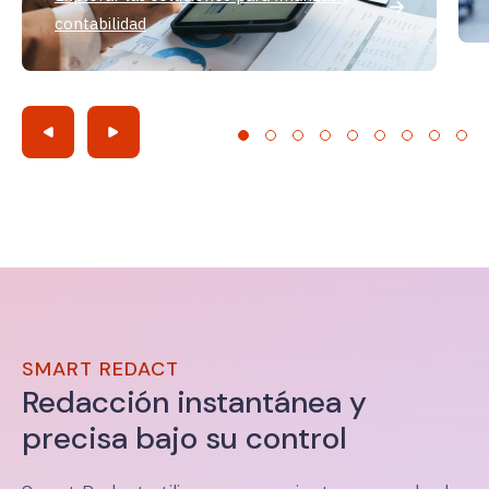
contabilidad
SMART REDACT
Redacción instantánea y
precisa bajo su control