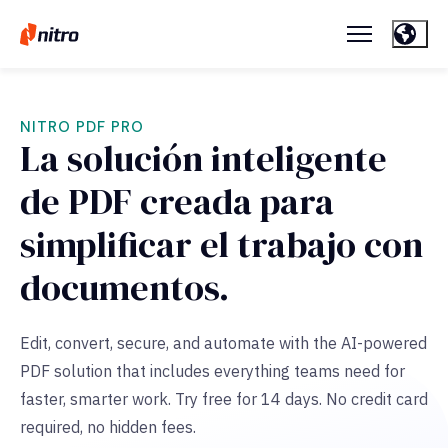
NITRO PDF PRO
La solución inteligente
de PDF creada para
simplificar el trabajo con
documentos.
Edit, convert, secure, and automate with the AI-powered
PDF solution that includes everything teams need for
faster, smarter work. Try free for 14 days. No credit card
required, no hidden fees.