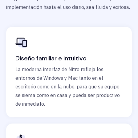
implementación hasta el uso diario, sea fluida y exitosa.
Diseño familiar e intuitivo
La moderna interfaz de Nitro refleja los
entornos de Windows y Mac tanto en el
escritorio como en la nube, para que su equipo
se sienta como en casa y pueda ser productivo
de inmediato.