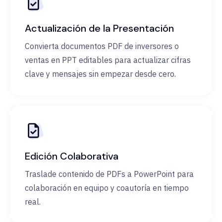
Actualización de la Presentación
Convierta documentos PDF de inversores o
ventas en PPT editables para actualizar cifras
clave y mensajes sin empezar desde cero.
Edición Colaborativa
Traslade contenido de PDFs a PowerPoint para
colaboración en equipo y coautoría en tiempo
real.