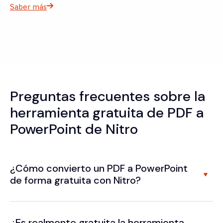
Saber más
Preguntas frecuentes sobre la
herramienta gratuita de PDF a
PowerPoint de Nitro
¿Cómo convierto un PDF a PowerPoint
de forma gratuita con Nitro?
¿Es realmente gratuita la herramienta