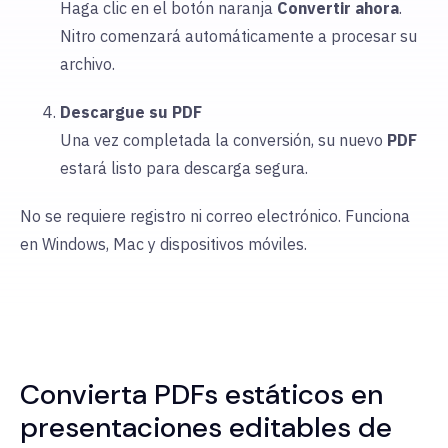
Haga clic en el botón naranja
Convertir ahora
.
Nitro comenzará automáticamente a procesar su
archivo.
Descargue su PDF
Una vez completada la conversión, su nuevo
PDF
estará listo para descarga segura.
No se requiere registro ni correo electrónico. Funciona
en Windows, Mac y dispositivos móviles.
Convierta PDFs estáticos en
presentaciones editables de