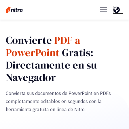
Convierte
PDF a
PowerPoint
Gratis:
Directamente en su
Navegador
Convierta sus documentos de PowerPoint en PDFs
completamente editables en segundos con la
herramienta gratuita en línea de Nitro.