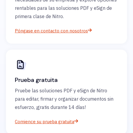
rentables para las soluciones PDF y eSign de
primera clase de Nitro.
Póngase en contacto con nosotros
Prueba gratuita
Pruebe las soluciones PDF y eSign de Nitro
para editar, firmar y organizar documentos sin
esfuerzo, ¡gratis durante 14 días!
Comience su prueba gratuita