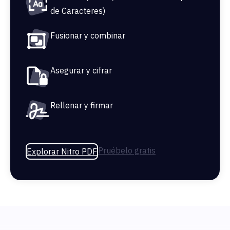
de Caracteres)
Fusionar y combinar
Asegurar y cifrar
Rellenar y firmar
Pruébelo gratis
Explorar Nitro PDF