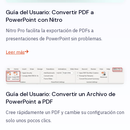
Guía del Usuario: Convertir PDF a
PowerPoint con Nitro
Nitro Pro facilita la exportación de PDFs a
presentaciones de PowerPoint sin problemas.
Leer más
Guía del Usuario: Convertir un Archivo de
PowerPoint a PDF
Cree rápidamente un PDF y cambie su configuración con
solo unos pocos clics.