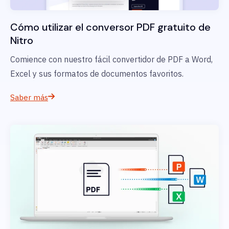
Cómo utilizar el conversor PDF gratuito de
Nitro
Comience con nuestro fácil convertidor de PDF a Word,
Excel y sus formatos de documentos favoritos.
Saber más