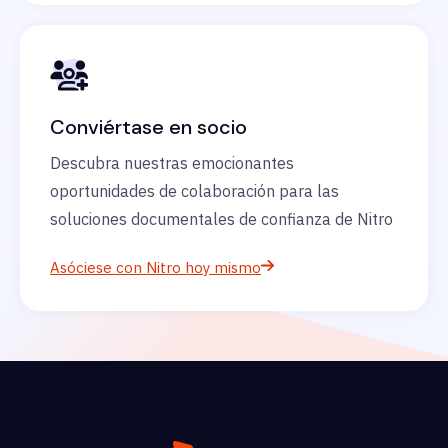
Conviértase en socio
Descubra nuestras emocionantes
oportunidades de colaboración para las
soluciones documentales de confianza de Nitro
Asóciese con Nitro hoy mismo