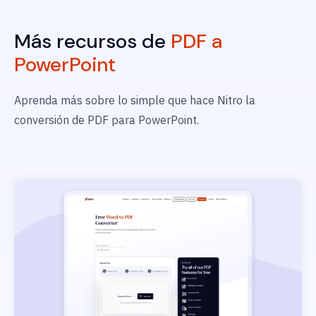
Más recursos de
PDF a
PowerPoint
Aprenda más sobre lo simple que hace Nitro la
conversión de PDF para PowerPoint.