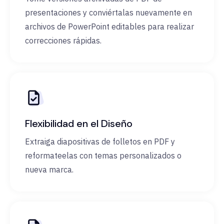
presentaciones y conviértalas nuevamente en
archivos de PowerPoint editables para realizar
correcciones rápidas.
Flexibilidad en el Diseño
Extraiga diapositivas de folletos en PDF y
reformateelas con temas personalizados o
nueva marca.