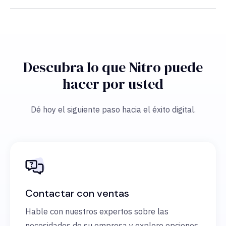
Descubra lo que Nitro puede
hacer por usted
Dé hoy el siguiente paso hacia el éxito digital.
Contactar con ventas
Hable con nuestros expertos sobre las
necesidades de su empresa y explore opciones