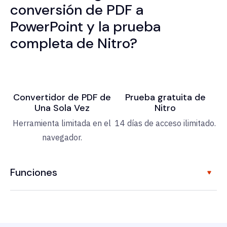
conversión de PDF a
PowerPoint y la prueba
completa de Nitro?
Convertidor de PDF de
Prueba gratuita de
Una Sola Vez
Nitro
Herramienta limitada en el
14 días de acceso ilimitado.
navegador.
Funciones