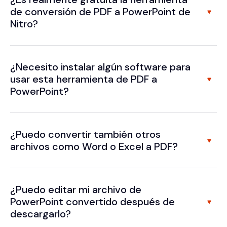
de conversión de PDF a PowerPoint de
Nitro?
¿Necesito instalar algún software para
usar esta herramienta de PDF a
PowerPoint?
¿Puedo convertir también otros
archivos como Word o Excel a PDF?
¿Puedo editar mi archivo de
PowerPoint convertido después de
descargarlo?