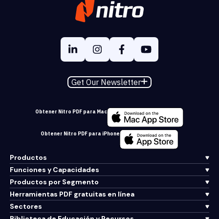
Get Our Newsletter
Obtener Nitro PDF para Mac
Obtener Nitro PDF para iPhone
Productos
Funciones y Capacidades
Productos por Segmento
Herramientas PDF gratuitas en línea
Sectores
Biblioteca de Educación y Recursos