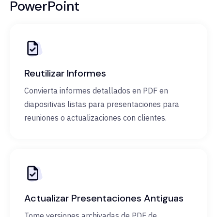
PowerPoint
Reutilizar Informes
Convierta informes detallados en PDF en
diapositivas listas para presentaciones para
reuniones o actualizaciones con clientes.
Actualizar Presentaciones Antiguas
Tome versiones archivadas de PDF de