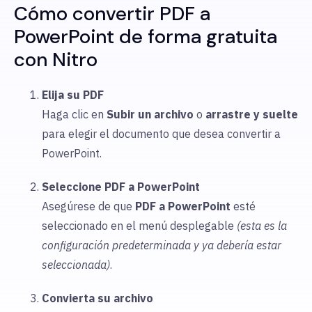
Cómo convertir PDF a
PowerPoint de forma gratuita
con Nitro
Elija su PDF
Haga clic en
Subir
un archivo
o
arrastre y suelte
para elegir
el documento que desea convertir a
PowerPoint.
Seleccione PDF a PowerPoint
Asegúrese de que
PDF a PowerPoint
esté
seleccionado en el menú desplegable
(esta es la
configuración predeterminada y ya debería estar
seleccionada)
.
Convierta su archivo