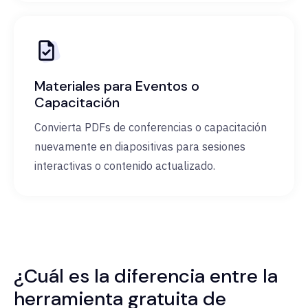
Materiales para Eventos o
Capacitación
Convierta PDFs de conferencias o capacitación
nuevamente en diapositivas para sesiones
interactivas o contenido actualizado.
¿Cuál es la diferencia entre la
herramienta gratuita de