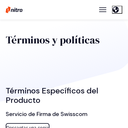
Términos y políticas
Términos Específicos del
Producto
Servicio de Firma de Swisscom
Descargar una copia