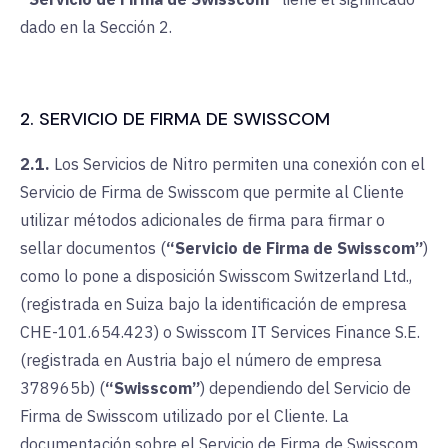
dado en la Sección 2.
2. SERVICIO DE FIRMA DE SWISSCOM
2.1.
Los Servicios de Nitro permiten una conexión con el
Servicio de Firma de Swisscom que permite al Cliente
utilizar métodos adicionales de firma para firmar o
sellar documentos (
“Servicio de Firma de Swisscom”
)
como lo pone a disposición Swisscom Switzerland Ltd.,
(registrada en Suiza bajo la identificación de empresa
CHE-101.654.423) o Swisscom IT Services Finance S.E.
(registrada en Austria bajo el número de empresa
378965b) (
“Swisscom”
) dependiendo del Servicio de
Firma de Swisscom utilizado por el Cliente. La
documentación sobre el Servicio de Firma de Swisscom