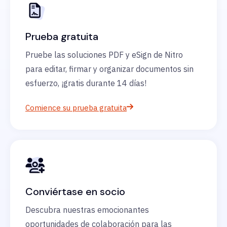
Prueba gratuita
Pruebe las soluciones PDF y eSign de Nitro
para editar, firmar y organizar documentos sin
esfuerzo, ¡gratis durante 14 días!
Comience su prueba gratuita
Conviértase en socio
Descubra nuestras emocionantes
oportunidades de colaboración para las