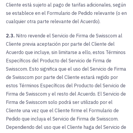
Cliente está sujeto al pago de tarifas adicionales, según
se establece en el Formulario de Pedido relevante (o en
cualquier otra parte relevante del Acuerdo).
2.3.
Nitro revende el Servicio de Firma de Swisscom al
Cliente previa aceptación por parte del Cliente del
Acuerdo que incluye, sin limitarse a ello, estos Términos
Específicos del Producto del Servicio de Firma de
Swisscom. Esto significa que el uso del Servicio de Firma
de Swisscom por parte del Cliente estará regido por
estos Términos Específicos del Producto del Servicio de
Firma de Swisscom y el resto del Acuerdo. El Servicio de
Firma de Swisscom solo podrá ser utilizado por el
Cliente una vez que el Cliente firme el Formulario de
Pedido que incluya el Servicio de Firma de Swisscom.
Dependiendo del uso que el Cliente haga del Servicio de