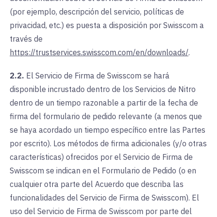
(por ejemplo, descripción del servicio, políticas de
privacidad, etc.) es puesta a disposición por Swisscom a
través de
https://trustservices.swisscom.com/en/downloads/
.
2.2.
El Servicio de Firma de Swisscom se hará
disponible incrustado dentro de los Servicios de Nitro
dentro de un tiempo razonable a partir de la fecha de
firma del formulario de pedido relevante (a menos que
se haya acordado un tiempo específico entre las Partes
por escrito). Los métodos de firma adicionales (y/o otras
características) ofrecidos por el Servicio de Firma de
Swisscom se indican en el Formulario de Pedido (o en
cualquier otra parte del Acuerdo que describa las
funcionalidades del Servicio de Firma de Swisscom). El
uso del Servicio de Firma de Swisscom por parte del