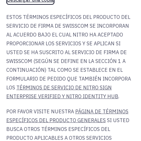
ESTOS TÉRMINOS ESPECÍFICOS DEL PRODUCTO DEL
SERVICIO DE FIRMA DE SWISSCOM SE INCORPORAN
AL ACUERDO BAJO EL CUAL NITRO HA ACEPTADO
PROPORCIONAR LOS SERVICIOS Y SE APLICAN SI
USTED SE HA SUSCRITO AL SERVICIO DE FIRMA DE
SWISSCOM (SEGÚN SE DEFINE EN LA SECCIÓN 1 A
CONTINUACIÓN) TAL COMO SE ESTABLECE EN EL
FORMULARIO DE PEDIDO QUE TAMBIÉN INCORPORA
LOS
TÉRMINOS DE SERVICIO DE NITRO SIGN
ENTERPRISE VERIFIED Y NITRO IDENTITY HUB
.
POR FAVOR VISITE NUESTRA
PÁGINA DE TÉRMINOS
ESPECÍFICOS DEL PRODUCTO GENERALES
SI USTED
BUSCA OTROS TÉRMINOS ESPECÍFICOS DEL
PRODUCTO APLICABLES A OTROS SERVICIOS