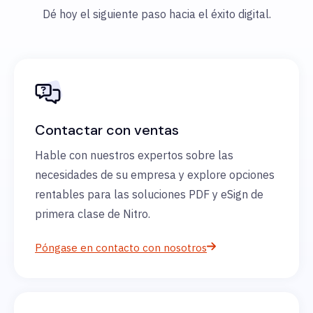
Dé hoy el siguiente paso hacia el éxito digital.
Contactar con ventas
Hable con nuestros expertos sobre las
necesidades de su empresa y explore opciones
rentables para las soluciones PDF y eSign de
primera clase de Nitro.
Póngase en contacto con nosotros