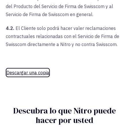
del Producto del Servicio de Firma de Swisscom y al
Servicio de Firma de Swisscom en general.
4.2.
El Cliente solo podrá hacer valer reclamaciones
contractuales relacionadas con el Servicio de Firma de
Swisscom directamente a Nitro y no contra Swisscom.
Descargar una copia
Descubra lo que Nitro puede
hacer por usted