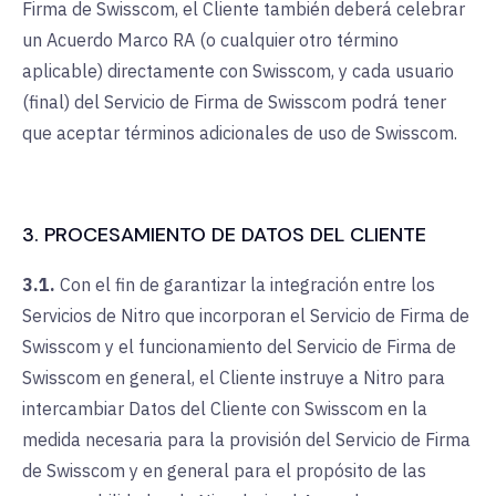
Firma de Swisscom, el Cliente también deberá celebrar
un Acuerdo Marco RA (o cualquier otro término
aplicable) directamente con Swisscom, y cada usuario
(final) del Servicio de Firma de Swisscom podrá tener
que aceptar términos adicionales de uso de Swisscom.
3. PROCESAMIENTO DE DATOS DEL CLIENTE
3.1.
Con el fin de garantizar la integración entre los
Servicios de Nitro que incorporan el Servicio de Firma de
Swisscom y el funcionamiento del Servicio de Firma de
Swisscom en general, el Cliente instruye a Nitro para
intercambiar Datos del Cliente con Swisscom en la
medida necesaria para la provisión del Servicio de Firma
de Swisscom y en general para el propósito de las