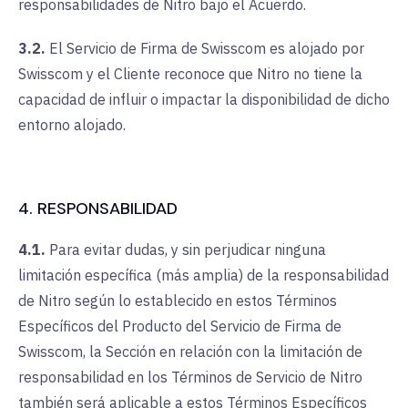
responsabilidades de Nitro bajo el Acuerdo.
3.2.
El Servicio de Firma de Swisscom es alojado por
Swisscom y el Cliente reconoce que Nitro no tiene la
capacidad de influir o impactar la disponibilidad de dicho
entorno alojado.
4. RESPONSABILIDAD
4.1.
Para evitar dudas, y sin perjudicar ninguna
limitación específica (más amplia) de la responsabilidad
de Nitro según lo establecido en estos Términos
Específicos del Producto del Servicio de Firma de
Swisscom, la Sección en relación con la limitación de
responsabilidad en los Términos de Servicio de Nitro
también será aplicable a estos Términos Específicos