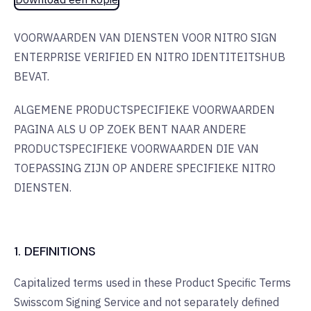
VOORWAARDEN VAN DIENSTEN VOOR NITRO SIGN
ENTERPRISE VERIFIED EN NITRO IDENTITEITSHUB
BEVAT.
ALGEMENE PRODUCTSPECIFIEKE VOORWAARDEN
PAGINA ALS U OP ZOEK BENT NAAR ANDERE
PRODUCTSPECIFIEKE VOORWAARDEN DIE VAN
TOEPASSING ZIJN OP ANDERE SPECIFIEKE NITRO
DIENSTEN.
1. DEFINITIONS
Capitalized terms used in these Product Specific Terms
Swisscom Signing Service and not separately defined