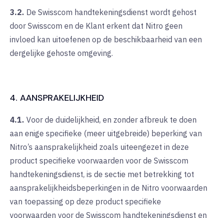
3.2.
De Swisscom handtekeningsdienst wordt gehost
door Swisscom en de Klant erkent dat Nitro geen
invloed kan uitoefenen op de beschikbaarheid van een
dergelijke gehoste omgeving.
4. AANSPRAKELIJKHEID
4.1.
Voor de duidelijkheid, en zonder afbreuk te doen
aan enige specifieke (meer uitgebreide) beperking van
Nitro’s aansprakelijkheid zoals uiteengezet in deze
product specifieke voorwaarden voor de Swisscom
handtekeningsdienst, is de sectie met betrekking tot
aansprakelijkheidsbeperkingen in de Nitro voorwaarden
van toepassing op deze product specifieke
voorwaarden voor de Swisscom handtekeningsdienst en