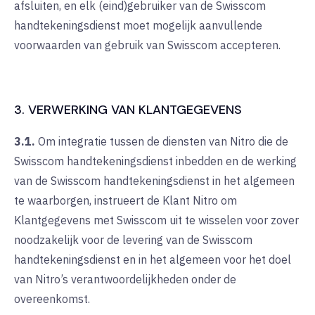
afsluiten, en elk (eind)gebruiker van de Swisscom
handtekeningsdienst moet mogelijk aanvullende
voorwaarden van gebruik van Swisscom accepteren.
3. VERWERKING VAN KLANTGEGEVENS
3.1.
Om integratie tussen de diensten van Nitro die de
Swisscom handtekeningsdienst inbedden en de werking
van de Swisscom handtekeningsdienst in het algemeen
te waarborgen, instrueert de Klant Nitro om
Klantgegevens met Swisscom uit te wisselen voor zover
noodzakelijk voor de levering van de Swisscom
handtekeningsdienst en in het algemeen voor het doel
van Nitro’s verantwoordelijkheden onder de
overeenkomst.