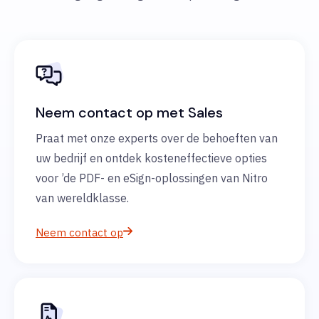
Neem contact op met Sales
Praat met onze experts over de behoeften van
uw bedrijf en ontdek kosteneffectieve opties
voor ’de PDF- en eSign-oplossingen van Nitro
van wereldklasse.
Neem contact op