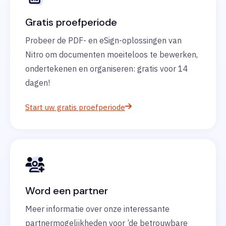
Gratis proefperiode
Probeer de PDF- en eSign-oplossingen van
Nitro om documenten moeiteloos te bewerken,
ondertekenen en organiseren: gratis voor 14
dagen!
Start uw gratis proefperiode
Word een partner
Meer informatie over onze interessante
partnermogelijkheden voor ’de betrouwbare