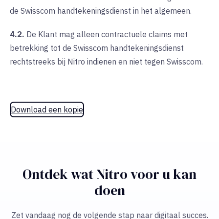
de Swisscom handtekeningsdienst in het algemeen.
4.2.
De Klant mag alleen contractuele claims met
betrekking tot de Swisscom handtekeningsdienst
rechtstreeks bij Nitro indienen en niet tegen Swisscom.
Download een kopie
Ontdek wat Nitro voor u kan
doen
Zet vandaag nog de volgende stap naar digitaal succes.