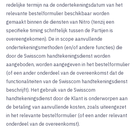
redelijke termijn na de ondertekeningsdatum van het
relevante bestelformulier beschikbaar worden
gemaakt binnen de diensten van Nitro (tenzij een
specifieke timing schriftelijk tussen de Partijen is
overeengekomen). De in scope aanvullende
ondertekeningsmethoden (en/of andere functies) die
door de Swisscom handtekeningsdienst worden
aangeboden, worden aangegeven in het bestelformulier
(of een ander onderdeel van de overeenkomst dat de
functionaliteiten van de Swisscom handtekeningsdienst
beschrijft). Het gebruik van de Swisscom
handtekeningsdienst door de Klant is onderworpen aan
de betaling van aanvullende kosten, zoals uiteengezet
in het relevante bestelformulier (of een ander relevant
onderdeel van de overeenkomst).