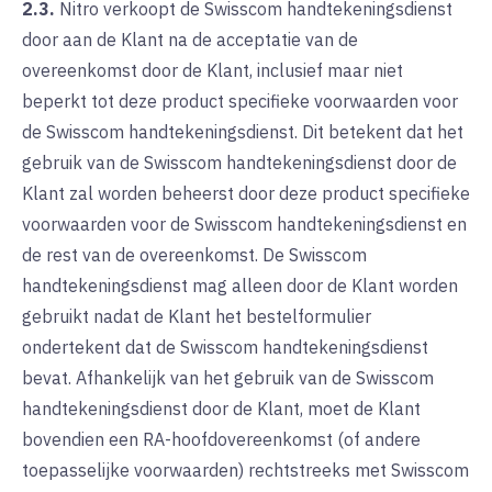
2.3.
Nitro verkoopt de Swisscom handtekeningsdienst
door aan de Klant na de acceptatie van de
overeenkomst door de Klant, inclusief maar niet
beperkt tot deze product specifieke voorwaarden voor
de Swisscom handtekeningsdienst. Dit betekent dat het
gebruik van de Swisscom handtekeningsdienst door de
Klant zal worden beheerst door deze product specifieke
voorwaarden voor de Swisscom handtekeningsdienst en
de rest van de overeenkomst. De Swisscom
handtekeningsdienst mag alleen door de Klant worden
gebruikt nadat de Klant het bestelformulier
ondertekent dat de Swisscom handtekeningsdienst
bevat. Afhankelijk van het gebruik van de Swisscom
handtekeningsdienst door de Klant, moet de Klant
bovendien een RA-hoofdovereenkomst (of andere
toepasselijke voorwaarden) rechtstreeks met Swisscom