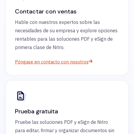
Contactar con ventas
Hable con nuestros expertos sobre las
necesidades de su empresa y explore opciones
rentables para las soluciones PDF y eSign de
primera clase de Nitro.
Póngase en contacto con nosotros
Prueba gratuita
Pruebe las soluciones PDF y eSign de Nitro
para editar, firmar y organizar documentos sin