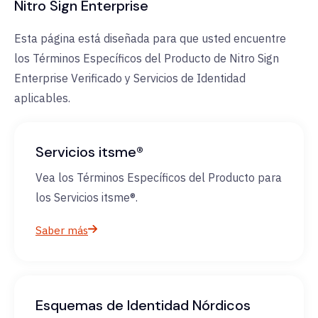
Nitro Sign Enterprise
Esta página está diseñada para que usted encuentre
los Términos Específicos del Producto de Nitro Sign
Enterprise Verificado y Servicios de Identidad
aplicables.
Servicios itsme®
Vea los Términos Específicos del Producto para
los Servicios itsme®.
Saber más
Esquemas de Identidad Nórdicos