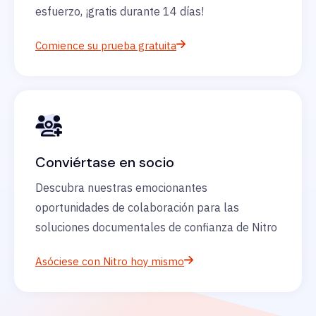
esfuerzo, ¡gratis durante 14 días!
Comience su prueba gratuita
Conviértase en socio
Descubra nuestras emocionantes
oportunidades de colaboración para las
soluciones documentales de confianza de Nitro
Asóciese con Nitro hoy mismo