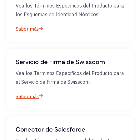
Vea los Términos Específicos del Producto para
los Esquemas de Identidad Nórdicos.
Saber más
Servicio de Firma de Swisscom
Vea los Términos Específicos del Producto para
el Servicio de Firma de Swisscom.
Saber más
Conector de Salesforce