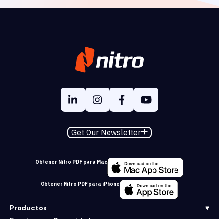
Get Our Newsletter
Obtener Nitro PDF para Mac
Obtener Nitro PDF para iPhone
Productos