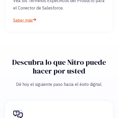
Vea los Términos Específicos del Producto para
el Conector de Salesforce.
Saber más
Descubra lo que Nitro puede
hacer por usted
Dé hoy el siguiente paso hacia el éxito digital.