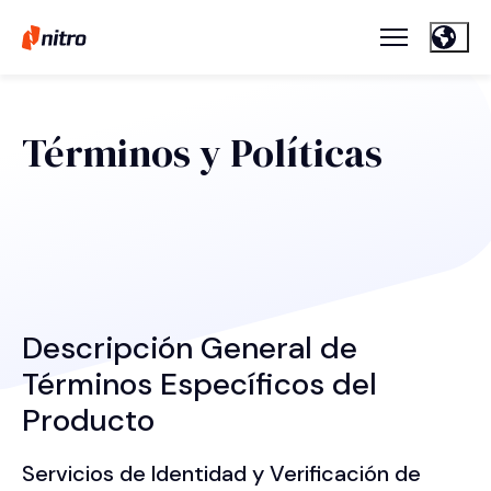
Términos y Políticas
Descripción General de
Términos Específicos del
Producto
Servicios de Identidad y Verificación de