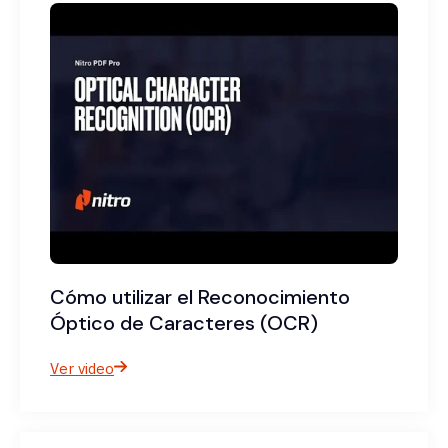
Cómo utilizar el Reconocimiento
Óptico de Caracteres (OCR)
Ver video