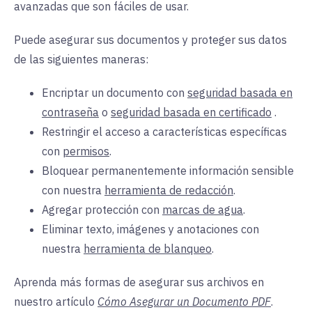
avanzadas que son fáciles de usar.
Puede asegurar sus documentos y proteger sus datos
de las siguientes maneras:
Encriptar un documento con
seguridad basada en
contraseña
o
seguridad basada en certificado
.
Restringir el acceso a características específicas
con
permisos
.
Bloquear permanentemente información sensible
con nuestra
herramienta de redacción
.
Agregar protección con
marcas de agua
.
Eliminar texto, imágenes y anotaciones con
nuestra
herramienta de blanqueo
.
Aprenda más formas de asegurar sus archivos en
nuestro artículo
Cómo Asegurar un Documento PDF
.