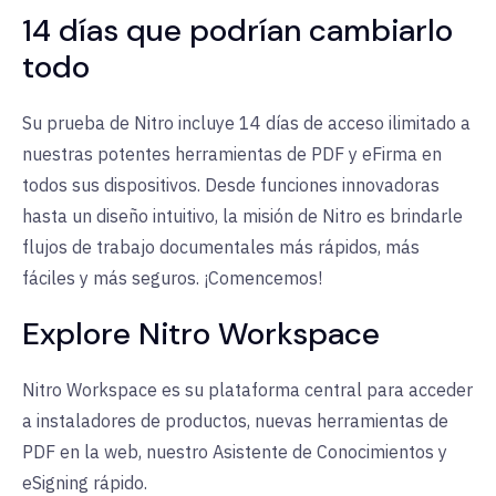
14 días que podrían cambiarlo
todo
Su prueba de Nitro incluye 14 días de acceso ilimitado a
nuestras potentes herramientas de PDF y eFirma en
todos sus dispositivos. Desde funciones innovadoras
hasta un diseño intuitivo, la misión de Nitro es brindarle
flujos de trabajo documentales más rápidos, más
fáciles y más seguros. ¡Comencemos!
Explore Nitro Workspace
Nitro Workspace es su plataforma central para acceder
a instaladores de productos, nuevas herramientas de
PDF en la web, nuestro Asistente de Conocimientos y
eSigning rápido.