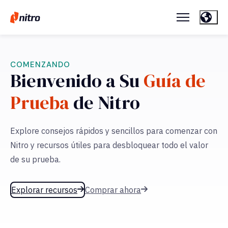
COMENZANDO
Bienvenido a Su
Guía de
Prueba
de Nitro
Explore consejos rápidos y sencillos para comenzar con
Nitro y recursos útiles para desbloquear todo el valor
de su prueba.
Explorar recursos
Comprar ahora