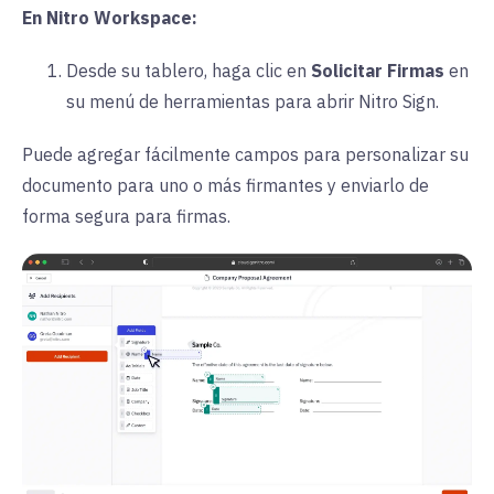
En Nitro Workspace:
Desde su tablero, haga clic en
Solicitar Firmas
en
su menú de herramientas para abrir Nitro Sign.
Puede agregar fácilmente campos para personalizar su
documento para uno o más firmantes y enviarlo de
forma segura para firmas.