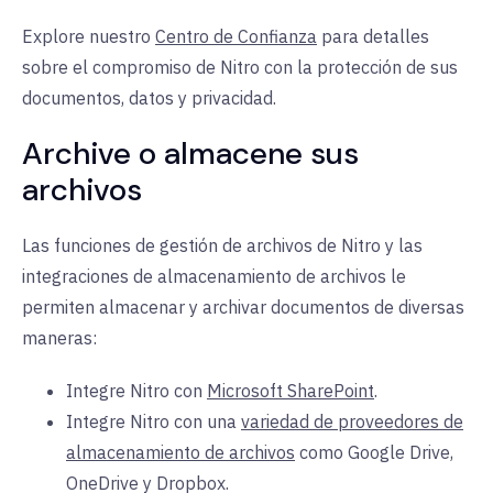
Explore nuestro
Centro de Confianza
para detalles
sobre el compromiso de Nitro con la protección de sus
documentos, datos y privacidad.
Archive o almacene sus
archivos
Las funciones de gestión de archivos de Nitro y las
integraciones de almacenamiento de archivos le
permiten almacenar y archivar documentos de diversas
maneras:
Integre Nitro con
Microsoft SharePoint
.
Integre Nitro con una
variedad de proveedores de
almacenamiento de archivos
como Google Drive,
OneDrive y Dropbox.