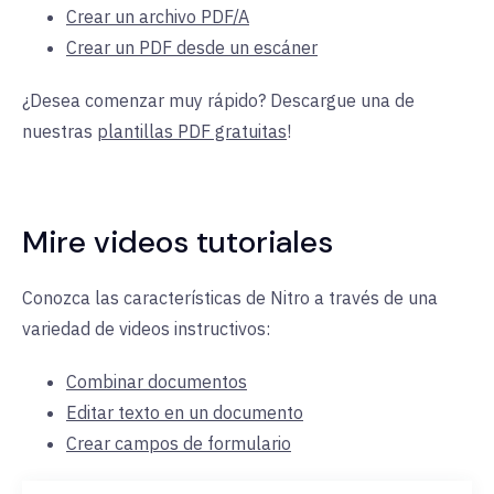
Crear un archivo PDF/A
Crear un PDF desde un escáner
¿Desea comenzar muy rápido? Descargue una de
nuestras
plantillas PDF gratuitas
!
Mire videos tutoriales
Conozca las características de Nitro a través de una
variedad de videos instructivos:
Combinar documentos
Editar texto en un documento
Crear campos de formulario