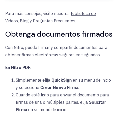
Para más consejos, visite nuestra
Biblioteca de
Videos
,
Blog
y
Preguntas Frecuentes
.
Obtenga documentos firmados
Con Nitro, puede firmar y compartir documentos para
obtener firmas electrónicas seguras en segundos.
En Nitro PDF:
Simplemente elija
QuickSign
en su menú de inicio
y seleccione
Crear Nueva Firma
.
Cuando esté listo para enviar el documento para
firmas de una o múltiples partes, elija
Solicitar
Firma
en su menú de inicio.