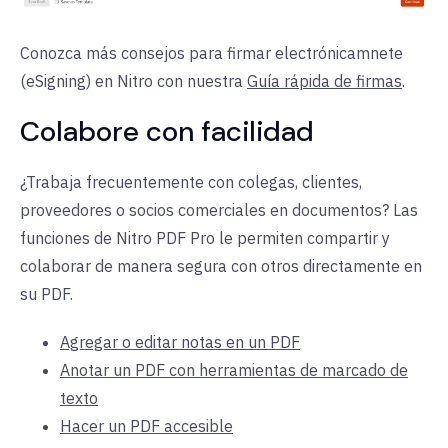
Conozca más consejos para firmar electrónicamnete
(eSigning) en Nitro con nuestra
Guía rápida de firmas
.
Colabore con facilidad
¿Trabaja frecuentemente con colegas, clientes,
proveedores o socios comerciales en documentos? Las
funciones de Nitro PDF Pro le permiten compartir y
colaborar de manera segura con otros directamente en
su PDF.
Agregar o editar notas en un PDF
Anotar un PDF con herramientas de marcado de
texto
Hacer un PDF accesible