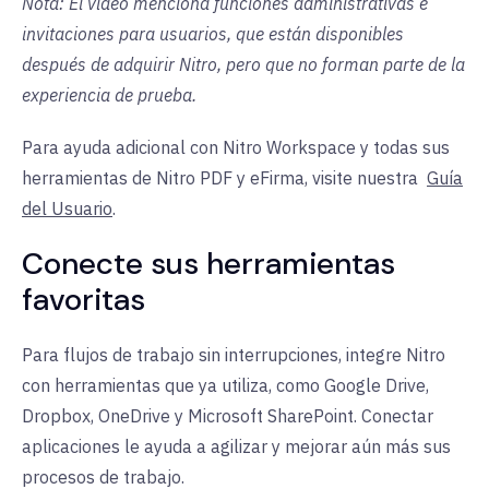
Nota: El video menciona funciones administrativas e
invitaciones para usuarios, que están disponibles
después de adquirir Nitro, pero que no forman parte de la
experiencia de prueba.
Para ayuda adicional con Nitro Workspace y todas sus
herramientas de Nitro PDF y eFirma, visite nuestra
Guía
del Usuario
.
Conecte sus herramientas
favoritas
Para flujos de trabajo sin interrupciones, integre Nitro
con herramientas que ya utiliza, como Google Drive,
Dropbox, OneDrive y Microsoft SharePoint. Conectar
aplicaciones le ayuda a agilizar y mejorar aún más sus
procesos de trabajo.