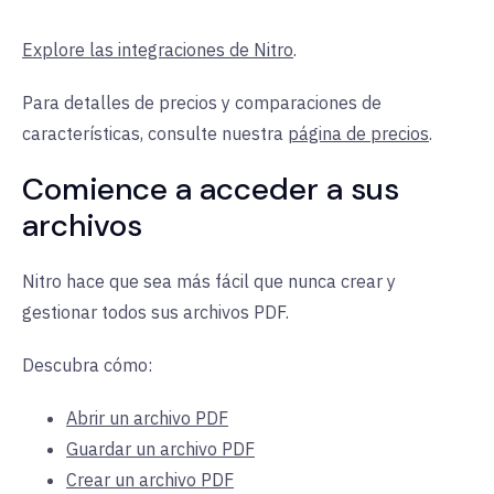
Explore las integraciones de Nitro
.
Para detalles de precios y comparaciones de
características, consulte nuestra
página de precios
.
Comience a acceder a sus
archivos
Nitro hace que sea más fácil que nunca crear y
gestionar todos sus archivos PDF.
Descubra cómo:
Abrir un archivo PDF
Guardar un archivo PDF
Crear un archivo PDF