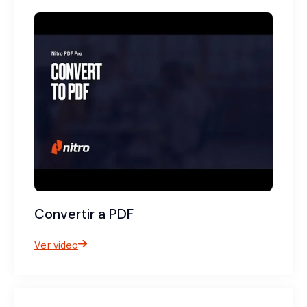
Convertir a PDF
Ver video