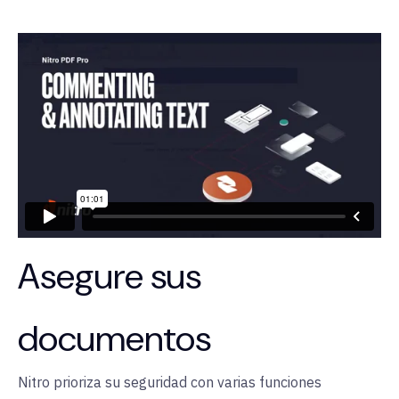
Asegure sus
documentos
Nitro prioriza su seguridad con varias funciones