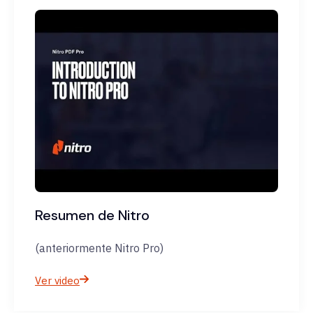
Resumen de Nitro
(anteriormente Nitro Pro)
Ver video