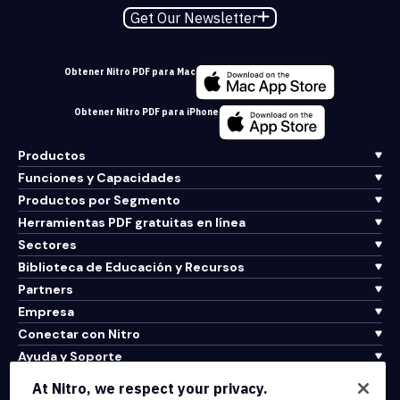
Get Our Newsletter
Obtener Nitro PDF para Mac
Obtener Nitro PDF para iPhone
Productos
Funciones y Capacidades
Productos por Segmento
Herramientas PDF gratuitas en línea
Sectores
Biblioteca de Educación y Recursos
Partners
Empresa
Conectar con Nitro
Ayuda y Soporte
At Nitro, we respect your privacy.