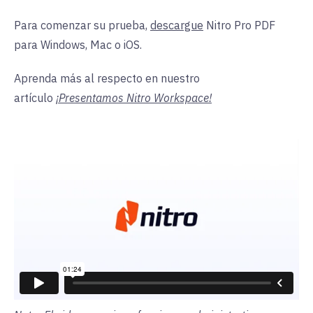
Para comenzar su prueba,
descargue
Nitro Pro PDF
para Windows, Mac o iOS.
Aprenda más al respecto en nuestro
artículo
¡Presentamos Nitro Workspace!