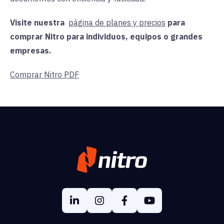
Visite nuestra
página de planes y precios
para
comprar Nitro para individuos, equipos o grandes
empresas.
Comprar Nitro PDF