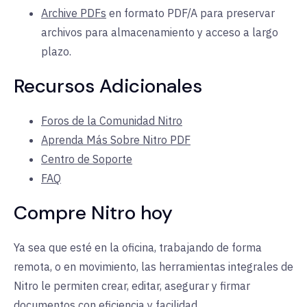
Archive PDFs
en formato PDF/A para preservar
archivos para almacenamiento y acceso a largo
plazo.
Recursos Adicionales
Foros de la Comunidad Nitro
Aprenda Más Sobre Nitro PDF
Centro de Soporte
FAQ
Compre Nitro hoy
Ya sea que esté en la oficina, trabajando de forma
remota, o en movimiento, las herramientas integrales de
Nitro le permiten crear, editar, asegurar y firmar
documentos con eficiencia y facilidad.