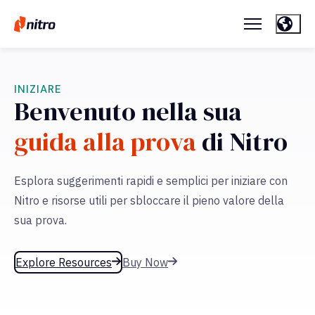
INIZIARE
Benvenuto nella sua
guida alla prova
di Nitro
Esplora suggerimenti rapidi e semplici per iniziare con
Nitro e risorse utili per sbloccare il pieno valore della
sua prova.
Explore Resources
Buy Now