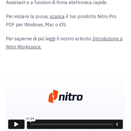
Assistant e a funzioni di firma elettronica rapide.
Per iniziare la prova,
scarica
il tuo prodotto Nitro Pro
PDF per Windows, Mac o iOS.
Per saperne di più leggi il nostro articolo
Introduzione a
Nitro Workspace.