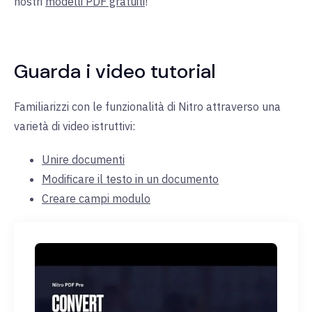
nostri
modelli PDF gratuiti
!
Guarda i video tutorial
Familiarizzi con le funzionalità di Nitro attraverso una
varietà di video istruttivi:
Unire documenti
Modificare il testo in un documento
Creare campi modulo