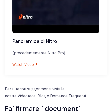
Panoramica di Nitro
(precedentemente Nitro Pro)
Watch Video
Per ulteriori suggerimenti, visiti la
nostra
Videoteca
,
Blog
e
Domande Frequenti
.
Fai firmare i documenti