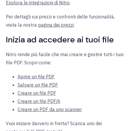
Esplora le integrazioni di Nitro
.
Per dettagli sui prezzi e confronti delle funzionalità,
visita la nostra
pagina dei prezzi
.
Inizia ad accedere ai tuoi file
Nitro rende più facile che mai creare e gestire tutti i tuoi
file PDF. Scopri come:
Aprire un file PDF
Salvare un file PDF
Creare un file PDF
Creare un file PDF/A
Creare un PDF da uno scanner
Vuoi iniziare davvero in fretta? Scarica uno dei