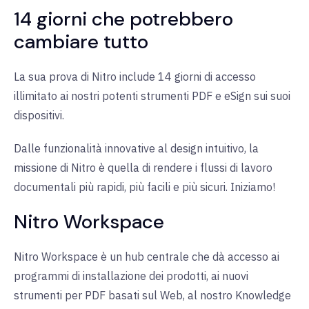
14 giorni che potrebbero
cambiare tutto
La sua prova di Nitro include 14 giorni di accesso
illimitato ai nostri potenti strumenti PDF e eSign sui suoi
dispositivi.
Dalle funzionalità innovative al design intuitivo, la
missione di Nitro è quella di rendere i flussi di lavoro
documentali più rapidi, più facili e più sicuri. Iniziamo!
Nitro Workspace
Nitro Workspace è un hub centrale che dà accesso ai
programmi di installazione dei prodotti, ai nuovi
strumenti per PDF basati sul Web, al nostro Knowledge