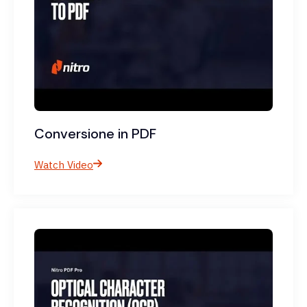
Conversione in PDF
Watch Video