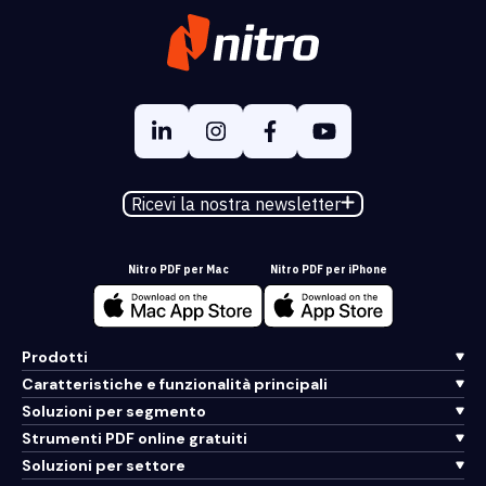
Ricevi la nostra newsletter
Nitro PDF per Mac
Nitro PDF per iPhone
Prodotti
Caratteristiche e funzionalità principali
Soluzioni per segmento
Strumenti PDF online gratuiti
Soluzioni per settore