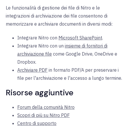
Le funzionalità di gestione dei file di Nitro e le
integrazioni di archiviazione dei file consentono di
memorizzare e archiviare documenti in diversi modi:
Integrare Nitro con
Microsoft SharePoint
.
Integrare Nitro con un
insieme di fornitori di
archiviazione file
come Google Drive, OneDrive e
Dropbox.
Archiviare PDF
in formato PDF/A per preservare i
file per l'archiviazione e l'accesso a lungo termine.
Risorse aggiuntive
Forum della comunità Nitro
Scopri di più su Nitro PDF
Centro di supporto