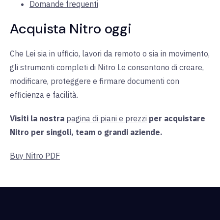
Domande frequenti
Acquista Nitro oggi
Che Lei sia in ufficio, lavori da remoto o sia in movimento,
gli strumenti completi di Nitro Le consentono di creare,
modificare, proteggere e firmare documenti con
efficienza e facilità.
Visiti la nostra
pagina di piani e prezzi
per acquistare
Nitro per singoli, team o grandi aziende.
Buy Nitro PDF