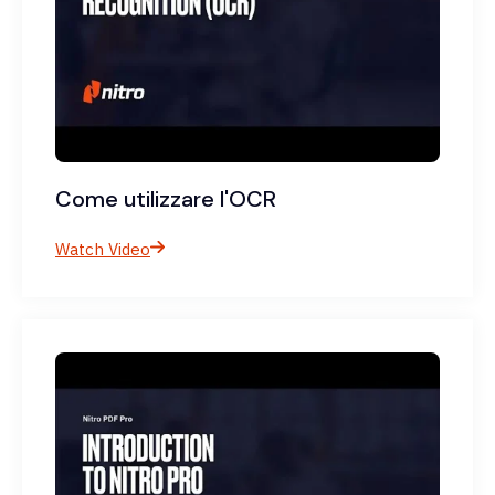
Come utilizzare l'OCR
Watch Video