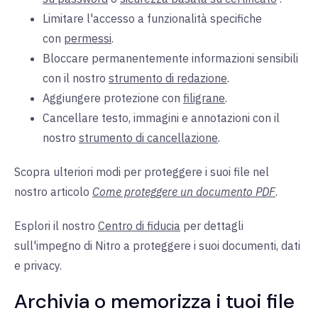
Limitare l'accesso a funzionalità specifiche
con
permessi
.
Bloccare permanentemente informazioni sensibili
con il nostro
strumento di redazione
.
Aggiungere protezione con
filigrane
.
Cancellare testo, immagini e annotazioni con il
nostro
strumento di cancellazione
.
Scopra ulteriori modi per proteggere i suoi file nel
nostro articolo
Come proteggere un documento PDF
.
Esplori il nostro
Centro di fiducia
per dettagli
sull'impegno di Nitro a proteggere i suoi documenti, dati
e privacy.
Archivia o memorizza i tuoi file