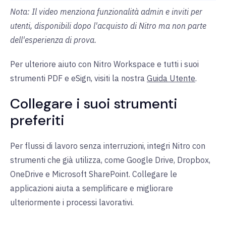
Nota: Il video menziona funzionalità admin e inviti per
utenti, disponibili dopo l'acquisto di Nitro ma non parte
dell'esperienza di prova.
Per ulteriore aiuto con Nitro Workspace e tutti i suoi
strumenti PDF e eSign, visiti la nostra
Guida Utente
.
Collegare i suoi strumenti
preferiti
Per flussi di lavoro senza interruzioni, integri Nitro con
strumenti che già utilizza, come Google Drive, Dropbox,
OneDrive e Microsoft SharePoint. Collegare le
applicazioni aiuta a semplificare e migliorare
ulteriormente i processi lavorativi.