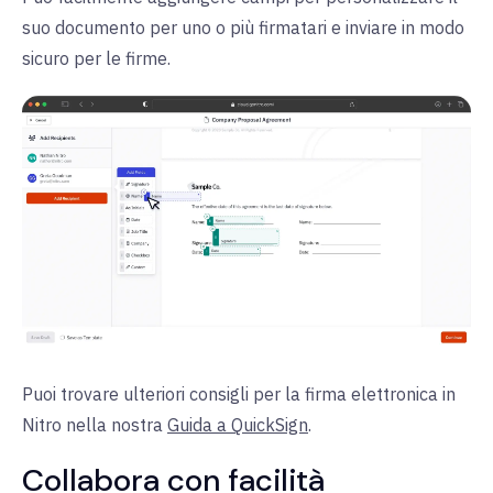
suo documento per uno o più firmatari e inviare in modo
sicuro per le firme.
Puoi trovare ulteriori consigli per la firma elettronica in
Nitro nella nostra
Guida a QuickSign
.
Collabora con facilità