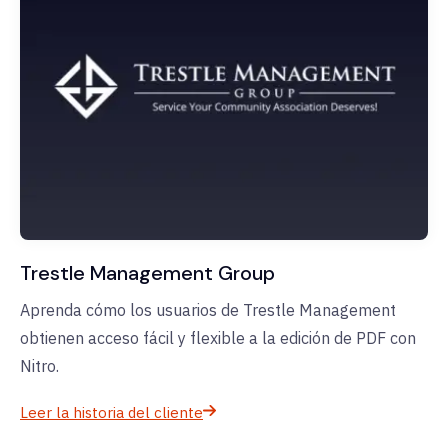
Trestle Management Group
Aprenda cómo los usuarios de Trestle Management
obtienen acceso fácil y flexible a la edición de PDF con
Nitro.
Leer la historia del cliente