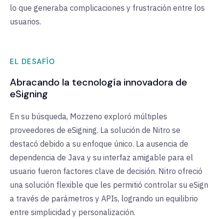
lo que generaba complicaciones y frustración entre los
usuarios.
EL DESAFÍO
Abracando la tecnología innovadora de
eSigning
En su búsqueda, Mozzeno exploró múltiples
proveedores de eSigning. La solución de Nitro se
destacó debido a su enfoque único. La ausencia de
dependencia de Java y su interfaz amigable para el
usuario fueron factores clave de decisión. Nitro ofreció
una solución flexible que les permitió controlar su eSign
a través de parámetros y APIs, logrando un equilibrio
entre simplicidad y personalización.