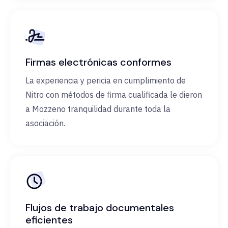
Firmas electrónicas conformes
La experiencia y pericia en cumplimiento de
Nitro con métodos de firma cualificada le dieron
a Mozzeno tranquilidad durante toda la
asociación.
Flujos de trabajo documentales
eficientes