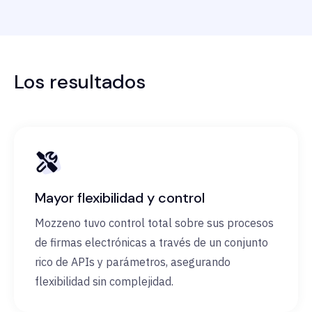
Los resultados
Mayor flexibilidad y control
Mozzeno tuvo control total sobre sus procesos
de firmas electrónicas a través de un conjunto
rico de APIs y parámetros, asegurando
flexibilidad sin complejidad.