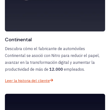
Continental
Descubra cómo el fabricante de automóviles
Continental se asoció con Nitro para reducir el papel,
avanzar en la transformación digital y aumentar la
productividad de más de
12.000
empleados.
Leer la historia del cliente