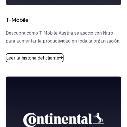
T-Mobile
Descubra cómo T-Mobile Austria se asoció con Nitro
para aumentar la productividad en toda la organización.
Leer la historia del cliente