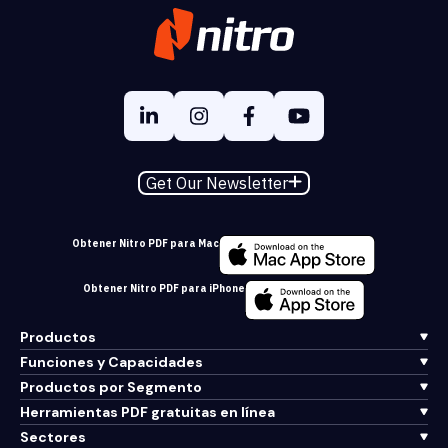
Get Our Newsletter
Obtener Nitro PDF para Mac
Obtener Nitro PDF para iPhone
Productos
Funciones y Capacidades
Productos por Segmento
Herramientas PDF gratuitas en línea
Sectores