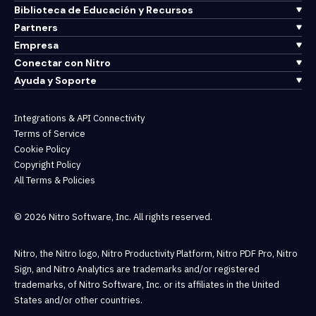
Biblioteca de Educación y Recursos
Partners
Empresa
Conectar con Nitro
Ayuda y Soporte
Integrations & API Connectivity
Terms of Service
Cookie Policy
Copyright Policy
All Terms & Policies
© 2026 Nitro Software, Inc. All rights reserved.
Nitro, the Nitro logo, Nitro Productivity Platform, Nitro PDF Pro, Nitro
Sign, and Nitro Analytics are trademarks and/or registered
trademarks, of Nitro Software, Inc. or its affiliates in the United
States and/or other countries.