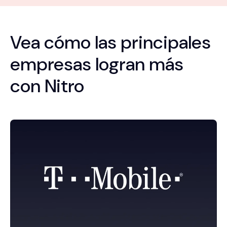
Vea cómo las principales
empresas logran más
con Nitro