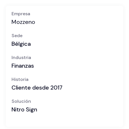
Empresa
Mozzeno
Sede
Bélgica
Industria
Finanzas
Historia
Cliente desde 2017
Solución
Nitro Sign