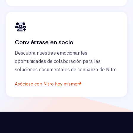
Conviértase en socio
Descubra nuestras emocionantes
oportunidades de colaboración para las
soluciones documentales de confianza de Nitro
Asóciese con Nitro hoy mismo