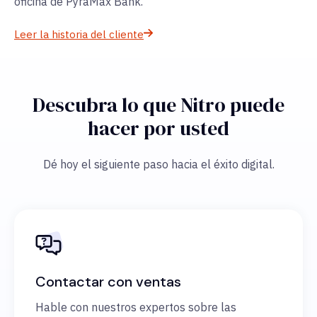
oficina de PyraMax Bank.
Leer la historia del cliente
Descubra lo que Nitro puede
hacer por usted
Dé hoy el siguiente paso hacia el éxito digital.
Contactar con ventas
Hable con nuestros expertos sobre las