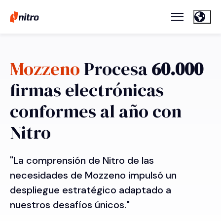
Mozzeno
Procesa
60.000
firmas electrónicas
conformes al año con
Nitro
"La comprensión de Nitro de las
necesidades de Mozzeno impulsó un
despliegue estratégico adaptado a
nuestros desafíos únicos."