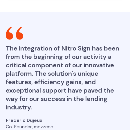
The integration of Nitro Sign has been
from the beginning of our activity a
critical component of our innovative
platform. The solution's unique
features, efficiency gains, and
exceptional support have paved the
way for our success in the lending
industry.
Frederic Dujeux
Co-Founder, mozzeno