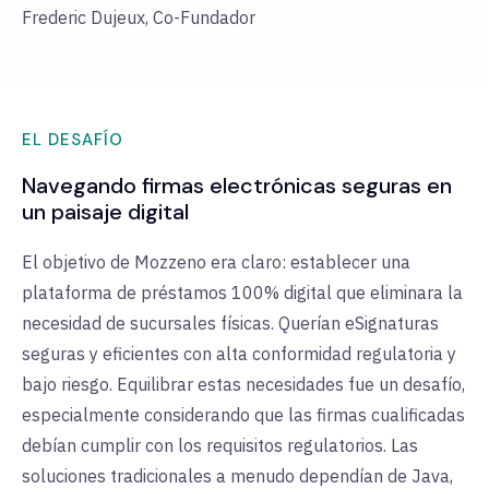
Frederic Dujeux, Co-Fundador
EL DESAFÍO
Navegando firmas electrónicas seguras en
un paisaje digital
El objetivo de Mozzeno era claro: establecer una
plataforma de préstamos 100% digital que eliminara la
necesidad de sucursales físicas. Querían eSignaturas
seguras y eficientes con alta conformidad regulatoria y
bajo riesgo. Equilibrar estas necesidades fue un desafío,
especialmente considerando que las firmas cualificadas
debían cumplir con los requisitos regulatorios. Las
soluciones tradicionales a menudo dependían de Java,