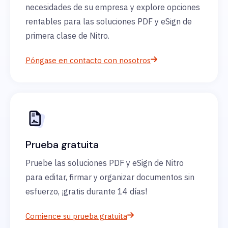
necesidades de su empresa y explore opciones
rentables para las soluciones PDF y eSign de
primera clase de Nitro.
Póngase en contacto con nosotros
Prueba gratuita
Pruebe las soluciones PDF y eSign de Nitro
para editar, firmar y organizar documentos sin
esfuerzo, ¡gratis durante 14 días!
Comience su prueba gratuita