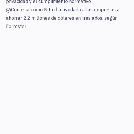
privacidad y el cumplimiento normativo
Conozca cómo Nitro ha ayudado a las empresas a
ahorrar 2,2 millones de dólares en tres años, según
Forrester