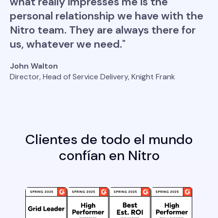
what really impresses me is the
personal relationship we have with the
Nitro team. They are always there for
us, whatever we need."
John Walton
Director, Head of Service Delivery, Knight Frank
Clientes de todo el mundo
confían en Nitro