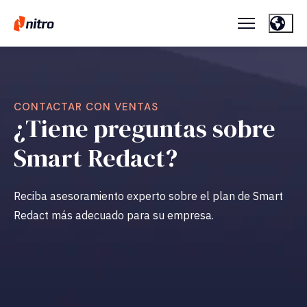
CONTACTAR CON VENTAS
¿Tiene preguntas sobre
Smart Redact?
Reciba asesoramiento experto sobre el plan de Smart
Redact más adecuado para su empresa.