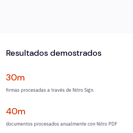
Resultados demostrados
30
m
firmas procesadas a través de Nitro Sign.
40
m
documentos procesados anualmente con Nitro PDF