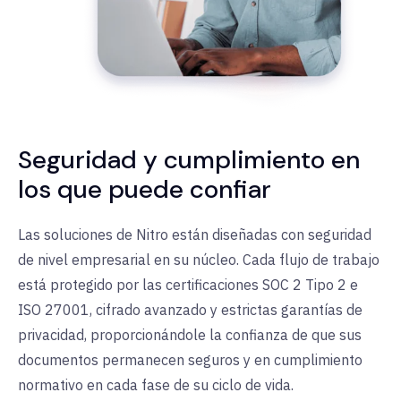
Seguridad y cumplimiento en
los que puede confiar
Las soluciones de Nitro están diseñadas con seguridad
de nivel empresarial en su núcleo. Cada flujo de trabajo
está protegido por las certificaciones SOC 2 Tipo 2 e
ISO 27001, cifrado avanzado y estrictas garantías de
privacidad, proporcionándole la confianza de que sus
documentos permanecen seguros y en cumplimiento
normativo en cada fase de su ciclo de vida.