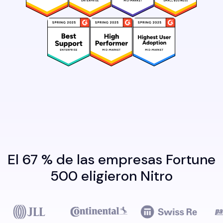
El 67 % de las empresas Fortune
500 eligieron Nitro