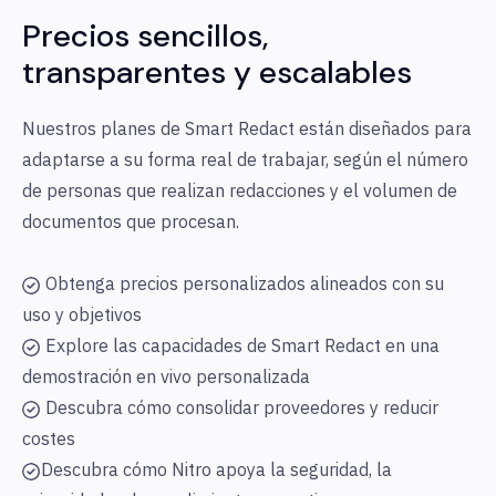
Precios sencillos,
transparentes y escalables
Nuestros planes de Smart Redact están diseñados para
adaptarse a su forma real de trabajar, según el número
de personas que realizan redacciones y el volumen de
documentos que procesan.
Obtenga precios personalizados alineados con su
uso y objetivos
Explore las capacidades de Smart Redact en una
demostración en vivo personalizada
Descubra cómo consolidar proveedores y reducir
costes
Descubra cómo Nitro apoya la seguridad, la