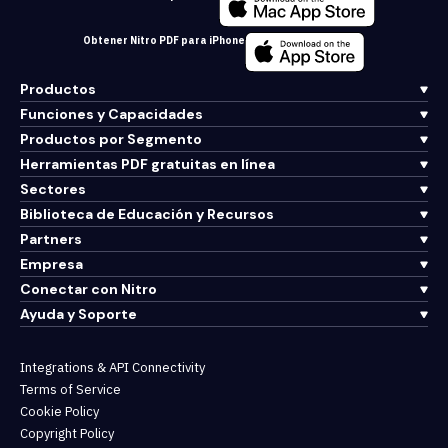
Obtener Nitro PDF para iPhone
Productos
Funciones y Capacidades
Productos por Segmento
Herramientas PDF gratuitas en línea
Sectores
Biblioteca de Educación y Recursos
Partners
Empresa
Conectar con Nitro
Ayuda y Soporte
Integrations & API Connectivity
Terms of Service
Cookie Policy
Copyright Policy