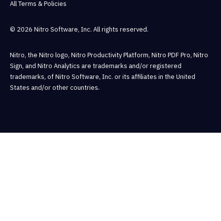
All Terms & Policies
© 2026 Nitro Software, Inc. All rights reserved.
Nitro, the Nitro logo, Nitro Productivity Platform, Nitro PDF Pro, Nitro
Sign, and Nitro Analytics are trademarks and/or registered
trademarks, of Nitro Software, Inc. or its affiliates in the United
States and/or other countries.