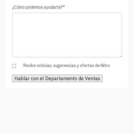
¿Cómo podemos ayudarte?
*
Recibe noticias, sugerencias y ofertas de Nitro