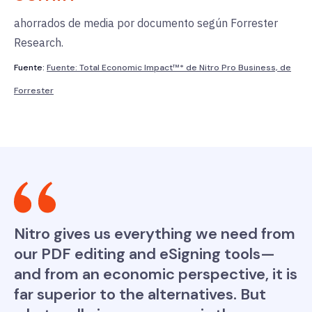
ahorrados de media por documento según Forrester
Research.
Fuente:
Fuente: Total Economic Impact™* de Nitro Pro Business, de
Forrester
Nitro gives us everything we need from
our PDF editing and eSigning tools—
and from an economic perspective, it is
far superior to the alternatives. But