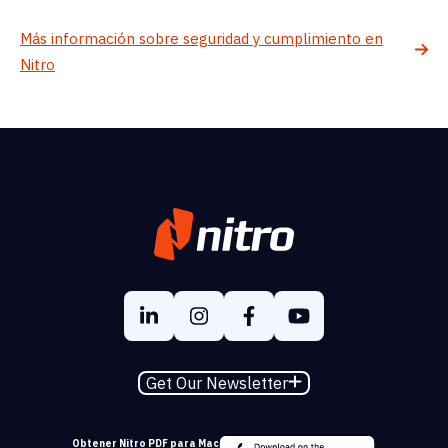
Más información sobre seguridad y cumplimiento en
Nitro
Get Our Newsletter
Obtener Nitro PDF para Mac