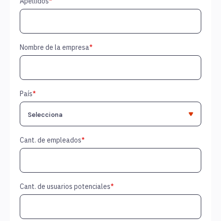
Apellidos
*
Nombre de la empresa
*
País
*
Cant. de empleados
*
Cant. de usuarios potenciales
*