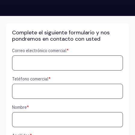
Complete el siguiente formulario y nos
pondremos en contacto con usted
Correo electrónico comercial
*
Teléfono comercial
*
Nombre
*