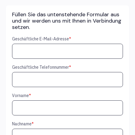
Füllen Sie das untenstehende Formular aus
und wir werden uns mit Ihnen in Verbindung
setzen.
Geschäftliche E-Mail-Adresse
*
Geschäftliche Telefonnummer
*
Vorname
*
Nachname
*