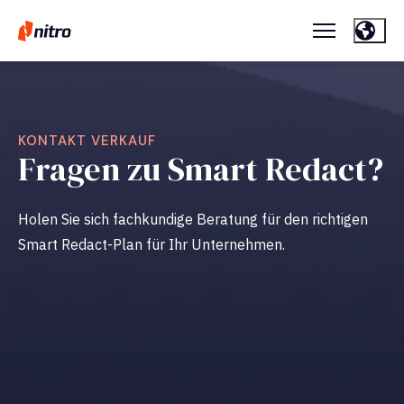
KONTAKT VERKAUF
Fragen zu Smart Redact?
Holen Sie sich fachkundige Beratung für den richtigen
Smart Redact-Plan für Ihr Unternehmen.