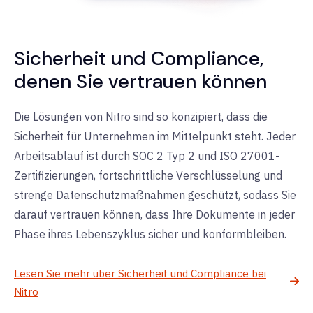
Sicherheit und Compliance,
denen Sie vertrauen können
Die Lösungen von Nitro sind so konzipiert, dass die
Sicherheit für Unternehmen im Mittelpunkt steht. Jeder
Arbeitsablauf ist durch SOC 2 Typ 2 und ISO 27001-
Zertifizierungen, fortschrittliche Verschlüsselung und
strenge Datenschutzmaßnahmen geschützt, sodass Sie
darauf vertrauen können, dass Ihre Dokumente
in jeder
Phase ihres Lebenszyklus sicher und konform
bleiben
.
Lesen Sie mehr über Sicherheit und Compliance bei
Nitro