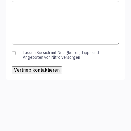
Lassen Sie sich mit Neuigkeiten, Tipps und
Angeboten von Nitro versorgen