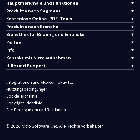
Hauptmerkmale und Funktionen
Produkte nach Segment
Kostenlose Online-PDF-Tools
Produkte nach Branche
Bibliothek für Bildung und Einblicke
Partner
Info
Kontakt mit Nitro aufnehmen
Hilfe und Support
Integrationen und API-Konnektivität
Nutzungsbedingungen
Cookie-Richtlinie
Copyright-Richtlinie
Alle Bedingungen und Richtlinien
© 2026 Nitro Software, Inc. Alle Rechte vorbehalten.