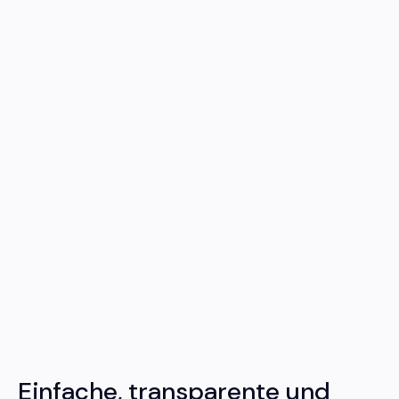
Einfache, transparente und