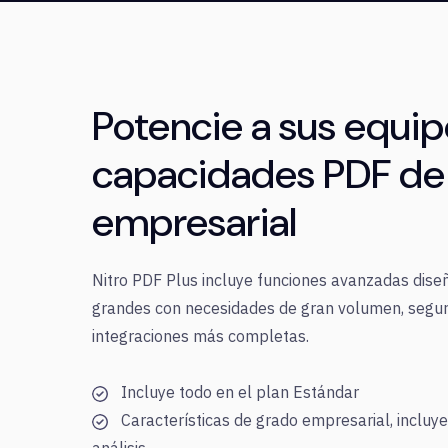
Potencie a sus equi
capacidades PDF de 
empresarial
Nitro PDF Plus incluye funciones avanzadas dise
grandes con necesidades de gran volumen, segu
integraciones más completas.
Incluye todo en el plan Estándar
Características de grado empresarial, incluyen