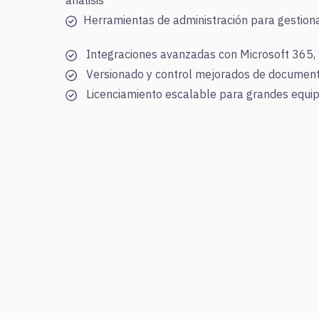
análisis
Herramientas de administración para gestiona
Integraciones avanzadas con Microsoft 365,
Versionado y control mejorados de documen
Licenciamiento escalable para grandes equi