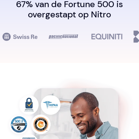
67% van de Fortune 500 is
overgestapt op Nitro