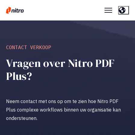
CONTACT VERKOOP
Vragen over Nitro PDF
Plus?
Neem contact met ons op om te zien hoe Nitro PDF
Plus complexe workflows binnen uw organisatie kan
ondersteunen.