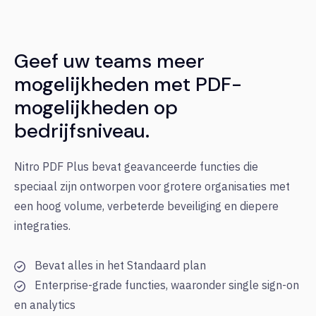
Geef uw teams meer
mogelijkheden met PDF-
mogelijkheden op
bedrijfsniveau.
Nitro PDF Plus bevat geavanceerde functies die
speciaal zijn ontworpen voor grotere organisaties met
een hoog volume, verbeterde beveiliging en diepere
integraties.
Bevat alles in het Standaard plan
Enterprise-grade functies, waaronder single sign-on
en analytics