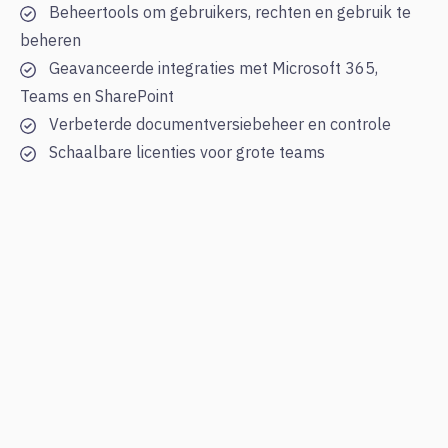
Beheertools om gebruikers, rechten en gebruik te
beheren
Geavanceerde integraties met Microsoft 365,
Teams en SharePoint
Verbeterde documentversiebeheer en controle
Schaalbare licenties voor grote teams