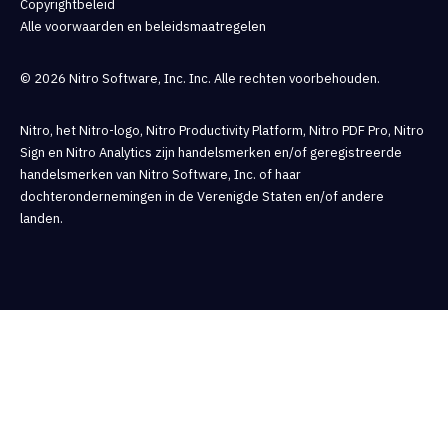
Copyrightbeleid
Alle voorwaarden en beleidsmaatregelen
© 2026 Nitro Software, Inc. Inc. Alle rechten voorbehouden.
Nitro, het Nitro-logo, Nitro Productivity Platform, Nitro PDF Pro, Nitro
Sign en Nitro Analytics zijn handelsmerken en/of geregistreerde
handelsmerken van Nitro Software, Inc. of haar
dochterondernemingen in de Verenigde Staten en/of andere
landen.