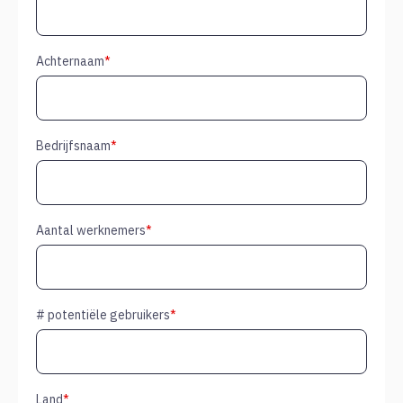
Achternaam
*
Bedrijfsnaam
*
Aantal werknemers
*
# potentiële gebruikers
*
Land
*