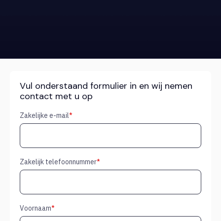
Vul onderstaand formulier in en wij nemen
contact met u op
Zakelijke e-mail
*
Zakelijk telefoonnummer
*
Voornaam
*