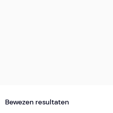
Bewezen resultaten