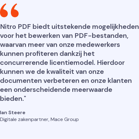
Nitro PDF biedt uitstekende mogelijkheden
voor het bewerken van PDF-bestanden,
waarvan meer van onze medewerkers
kunnen profiteren dankzij het
concurrerende licentiemodel. Hierdoor
kunnen we de kwaliteit van onze
documenten verbeteren en onze klanten
een onderscheidende meerwaarde
bieden."
Ian Steere
Digitale zakenpartner, Mace Group