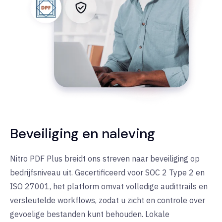
Beveiliging en naleving
Nitro PDF Plus breidt ons streven naar beveiliging op
bedrijfsniveau uit. Gecertificeerd voor SOC 2 Type 2 en
ISO 27001, het platform omvat volledige audittrails en
versleutelde workflows, zodat u zicht en controle over
gevoelige bestanden kunt behouden. Lokale