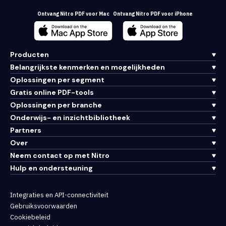
Ontvang Nitro PDF voor Mac
Ontvang Nitro PDF voor iPhone
Producten
Belangrijkste kenmerken en mogelijkheden
Oplossingen per segment
Gratis online PDF-tools
Oplossingen per branche
Onderwijs- en inzichtbibliotheek
Partners
Over
Neem contact op met Nitro
Hulp en ondersteuning
Integraties en API-connectiviteit
Gebruiksvoorwaarden
Cookiebeleid