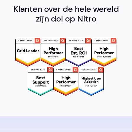
Klanten over de hele wereld
zijn dol op Nitro