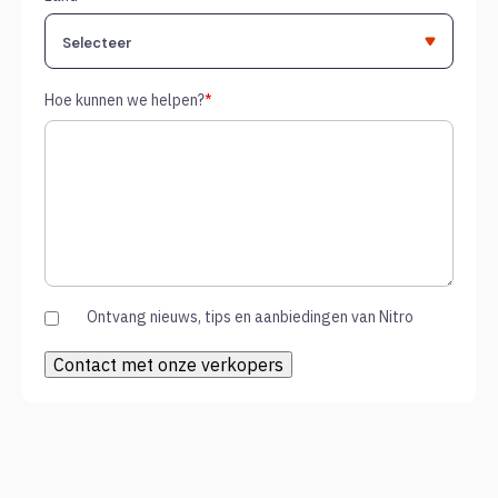
Hoe kunnen we helpen?
*
Ontvang nieuws, tips en aanbiedingen van Nitro