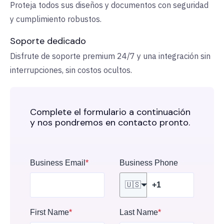
Proteja todos sus diseños y documentos con seguridad
y cumplimiento robustos.
Soporte dedicado
Disfrute de soporte premium 24/7 y una integración sin
interrupciones, sin costos ocultos.
Complete el formulario a continuación
y nos pondremos en contacto pronto.
Business Email
*
Business Phone
🇺🇸
First Name
*
Last Name
*