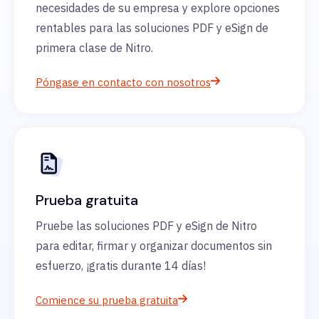
necesidades de su empresa y explore opciones
rentables para las soluciones PDF y eSign de
primera clase de Nitro.
Póngase en contacto con nosotros
Prueba gratuita
Pruebe las soluciones PDF y eSign de Nitro
para editar, firmar y organizar documentos sin
esfuerzo, ¡gratis durante 14 días!
Comience su prueba gratuita