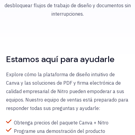
desbloquear flujos de trabajo de diseño y documentos sin
interrupciones.
Estamos aquí para ayudarle
Explore cómo la plataforma de diseño intuitivo de
Canva y las soluciones de PDF y firma electrónica de
calidad empresarial de Nitro pueden empoderar a sus
equipos. Nuestro equipo de ventas está preparado para
responder todas sus preguntas y ayudarle:
Obtenga precios del paquete Canva + Nitro
Programe una demostración del producto