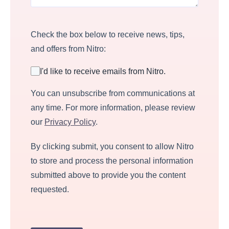
Check the box below to receive news, tips,
and offers from Nitro:
I'd like to receive emails from Nitro.
You can unsubscribe from communications at
any time. For more information, please review
our
Privacy Policy
.
By clicking submit, you consent to allow Nitro
to store and process the personal information
submitted above to provide you the content
requested.