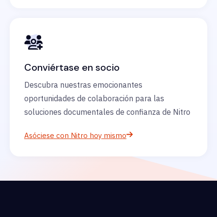
Conviértase en socio
Descubra nuestras emocionantes
oportunidades de colaboración para las
soluciones documentales de confianza de Nitro
Asóciese con Nitro hoy mismo