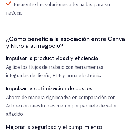
Encuentre las soluciones adecuadas para su
negocio
¿Cómo beneficia la asociación entre Canva
y Nitro a su negocio?
Impulsar la productividad y eficiencia
Agilice los flujos de trabajo con herramientas
integradas de diseño, PDF y firma electrónica.
Impulsar la optimización de costes
Ahorre de manera significativa en comparación con
Adobe con nuestro descuento por paquete de valor
añadido.
Mejorar la seguridad y el cumplimiento