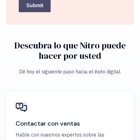
Submit
Descubra lo que Nitro puede
hacer por usted
Dé hoy el siguiente paso hacia el éxito digital.
Contactar con ventas
Hable con nuestros expertos sobre las