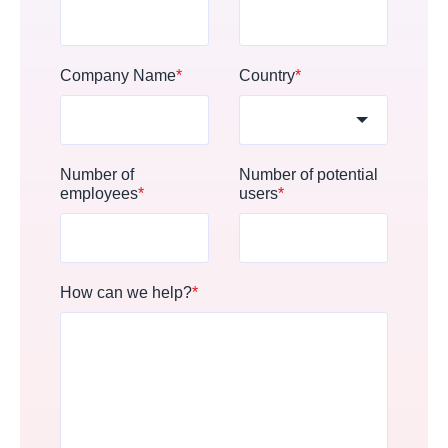
Company Name
*
Country
*
Number of
Number of potential
employees
*
users
*
How can we help?
*