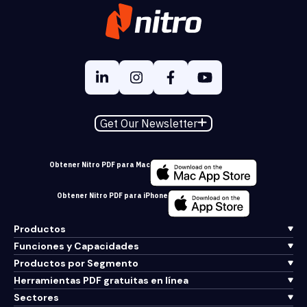
Get Our Newsletter
Obtener Nitro PDF para Mac
Obtener Nitro PDF para iPhone
Productos
Funciones y Capacidades
Productos por Segmento
Herramientas PDF gratuitas en línea
Sectores