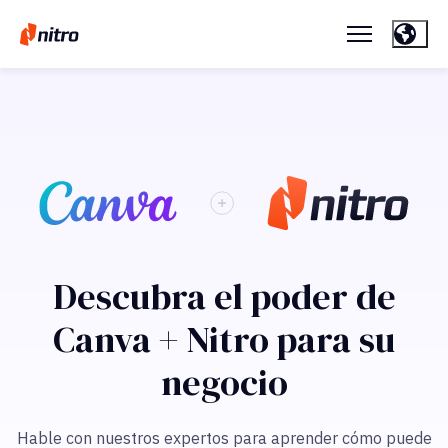
Descubra el poder de
Canva + Nitro para su
negocio
Hable con nuestros expertos para aprender cómo puede